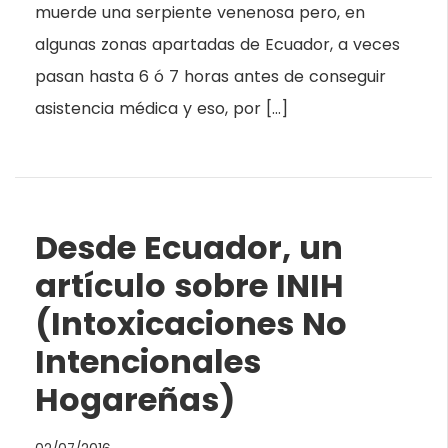
muerde una serpiente venenosa pero, en
algunas zonas apartadas de Ecuador, a veces
pasan hasta 6 ó 7 horas antes de conseguir
asistencia médica y eso, por […]
Desde Ecuador, un
artículo sobre INIH
(Intoxicaciones No
Intencionales
Hogareñas)