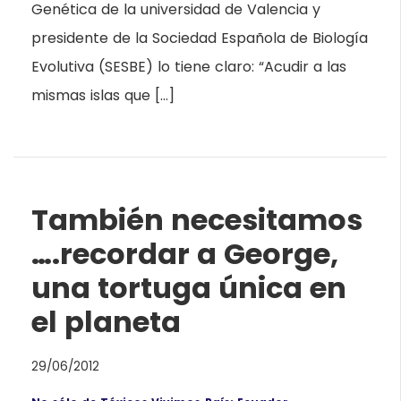
Genética de la universidad de Valencia y
presidente de la Sociedad Española de Biología
Evolutiva (SESBE) lo tiene claro: “Acudir a las
mismas islas que […]
También necesitamos
….recordar a George,
una tortuga única en
el planeta
29/06/2012