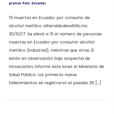
prensa
País: Ecuador
15 muertos en Ecuador por consumo de
alcohol metílico. elheraldodesaltillo.mx.
30/10/17. Se elevó a 15 el número de personas
muertas en Ecuador por consumir alcohol
metílico (industrial), mientras que otras 21
están en observación bajo sospecha de
intoxicación, informó este lunes el Ministerio de
Salud Pública. Los primeros nueve
fallecimientos se registraron el pasado 26 […]