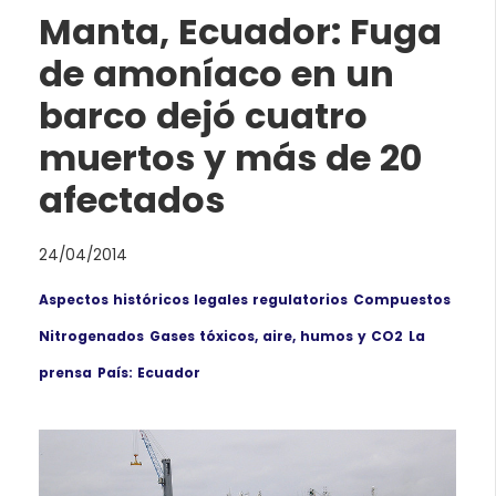
Manta, Ecuador: Fuga
de amoníaco en un
barco dejó cuatro
muertos y más de 20
afectados
24/04/2014
Aspectos históricos legales regulatorios
Compuestos
Nitrogenados
Gases tóxicos, aire, humos y CO2
La
prensa
País: Ecuador