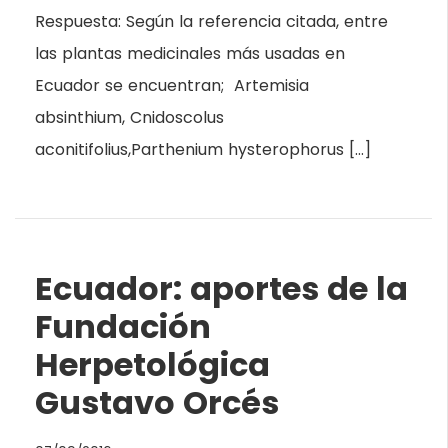
Respuesta: Según la referencia citada, entre
las plantas medicinales más usadas en
Ecuador se encuentran; Artemisia
absinthium, Cnidoscolus
aconitifolius,Parthenium hysterophorus […]
Ecuador: aportes de la
Fundación
Herpetológica
Gustavo Orcés