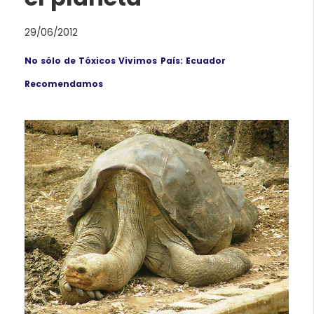
29/06/2012
No sólo de Tóxicos Vivimos
País: Ecuador
Recomendamos