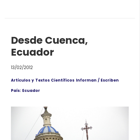
Desde Cuenca,
Ecuador
13/02/2012
Artículos y Textos Científicos
Informan / Escriben
País: Ecuador