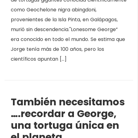
como Geochelone nigra abingdoni,
provenientes de la Isla Pinta, en Galápagos,
murió sin descendencia."Lonesome George”
era conocido en todo el mundo. Se estima que
Jorge tenía más de 100 años, pero los
científicos apuntan […]
También necesitamos
….recordar a George,
una tortuga única en
el planeta