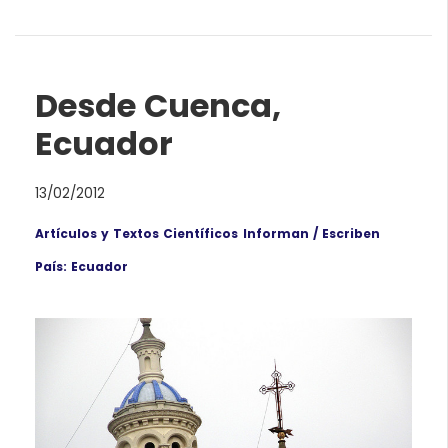
Desde Cuenca,
Ecuador
13/02/2012
Artículos y Textos Científicos
Informan / Escriben
País: Ecuador