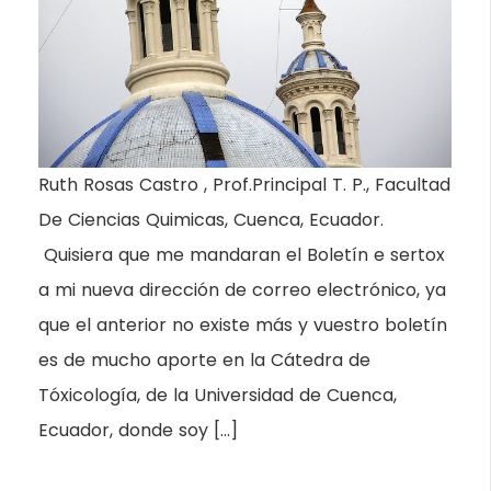
Ruth Rosas Castro , Prof.Principal T. P., Facultad
De Ciencias Quimicas, Cuenca, Ecuador.
Quisiera que me mandaran el Boletín e sertox
a mi nueva dirección de correo electrónico, ya
que el anterior no existe más y vuestro boletín
es de mucho aporte en la Cátedra de
Tóxicología, de la Universidad de Cuenca,
Ecuador, donde soy […]