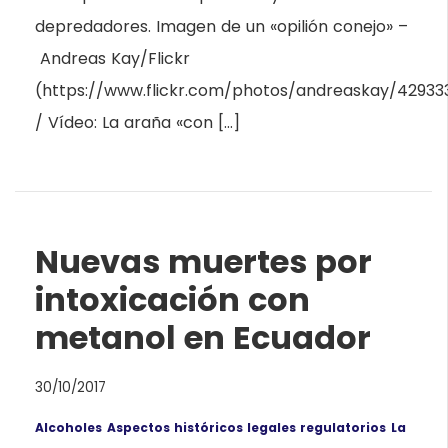
depredadores. Imagen de un «opilión conejo» –
Andreas Kay/Flickr
(https://www.flickr.com/photos/andreaskay/42933
/ Vídeo: La araña «con […]
Nuevas muertes por
intoxicación con
metanol en Ecuador
30/10/2017
Alcoholes
Aspectos históricos legales regulatorios
La