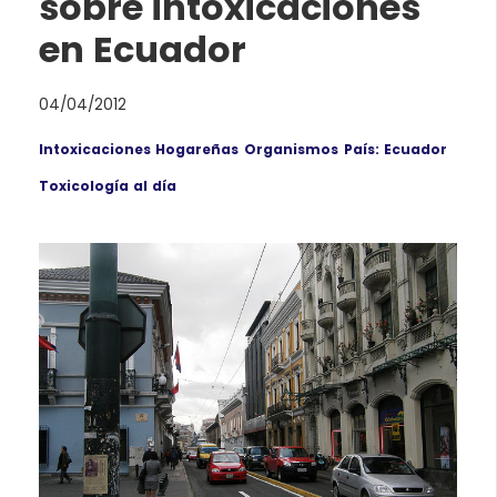
sobre intoxicaciones
en Ecuador
04/04/2012
Intoxicaciones Hogareñas
Organismos
País: Ecuador
Toxicología al día