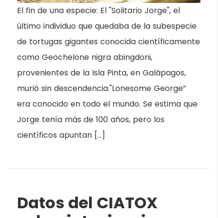
El fin de una especie: El "Solitario Jorge", el
último individuo que quedaba de la subespecie
de tortugas gigantes conocida científicamente
como Geochelone nigra abingdoni,
provenientes de la Isla Pinta, en Galápagos,
murió sin descendencia."Lonesome George”
era conocido en todo el mundo. Se estima que
Jorge tenía más de 100 años, pero los
científicos apuntan […]
Datos del CIATOX