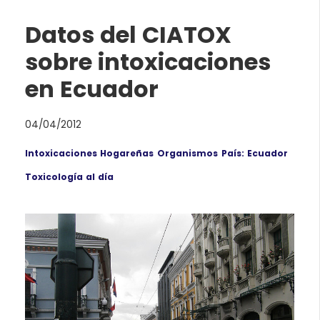
Datos del CIATOX
sobre intoxicaciones
en Ecuador
04/04/2012
Intoxicaciones Hogareñas
Organismos
País: Ecuador
Toxicología al día