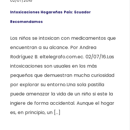
02/07/2016
Intoxicaciones Hogareñas
País: Ecuador
Recomendamos
Los niños se intoxican con medicamentos que
encuentran a su alcance. Por Andrea
Rodríguez B. eltelegrafo.com.ec. 02/07/16.Las
intoxicaciones son usuales en los más
pequeños que demuestran mucha curiosidad
por explorar su entorno.Una sola pastilla
puede amenazar la vida de un niño si este la
ingiere de forma accidental. Aunque el hogar
es, en principio, un […]