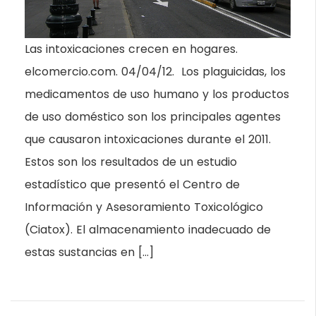
Las intoxicaciones crecen en hogares.
elcomercio.com. 04/04/12. Los plaguicidas, los
medicamentos de uso humano y los productos
de uso doméstico son los principales agentes
que causaron intoxicaciones durante el 2011.
Estos son los resultados de un estudio
estadístico que presentó el Centro de
Información y Asesoramiento Toxicológico
(Ciatox). El almacenamiento inadecuado de
estas sustancias en […]