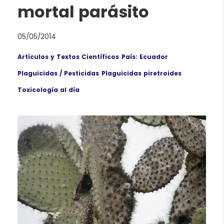
mortal parásito
05/05/2014
Artículos y Textos Científicos
País: Ecuador
Plaguicidas / Pesticidas
Plaguicidas piretroides
Toxicología al día