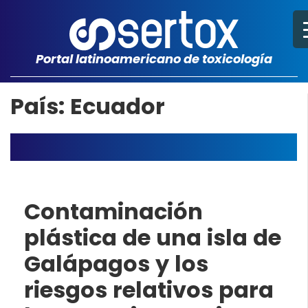
Portal latinoamericano de toxicología
País: Ecuador
Contaminación
plástica de una isla de
Galápagos y los
riesgos relativos para