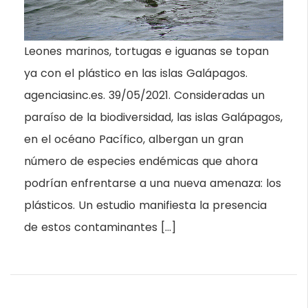
Leones marinos, tortugas e iguanas se topan
ya con el plástico en las islas Galápagos.
agenciasinc.es. 39/05/2021. Consideradas un
paraíso de la biodiversidad, las islas Galápagos,
en el océano Pacífico, albergan un gran
número de especies endémicas que ahora
podrían enfrentarse a una nueva amenaza: los
plásticos. Un estudio manifiesta la presencia
de estos contaminantes […]