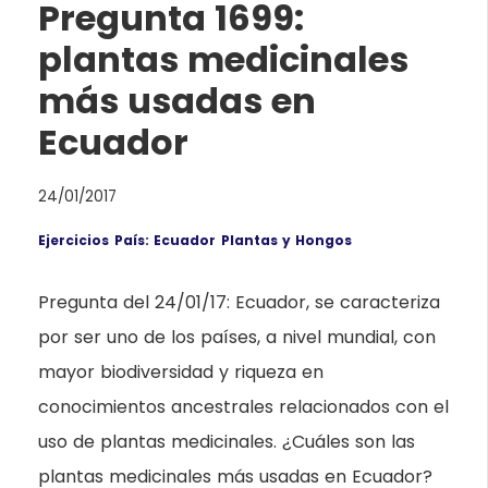
Pregunta 1699:
plantas medicinales
más usadas en
Ecuador
24/01/2017
Ejercicios
País: Ecuador
Plantas y Hongos
Pregunta del 24/01/17: Ecuador, se caracteriza
por ser uno de los países, a nivel mundial, con
mayor biodiversidad y riqueza en
conocimientos ancestrales relacionados con el
uso de plantas medicinales. ¿Cuáles son las
plantas medicinales más usadas en Ecuador?