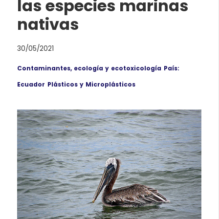
las especies marinas
nativas
30/05/2021
Contaminantes, ecología y ecotoxicología
País:
Ecuador
Plásticos y Microplásticos