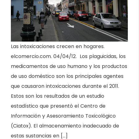
Las intoxicaciones crecen en hogares.
elcomercio.com. 04/04/12. Los plaguicidas, los
medicamentos de uso humano y los productos
de uso doméstico son los principales agentes
que causaron intoxicaciones durante el 2011.
Estos son los resultados de un estudio
estadístico que presentó el Centro de
Información y Asesoramiento Toxicológico
(Ciatox). El almacenamiento inadecuado de
estas sustancias en […]