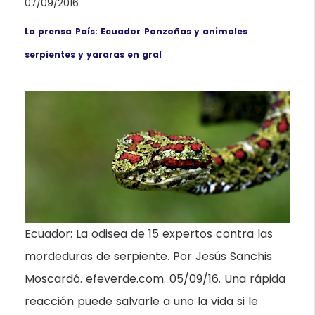
07/09/2016
La prensa
País: Ecuador
Ponzoñas y animales
serpientes y yararas en gral
Ecuador: La odisea de 15 expertos contra las
mordeduras de serpiente. Por Jesús Sanchis
Moscardó. efeverde.com. 05/09/16. Una rápida
reacción puede salvarle a uno la vida si le