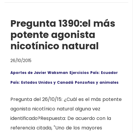
Pregunta 1390:el más
potente agonista
nicotínico natural
26/10/2015
Aportes de Javier Waksman
Ejercicios
País: Ecuador
País: Estados Unidos y Canadá
Ponzoñas y animales
Pregunta del 26/10/15: ¿Cuál es el más potente
agonista nicotínico natural alguna vez
identificado?Respuesta: De acuerdo con la
referencia citada, "Uno de los mayores