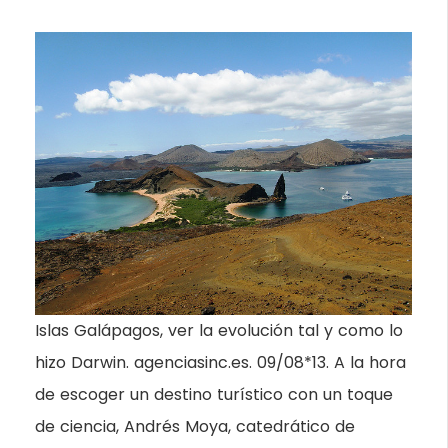
Islas Galápagos, ver la evolución tal y como lo
hizo Darwin. agenciasinc.es. 09/08*13. A la hora
de escoger un destino turístico con un toque
de ciencia, Andrés Moya, catedrático de