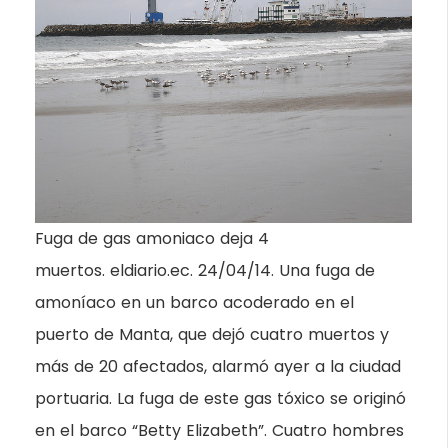
Fuga de gas amoniaco deja 4
muertos. eldiario.ec. 24/04/14. Una fuga de
amoníaco en un barco acoderado en el
puerto de Manta, que dejó cuatro muertos y
más de 20 afectados, alarmó ayer a la ciudad
portuaria. La fuga de este gas tóxico se originó
en el barco “Betty Elizabeth”. Cuatro hombres