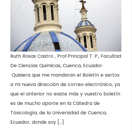
Ruth Rosas Castro , Prof.Principal T. P., Facultad
De Ciencias Quimicas, Cuenca, Ecuador.
Quisiera que me mandaran el Boletín e sertox
a mi nueva dirección de correo electrónico, ya
que el anterior no existe más y vuestro boletín
es de mucho aporte en la Cátedra de
Tóxicología, de la Universidad de Cuenca,
Ecuador, donde soy […]