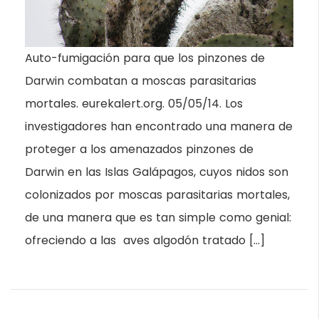
Auto-fumigación para que los pinzones de
Darwin combatan a moscas parasitarias
mortales. eurekalert.org. 05/05/14. Los
investigadores han encontrado una manera de
proteger a los amenazados pinzones de
Darwin en las Islas Galápagos, cuyos nidos son
colonizados por moscas parasitarias mortales,
de una manera que es tan simple como genial:
ofreciendo a las aves algodón tratado […]