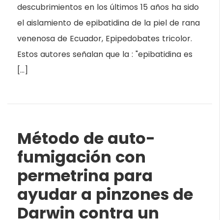
descubrimientos en los últimos 15 años ha sido
el aislamiento de epibatidina de la piel de rana
venenosa de Ecuador, Epipedobates tricolor.
Estos autores señalan que la : "epibatidina es
[…]
Método de auto-
fumigación con
permetrina para
ayudar a pinzones de
Darwin contra un