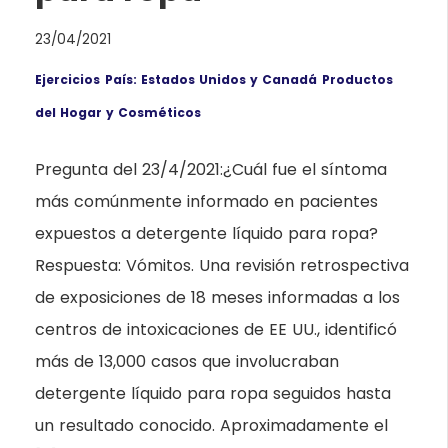
23/04/2021
Ejercicios
País: Estados Unidos y Canadá
Productos
del Hogar y Cosméticos
Pregunta del 23/4/2021:¿Cuál fue el síntoma
más comúnmente informado en pacientes
expuestos a detergente líquido para ropa?
Respuesta: Vómitos. Una revisión retrospectiva
de exposiciones de 18 meses informadas a los
centros de intoxicaciones de EE UU., identificó
más de 13,000 casos que involucraban
detergente líquido para ropa seguidos hasta
un resultado conocido. Aproximadamente el