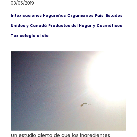
08/05/2019
Intoxicaciones Hogareñas
Organismos
País: Estados
Unidos y Canadá
Productos del Hogar y Cosméticos
Toxicología al día
Un estudio alerta de que los ingredientes