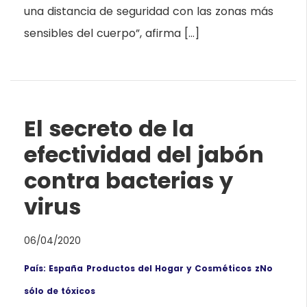
una distancia de seguridad con las zonas más
sensibles del cuerpo”, afirma […]
El secreto de la
efectividad del jabón
contra bacterias y
virus
06/04/2020
País: España
Productos del Hogar y Cosméticos
zNo
sólo de tóxicos