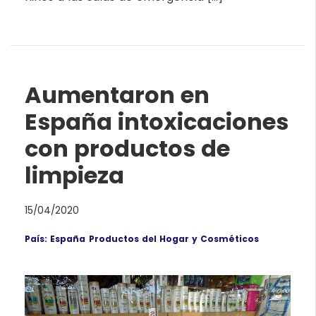
Aumentaron en
España intoxicaciones
con productos de
limpieza
15/04/2020
País: España
Productos del Hogar y Cosméticos