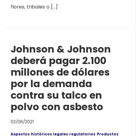
flores, tribales o […]
Johnson & Johnson
deberá pagar 2.100
millones de dólares
por la demanda
contra su talco en
polvo con asbesto
02/06/2021
Aspectos históricos legales regulatorios
Productos