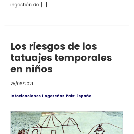
ingestión de […]
Los riesgos de los
tatuajes temporales
en niños
25/06/2021
Intoxicaciones Hogareñas
País: España