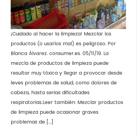
¡Cuidado al hacer la limpieza! Mezclar los
productos (o usarlos mal) es peligroso. Por
Blanca Álvarez. consumer.es. 05/11/19. La
mezcla de productos de limpieza puede
resultar muy tóxica y llegar a provocar desde
leves problemas de salud, como dolores de
cabeza, hasta serias dificultades
respiratorias.Leer también: Mezclar productos
de limpieza puede ocasionar graves
problemas de […]