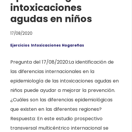
intoxicaciones
agudas en niños
17/08/2020
Ejercicios
Intoxicaciones Hogareñas
Pregunta del 17/08/2020:La identificación de
las diferencias internacionales en la
epidemiología de las intoxicaciones agudas en
niños puede ayudar a mejorar la prevención.
¿Cuáles son las diferencias epidemiológicas
que existen en las diferentes regiones?
Respuesta: En este estudio prospectivo
transversal multicéntrico internacional se