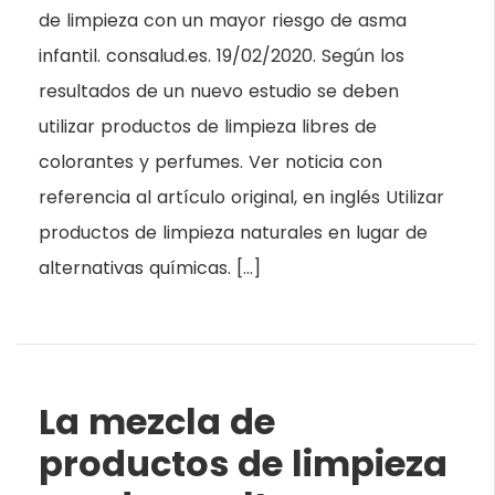
de limpieza con un mayor riesgo de asma
infantil. consalud.es. 19/02/2020. Según los
resultados de un nuevo estudio se deben
utilizar productos de limpieza libres de
colorantes y perfumes. Ver noticia con
referencia al artículo original, en inglés Utilizar
productos de limpieza naturales en lugar de
alternativas químicas. […]
La mezcla de
productos de limpieza