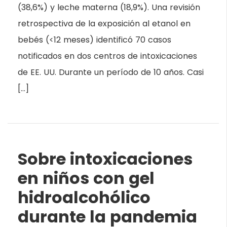
(38,6%) y leche materna (18,9%). Una revisión
retrospectiva de la exposición al etanol en
bebés (<12 meses) identificó 70 casos
notificados en dos centros de intoxicaciones
de EE. UU. Durante un período de 10 años. Casi
[…]
Sobre intoxicaciones
en niños con gel
hidroalcohólico
durante la pandemia