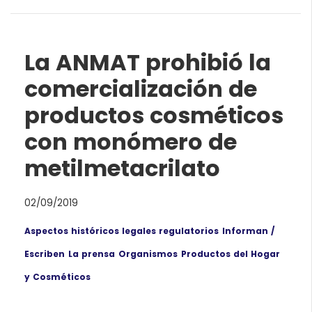
La ANMAT prohibió la
comercialización de
productos cosméticos
con monómero de
metilmetacrilato
02/09/2019
Aspectos históricos legales regulatorios
Informan /
Escriben
La prensa
Organismos
Productos del Hogar
y Cosméticos