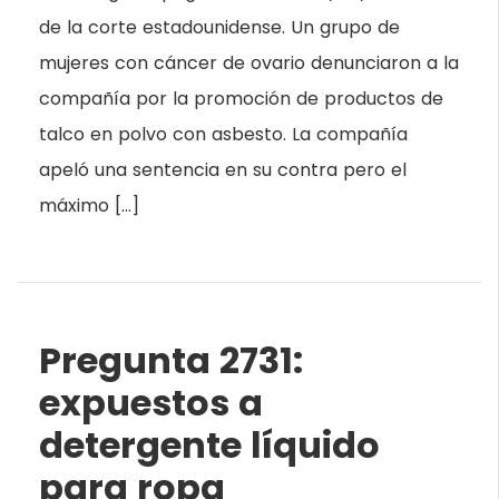
de la corte estadounidense. Un grupo de
mujeres con cáncer de ovario denunciaron a la
compañía por la promoción de productos de
talco en polvo con asbesto. La compañía
apeló una sentencia en su contra pero el
máximo […]
Pregunta 2731:
expuestos a
detergente líquido
para ropa