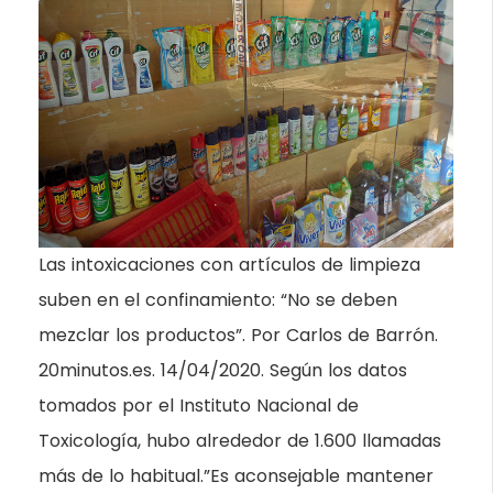
Las intoxicaciones con artículos de limpieza
suben en el confinamiento: “No se deben
mezclar los productos”. Por Carlos de Barrón.
20minutos.es. 14/04/2020. Según los datos
tomados por el Instituto Nacional de
Toxicología, hubo alrededor de 1.600 llamadas
más de lo habitual.”Es aconsejable mantener