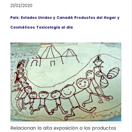
21/02/2020
País: Estados Unidos y Canadá
Productos del Hogar y
Cosméticos
Toxicología al día
Relacionan la alta exposición a los productos