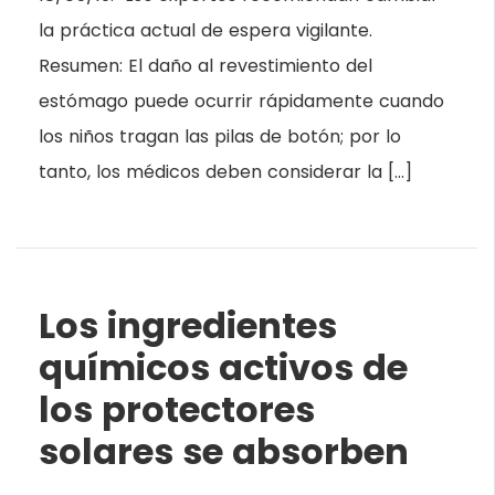
la práctica actual de espera vigilante.
Resumen: El daño al revestimiento del
estómago puede ocurrir rápidamente cuando
los niños tragan las pilas de botón; por lo
tanto, los médicos deben considerar la […]
Los ingredientes
químicos activos de
los protectores
solares se absorben