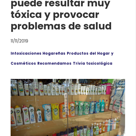
puede resultar muy
tóxica y provocar
problemas de salud
11/11/2019
Intoxicaciones Hogareñas
Productos del Hogar y
Cosméticos
Recomendamos
Trivia toxicológica