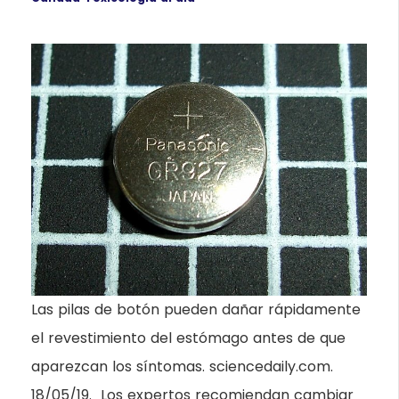
Las pilas de botón pueden dañar rápidamente
el revestimiento del estómago antes de que
aparezcan los síntomas. sciencedaily.com.
18/05/19. Los expertos recomiendan cambiar