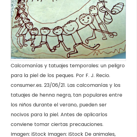
Calcomanías y tatuajes temporales: un peligro
para la piel de los peques. Por F. J. Recio.
consumer.es. 23/06/21. Las calcomanías y los
tatuajes de henna negra, tan populares entre
los niños durante el verano, pueden ser
nocivos para la piel. Antes de aplicarlos
conviene tomar ciertas precauciones.
Imagen: iStock Imagen: iStock De animales,