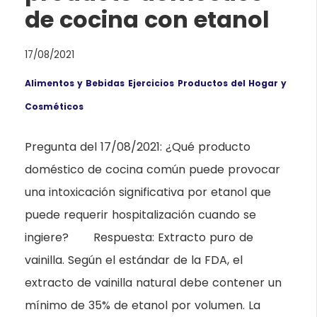
de cocina con etanol
17/08/2021
Alimentos y Bebidas
Ejercicios
Productos del Hogar y
Cosméticos
Pregunta del 17/08/2021: ¿Qué producto
doméstico de cocina común puede provocar
una intoxicación significativa por etanol que
puede requerir hospitalización cuando se
ingiere? Respuesta: Extracto puro de
vainilla. Según el estándar de la FDA, el
extracto de vainilla natural debe contener un
mínimo de 35% de etanol por volumen. La