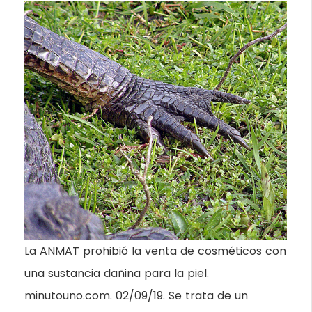
La ANMAT prohibió la venta de cosméticos con
una sustancia dañina para la piel.
minutouno.com. 02/09/19. Se trata de un