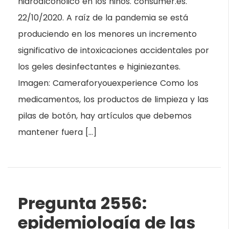
hidroalcohólico en los niños. consumer.es.
22/10/2020. A raíz de la pandemia se está
produciendo en los menores un incremento
significativo de intoxicaciones accidentales por
los geles desinfectantes e higiniezantes.
Imagen: Cameraforyouexperience Como los
medicamentos, los productos de limpieza y las
pilas de botón, hay artículos que debemos
mantener fuera […]
Pregunta 2556:
epidemiología de las