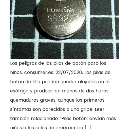
Los peligros de las pilas de botón para los
niños. consumer.es. 22/07/2020. Las pilas de
botón de litio pueden quedar alojadas en el
esófago y producir en menos de dos horas
quemaduras graves, aunque los primeros
síntomas son parecidos a una gripe. Leer
también relacionado: ‘Pilas botón’ envían más
niños a las salas de emergencia […]