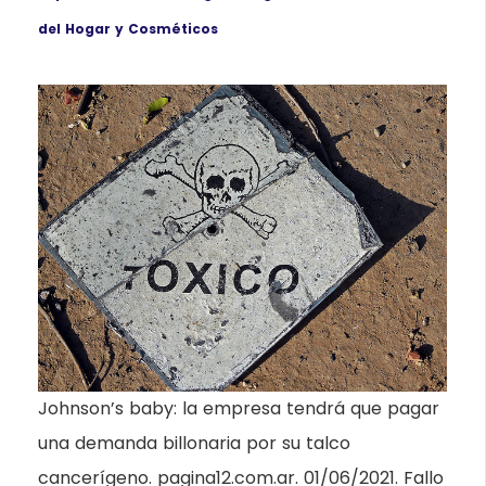
del Hogar y Cosméticos
Johnson’s baby: la empresa tendrá que pagar
una demanda billonaria por su talco
cancerígeno. pagina12.com.ar. 01/06/2021. Fallo