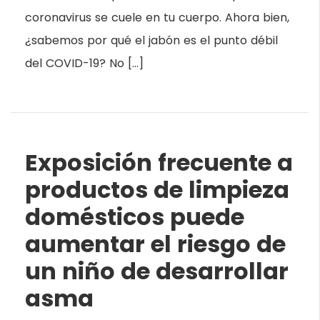
coronavirus se cuele en tu cuerpo. Ahora bien,
¿sabemos por qué el jabón es el punto débil
del COVID-19? No […]
Exposición frecuente a
productos de limpieza
domésticos puede
aumentar el riesgo de
un niño de desarrollar
asma