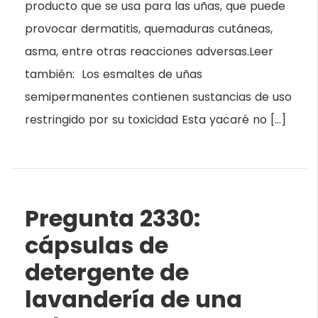
producto que se usa para las uñas, que puede
provocar dermatitis, quemaduras cutáneas,
asma, entre otras reacciones adversas.Leer
también: Los esmaltes de uñas
semipermanentes contienen sustancias de uso
restringido por su toxicidad Esta yacaré no […]
Pregunta 2330:
cápsulas de
detergente de
lavandería de una