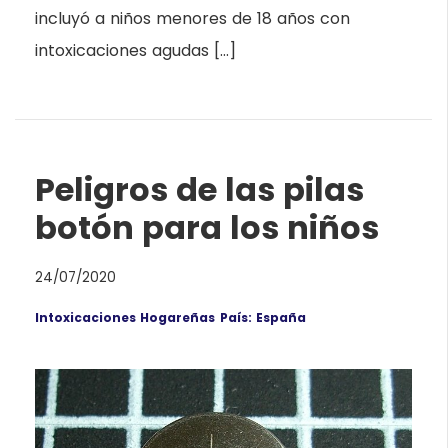
incluyó a niños menores de 18 años con
intoxicaciones agudas […]
Peligros de las pilas
botón para los niños
24/07/2020
Intoxicaciones Hogareñas
País: España