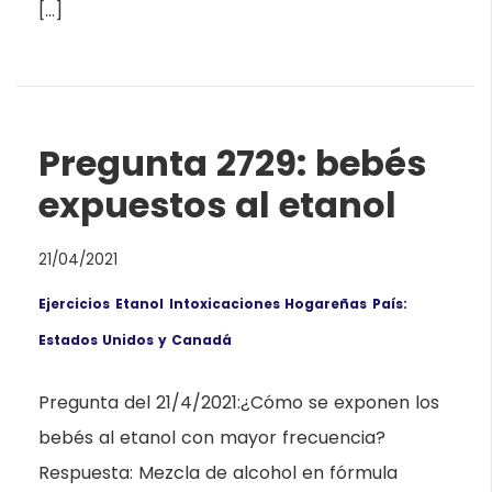
[…]
Pregunta 2729: bebés
expuestos al etanol
21/04/2021
Ejercicios
Etanol
Intoxicaciones Hogareñas
País:
Estados Unidos y Canadá
Pregunta del 21/4/2021:¿Cómo se exponen los
bebés al etanol con mayor frecuencia?
Respuesta: Mezcla de alcohol en fórmula