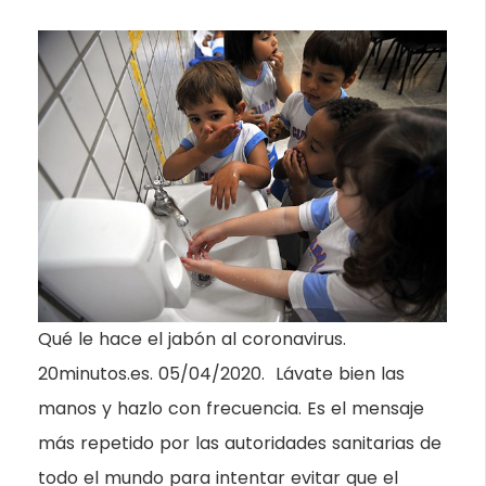
Qué le hace el jabón al coronavirus.
20minutos.es. 05/04/2020. Lávate bien las
manos y hazlo con frecuencia. Es el mensaje
más repetido por las autoridades sanitarias de
todo el mundo para intentar evitar que el