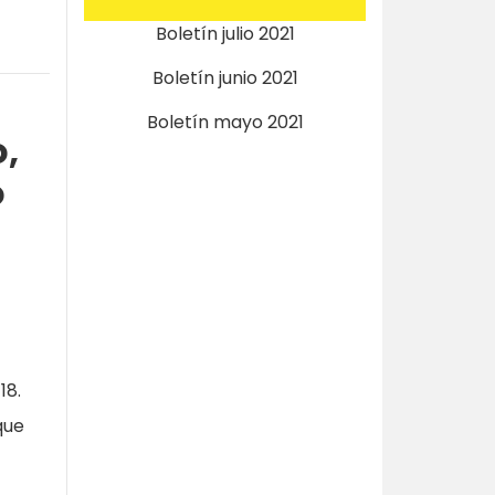
Boletín julio 2021
Boletín junio 2021
Boletín mayo 2021
,
o
18.
que