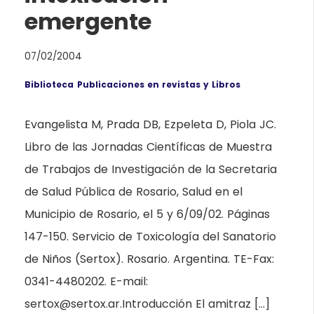
emergente
07/02/2004
Biblioteca
Publicaciones en revistas y Libros
Evangelista M, Prada DB, Ezpeleta D, Piola JC.
Libro de las Jornadas Científicas de Muestra
de Trabajos de Investigación de la Secretaria
de Salud Pública de Rosario, Salud en el
Municipio de Rosario, el 5 y 6/09/02. Páginas
147-150. Servicio de Toxicología del Sanatorio
de Niños (Sertox). Rosario. Argentina. TE-Fax:
0341-4480202. E-mail:
sertox@sertox.ar.Introducción El amitraz […]