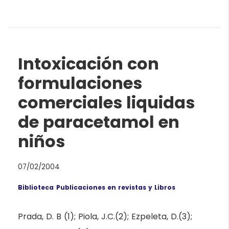
Intoxicación con
formulaciones
comerciales liquidas
de paracetamol en
niños
07/02/2004
Biblioteca
Publicaciones en revistas y Libros
Prada, D. B (1); Piola, J.C.(2); Ezpeleta, D.(3);