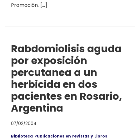
Promoción. […]
Rabdomiolisis aguda
por exposición
percutanea a un
herbicida en dos
pacientes en Rosario,
Argentina
07/02/2004
Biblioteca
Publicaciones en revistas y Libros