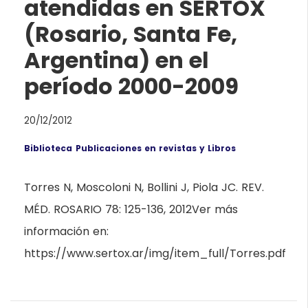
atendidas en SERTOX
(Rosario, Santa Fe,
Argentina) en el
período 2000-2009
20/12/2012
Biblioteca
Publicaciones en revistas y Libros
Torres N, Moscoloni N, Bollini J, Piola JC. REV.
MÉD. ROSARIO 78: 125-136, 2012Ver más
información en:
https://www.sertox.ar/img/item_full/Torres.pdf