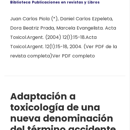
Biblioteca
Publicaciones en revistas y Libros
Juan Carlos Piola (*), Daniel Carlos Ezpeleta,
Dora Beatriz Prada, Marcela Evangelista. Acta
Toxicol.Argent. (2004) 12(1):15-18.Acta
Toxicol.Argent. 12(1):15-18, 2004. (Ver PDF de la
revista completa)Ver PDF completo
Adaptación a
toxicología de una
nueva denominación
del término accidente