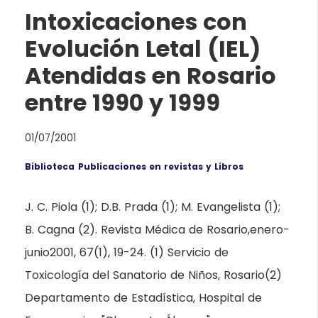
Intoxicaciones con
Evolución Letal (IEL)
Atendidas en Rosario
entre 1990 y 1999
01/07/2001
Biblioteca
Publicaciones en revistas y Libros
J. C. Piola (1); D.B. Prada (1); M. Evangelista (1);
B. Cagna (2). Revista Médica de Rosario,enero-
junio2001, 67(1), 19-24. (1) Servicio de
Toxicología del Sanatorio de Niños, Rosario(2)
Departamento de Estadística, Hospital de