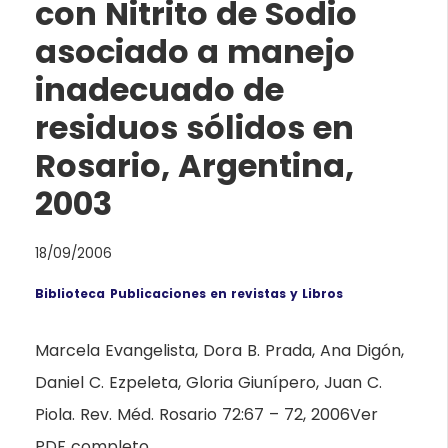
con Nitrito de Sodio
asociado a manejo
inadecuado de
residuos sólidos en
Rosario, Argentina,
2003
18/09/2006
Biblioteca
Publicaciones en revistas y Libros
Marcela Evangelista, Dora B. Prada, Ana Digón,
Daniel C. Ezpeleta, Gloria Giunípero, Juan C.
Piola. Rev. Méd. Rosario 72:67 – 72, 2006Ver
PDF completo