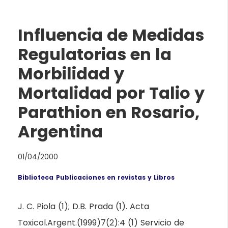
Influencia de Medidas
Regulatorias en la
Morbilidad y
Mortalidad por Talio y
Parathion en Rosario,
Argentina
01/04/2000
Biblioteca
Publicaciones en revistas y Libros
J. C. Piola (1); D.B. Prada (1). Acta
Toxicol.Argent.(1999)7(2):4 (1) Servicio de