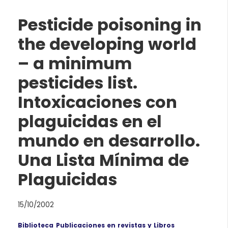
Pesticide poisoning in
the developing world
– a minimum
pesticides list.
Intoxicaciones con
plaguicidas en el
mundo en desarrollo.
Una Lista Mínima de
Plaguicidas
15/10/2002
Biblioteca
Publicaciones en revistas y Libros