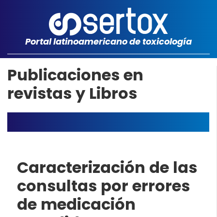
Portal latinoamericano de toxicología
Publicaciones en
revistas y Libros
Caracterización de las
consultas por errores
de medicación