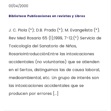
01/04/2000
Biblioteca
Publicaciones en revistas y Libros
J. C. Piola (*); D.B. Prada (*); M. Evangelista (*).
Rev Med Rosario 65 (1);1999, 7-12.(*) Servicio de
Toxicología del Sanatorio de Niños,
RosarioIntroducciónEntre las intoxicaciones
accidentales (no voluntarias) que se atienden
en el Sertox, distinguimos las de causa laboral,
medioambiental, etc. Un grupo de interés son
las intoxicaciones accidentales que se
producen por errores […]