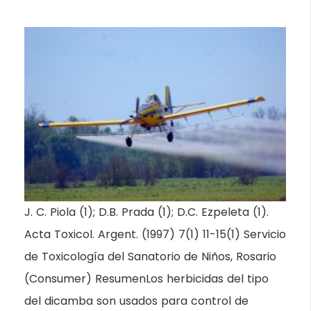
J. C. Piola (1); D.B. Prada (1); D.C. Ezpeleta (1).
Acta Toxicol. Argent. (1997) 7(1) 11-15(1) Servicio
de Toxicología del Sanatorio de Niños, Rosario
(Consumer) ResumenLos herbicidas del tipo
del dicamba son usados para control de