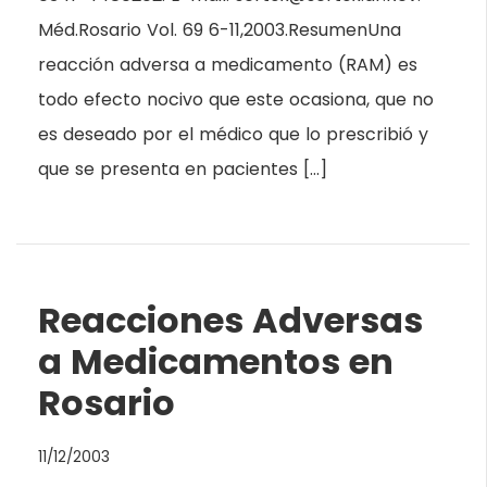
Méd.Rosario Vol. 69 6-11,2003.ResumenUna
reacción adversa a medicamento (RAM) es
todo efecto nocivo que este ocasiona, que no
es deseado por el médico que lo prescribió y
que se presenta en pacientes […]
Reacciones Adversas
a Medicamentos en
Rosario
11/12/2003