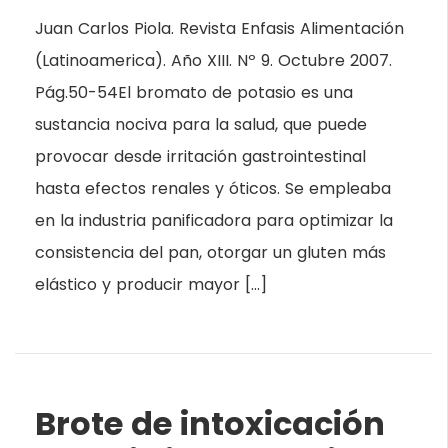
Juan Carlos Piola. Revista Enfasis Alimentación
(Latinoamerica). Año XIII. Nº 9. Octubre 2007.
Pág.50-54El bromato de potasio es una
sustancia nociva para la salud, que puede
provocar desde irritación gastrointestinal
hasta efectos renales y óticos. Se empleaba
en la industria panificadora para optimizar la
consistencia del pan, otorgar un gluten más
elástico y producir mayor […]
Brote de intoxicación