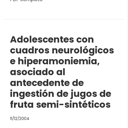
Adolescentes con
cuadros neurológicos
e hiperamoniemia,
asociado al
antecedente de
ingestión de jugos de
fruta semi-sintéticos
11/12/2004