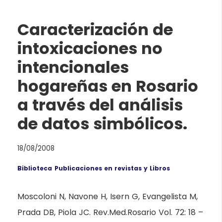
Caracterización de
intoxicaciones no
intencionales
hogareñas en Rosario
a través del análisis
de datos simbólicos.
18/08/2008
Biblioteca
Publicaciones en revistas y Libros
Moscoloni N, Navone H, Isern G, Evangelista M,
Prada DB, Piola JC. Rev.Med.Rosario Vol. 72: 18 –