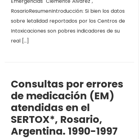
Emergencias "Clemente Álvarez",
RosarioResumenIntroducción: Si bien los datos
sobre letalidad reportados por los Centros de
Intoxicaciones son pobres indicadores de su
real […]
Consultas por errores
de medicación (EM)
atendidas en el
SERTOX*, Rosario,
Argentina. 1990-1997