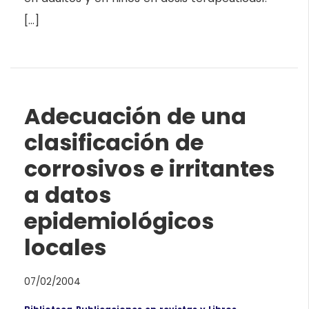
[…]
Adecuación de una
clasificación de
corrosivos e irritantes
a datos
epidemiológicos
locales
07/02/2004