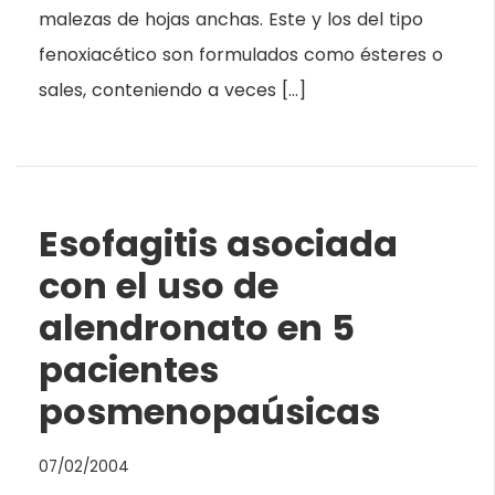
malezas de hojas anchas. Este y los del tipo
fenoxiacético son formulados como ésteres o
sales, conteniendo a veces […]
Esofagitis asociada
con el uso de
alendronato en 5
pacientes
posmenopaúsicas
07/02/2004