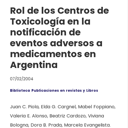
Rol de los Centros de
Toxicología en la
notificación de
eventos adversos a
medicamentos en
Argentina
07/02/2004
Biblioteca
Publicaciones en revistas y Libros
Juan C. Piola, Elda G. Cargnel, Mabel Foppiano,
Valeria E. Alonso, Beatriz Cardozo, Viviana
Bologna, Dora B. Prada, Marcela Evangelista.