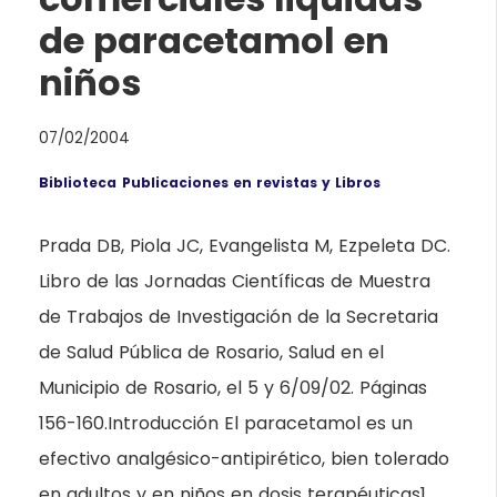
de paracetamol en
niños
07/02/2004
Biblioteca
Publicaciones en revistas y Libros
Prada DB, Piola JC, Evangelista M, Ezpeleta DC.
Libro de las Jornadas Científicas de Muestra
de Trabajos de Investigación de la Secretaria
de Salud Pública de Rosario, Salud en el
Municipio de Rosario, el 5 y 6/09/02. Páginas
156-160.Introducción El paracetamol es un
efectivo analgésico-antipirético, bien tolerado
en adultos y en niños en dosis terapéuticas1.