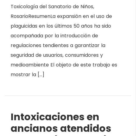
Toxicología del Sanatorio de Niños,
RosarioResumenLa expansión en el uso de
plaguicidas en los últimos 50 años ha sido
acompañada por la introducción de
regulaciones tendientes a garantizar la
seguridad de usuarios, consumidores y
medioambiente El objeto de este trabajo es
mostrar la […]
Intoxicaciones en
ancianos atendidos