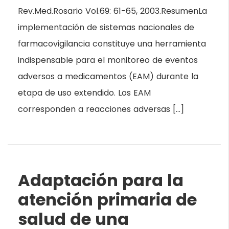
Rev.Med.Rosario Vol.69: 61-65, 2003.ResumenLa
implementación de sistemas nacionales de
farmacovigilancia constituye una herramienta
indispensable para el monitoreo de eventos
adversos a medicamentos (EAM) durante la
etapa de uso extendido. Los EAM
corresponden a reacciones adversas […]
Adaptación para la
atención primaria de
salud de una