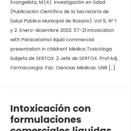
Evangelista, M.(4). Investigación en Salud
(Publicación Científica de la Secretaría de
Salud Pública Municipal de Rosario). Vol 5, Nº 1
y 2. Enero-diciembre 2002. 117-21.Intoxication
with Paracetamol liquid commercial
presentation in children1 Médica Toxicóloga.
Subjefa de SERTOX. 2 Jefe de SERTOX. Prof.Adj.
Farmacología. Fac. Ciencias Médicas. UNR […]
Intoxicación con
formulaciones
comerciales liquidas