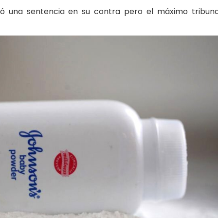
ó una sentencia en su contra pero el máximo tribuna