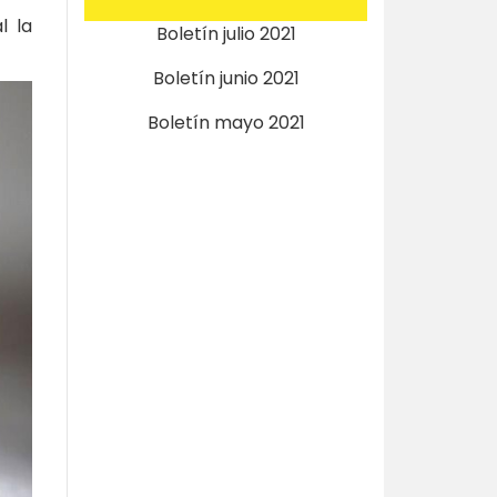
l la
Boletín julio 2021
Boletín junio 2021
Boletín mayo 2021