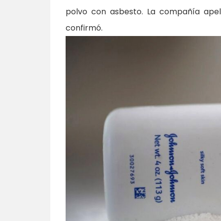
polvo con asbesto. La compañía apel
confirmó.