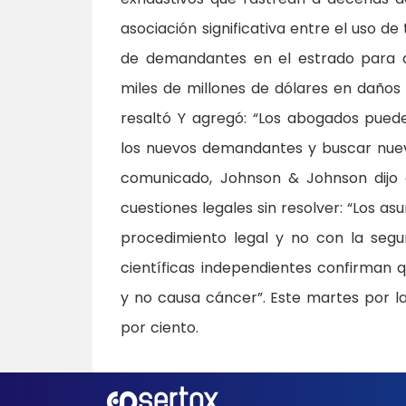
asociación significativa entre el uso d
de demandantes en el estrado para di
miles de millones de dólares en daños 
resaltó Y agregó: “Los abogados pued
los nuevos demandantes y buscar nuev
comunicado, Johnson & Johnson dijo 
cuestiones legales sin resolver: “Los a
procedimiento legal y no con la segu
científicas independientes confirman
y no causa cáncer”. Este martes por 
por ciento.