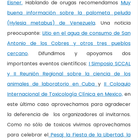
Eisner.
Hablando de orugas recomendamos
Muy
buena información sobre la palometa peluda
(Hylesia metabus) de Venezuela
. Una noticia
preocupante:
Litio en el agua de consumo de San
Antonio de los Cobres y otros tres pueblos
cercano
. Difundimos y apoyamos dos
importantes eventos científicos:
I Simposio SCCAL
y II Reunión Regional sobre la ciencia de los
animales de laboratorio en Cuba
y
II Coloquio
Internacional de Toxicología Clínica en Mexico,
en
este último caso aprovechamos para agradecer
la deferencia de los organizadores al invitarnos.
Como no sólo de toxicos vivimos aprovechamos
para celebrar el
Pesaj: la Fiesta de la Libertad, la