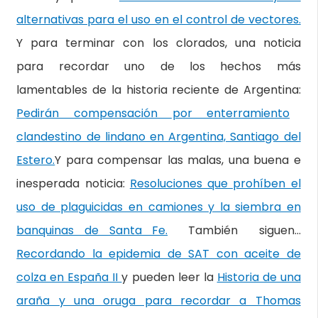
alternativas para el uso en el control de vectores.
Y para terminar con los clorados, una noticia
para recordar uno de los hechos más
lamentables de la historia reciente de Argentina:
Pedirán compensación por enterramiento
clandestino de lindano en Argentina, Santiago del
Estero.
Y para compensar las malas, una buena e
inesperada noticia:
Resoluciones que prohíben el
uso de plaguicidas en camiones y la siembra en
banquinas de Santa Fe.
También siguen…
Recordando la epidemia de SAT con aceite de
colza en España II
y pueden leer la
Historia de una
araña y una oruga para recordar a Thomas