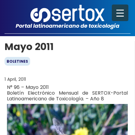
Portal latinoamericano de toxicología
Mayo 2011
BOLETINES
1 April, 2011
N° 96 – Mayo 2011
Boletín Electrónico Mensual de SERTOX-Portal
Latinoamericano de Toxicología. – Año 8