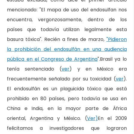
mencionado: "El mapa de uso del endosulfan nos
encuentra, vergonzosamente, dentro de los
países que todavía utilizan legalmente esta
basura tóxica". Recién a fines de marzo,
"Pidieron
la prohibición del endosulfán en una audiencia
pública en el Congreso de Argentina
".Brasil ya lo
tenía sentenciado (
ver
) y en México era
frecuentemente señalado por su toxicidad (
ver
).
El endosulfán es un plaguicida tóxico que está
prohibido en 80 países, pero todavía se usa en
China e India, en la mayor parte de África
oriental, Argentina y México. (
Ver)
En el 2009
felicitamos a investigadores que lograron