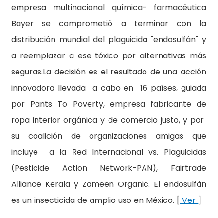
empresa multinacional química- farmacéutica
Bayer se comprometió a terminar con la
distribución mundial del plaguicida "endosulfán" y
a reemplazar a ese tóxico por alternativas más
seguras.La decisión es el resultado de una acción
innovadora llevada a cabo en 16 países, guiada
por Pants To Poverty, empresa fabricante de
ropa interior orgánica y de comercio justo, y por
su coalición de organizaciones amigas que
incluye a la Red Internacional vs. Plaguicidas
(Pesticide Action Network-PAN), Fairtrade
Alliance Kerala y Zameen Organic. El endosulfán
es un insecticida de amplio uso en México. [
Ver
]