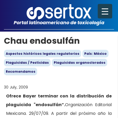
Portal latinoamericano de toxicología
Chau endosulfán
Aspectos históricos legales regulatorios
País: México
Plaguicidas / Pesticidas
Plaguicidas organoclorados
Recomendamos
30 July, 2009
Ofrece Bayer terminar con la distribución de
plaguicida "endosulfán”.
Organización Editorial
Mexicana. 29/07/09. A partir del próximo año la