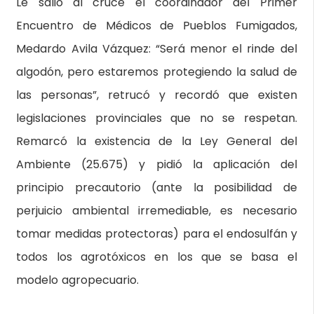
Le salió al cruce el coordinador del Primer
Encuentro de Médicos de Pueblos Fumigados,
Medardo Avila Vázquez: “Será menor el rinde del
algodón, pero estaremos protegiendo la salud de
las personas”, retrucó y recordó que existen
legislaciones provinciales que no se respetan.
Remarcó la existencia de la Ley General del
Ambiente (25.675) y pidió la aplicación del
principio precautorio (ante la posibilidad de
perjuicio ambiental irremediable, es necesario
tomar medidas protectoras) para el endosulfán y
todos los agrotóxicos en los que se basa el
modelo agropecuario.