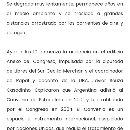
Se degrada muy lentamente, permanece años en
el medio ambiente y se traslada a grandes
distancias arrastrado por las corrientes de aire y
de agua.
Ayer a las 10 comenzó la audiencia en el edificio
Anexo del Congreso, impulsada por la diputada
de Libres del Sur Cecilia Merchán y el coordinador
de Rapal y docente de la UBA, Javier Souza
Casadinho. Explicaron que Argentina adhirió al
Convenio de Estocolmo en 2001 y fue ratificado
por el Congreso en 2004. El Convenio es un
espacio e instrumento internacional, auspiciado
por Naciones Unidas, que regula el tratamiento de