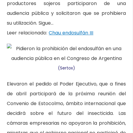
productores sojeros participaron de una
audiencia pública y solicitaron que se prohibiera
su utilización.
Sigue…
Leer relacionado:
Chau endosulfán III
(Sertox)
Elevaron el pedido al Poder Ejecutivo, que a fines
de abril participará de la próxima reunión del
Convenio de Estocolmo, ámbito internacional que
decidirá sobre el futuro del insecticida. Las
cámaras empresarias no apoyaron la prohibición,
mientras que el gobierno nacional no participó de