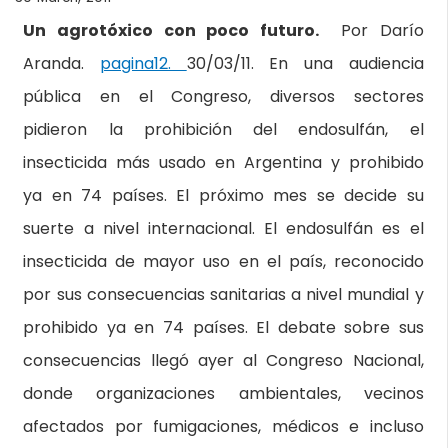
Un agrotóxico con poco futuro.
Por Darío
Aranda.
pagina12.
30/03/11. En una audiencia
pública en el Congreso, diversos sectores
pidieron la prohibición del endosulfán, el
insecticida más usado en Argentina y prohibido
ya en 74 países. El próximo mes se decide su
suerte a nivel internacional. El endosulfán es el
insecticida de mayor uso en el país, reconocido
por sus consecuencias sanitarias a nivel mundial y
prohibido ya en 74 países. El debate sobre sus
consecuencias llegó ayer al Congreso Nacional,
donde organizaciones ambientales, vecinos
afectados por fumigaciones, médicos e incluso