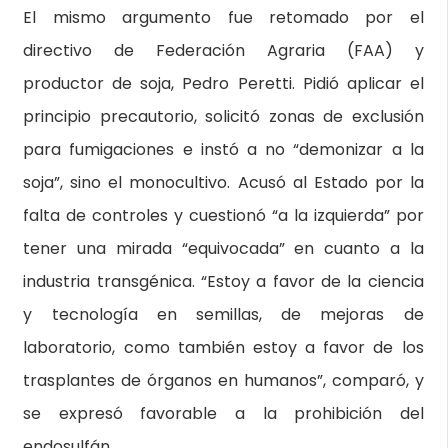
El mismo argumento fue retomado por el
directivo de Federación Agraria (FAA) y
productor de soja, Pedro Peretti. Pidió aplicar el
principio precautorio, solicitó zonas de exclusión
para fumigaciones e instó a no “demonizar a la
soja”, sino el monocultivo. Acusó al Estado por la
falta de controles y cuestionó “a la izquierda” por
tener una mirada “equivocada” en cuanto a la
industria transgénica. “Estoy a favor de la ciencia
y tecnología en semillas, de mejoras de
laboratorio, como también estoy a favor de los
trasplantes de órganos en humanos”, comparó, y
se expresó favorable a la prohibición del
endosulfán.