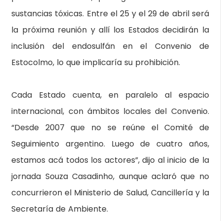
sustancias tóxicas. Entre el 25 y el 29 de abril será
la próxima reunión y allí los Estados decidirán la
inclusión del endosulfán en el Convenio de
Estocolmo, lo que implicaría su prohibición.
Cada Estado cuenta, en paralelo al espacio
internacional, con ámbitos locales del Convenio.
“Desde 2007 que no se reúne el Comité de
Seguimiento argentino. Luego de cuatro años,
estamos acá todos los actores”, dijo al inicio de la
jornada Souza Casadinho, aunque aclaró que no
concurrieron el Ministerio de Salud, Cancillería y la
Secretaría de Ambiente.