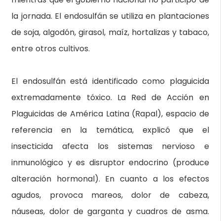
la jornada. El endosulfán se utiliza en plantaciones
de soja, algodón, girasol, maíz, hortalizas y tabaco,
entre otros cultivos.
El endosulfán está identificado como plaguicida
extremadamente tóxico. La Red de Acción en
Plaguicidas de América Latina (Rapal), espacio de
referencia en la temática, explicó que el
insecticida afecta los sistemas nervioso e
inmunológico y es disruptor endocrino (produce
alteración hormonal). En cuanto a los efectos
agudos, provoca mareos, dolor de cabeza,
náuseas, dolor de garganta y cuadros de asma.