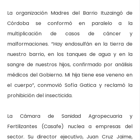
La organización Madres del Barrio Ituzaingó de
Córdoba se conformó en paralelo a la
multiplicación de casos de cáncer y
malformaciones. “Hay endosulfán en la tierra de
nuestro barrio, en los tanques de agua y en la
sangre de nuestros hijos, confirmado por análisis
médicos del Gobierno. Mi hija tiene ese veneno en
el cuerpo”, conmovió Sofía Gatica y reclamó la
prohibición del insecticida.
La Cámara de Sanidad Agropecuaria y
Fertilizantes (Casafe) nuclea a empresas del
sector. Su director ejecutivo, Juan Cruz Jaime,