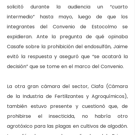
solicitó durante la audiencia un “cuarto
intermedio” hasta mayo, luego de que los
integrantes del Convenio de Estocolmo se
expidieran. Ante la pregunta de qué opinaba
Casafe sobre la prohibición del endosulfán, Jaime
evitó la respuesta y aseguró que “se acatará la
decisión” que se tome en el marco del Convenio.
La otra gran cámara del sector, Ciafa (Cámara
de la Industria de Fertilizantes y Agroquímicos),
también estuvo presente y cuestionó que, de
prohibirse el insecticida, no habría otro
agrotóxico para las plagas en cultivos de algodón.