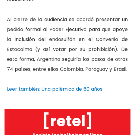
Al cierre de la audiencia se acordó presentar un
pedido formal al Poder Ejecutivo para que apoye
la inclusión del endosulfán en el Convenio de
Estocolmo (y así votar por su prohibición). De
esta forma, Argentina seguiría los pasos de otros
74 países, entre ellos Colombia, Paraguay y Brasil.
Leer también: Una polémica de 60 años
[retel]