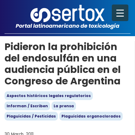
Portal latinoamericano de toxicología
Pidieron la prohibición
del endosulfán en una
audiencia pública en el
Congreso de Argentina
Aspectos históricos legales regulatorios
Informan / Escriben
La prensa
Plaguicidas / Pesticidas
Plaguicidas organoclorados
30 March, 2011