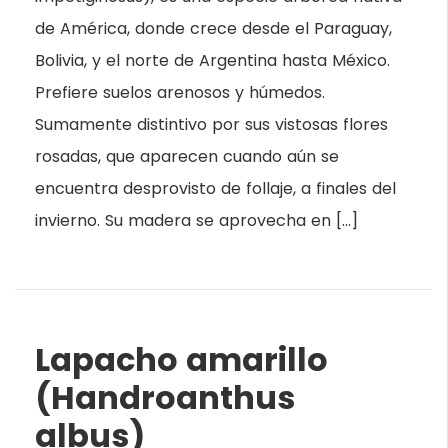
de América, donde crece desde el Paraguay,
Bolivia, y el norte de Argentina hasta México.
Prefiere suelos arenosos y húmedos.
Sumamente distintivo por sus vistosas flores
rosadas, que aparecen cuando aún se
encuentra desprovisto de follaje, a finales del
invierno. Su madera se aprovecha en […]
Lapacho amarillo
(Handroanthus
albus)