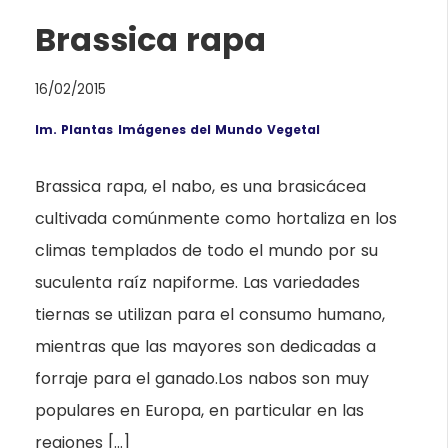
Brassica rapa
16/02/2015
Im. Plantas
Imágenes del Mundo Vegetal
Brassica rapa, el nabo, es una brasicácea
cultivada comúnmente como hortaliza en los
climas templados de todo el mundo por su
suculenta raíz napiforme. Las variedades
tiernas se utilizan para el consumo humano,
mientras que las mayores son dedicadas a
forraje para el ganado.Los nabos son muy
populares en Europa, en particular en las
regiones […]