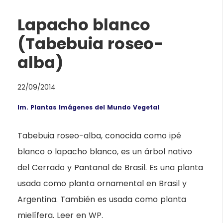
Lapacho blanco
(Tabebuia roseo-
alba)
22/09/2014
Im. Plantas
Imágenes del Mundo Vegetal
Tabebuia roseo-alba, conocida como ipé
blanco o lapacho blanco, es un árbol nativo
del Cerrado y Pantanal de Brasil. Es una planta
usada como planta ornamental en Brasil y
Argentina. También es usada como planta
mielífera. Leer en WP.