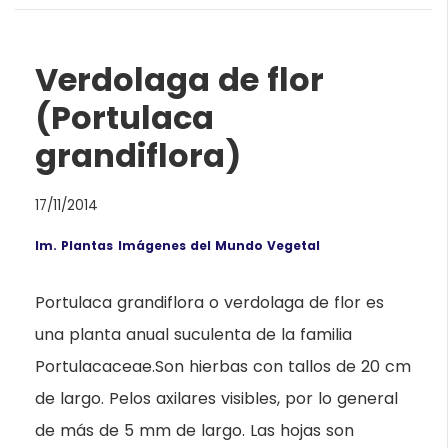
Verdolaga de flor
(Portulaca
grandiflora)
17/11/2014
Im. Plantas
Imágenes del Mundo Vegetal
Portulaca grandiflora o verdolaga de flor es
una planta anual suculenta de la familia
Portulacaceae.Son hierbas con tallos de 20 cm
de largo. Pelos axilares visibles, por lo general
de más de 5 mm de largo. Las hojas son