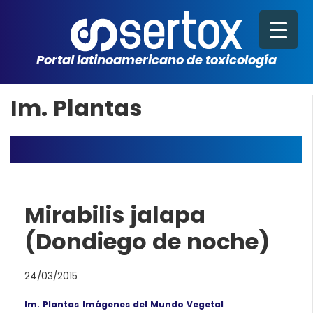
Portal latinoamericano de toxicología
Im. Plantas
Mirabilis jalapa
(Dondiego de noche)
24/03/2015
Im. Plantas
Imágenes del Mundo Vegetal