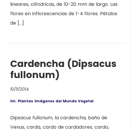
lineares, cilíndricas, de 10-20 mm de largo. Las
flores en inflorescencias de 1-4 flores. Pétalos
de […]
Cardencha (Dipsacus
fullonum)
10/11/2014
Im. Plantas
Imágenes del Mundo Vegetal
Dipsacus fullonum, la cardencha, baño de
Venus, carda, cardo de cardadores, cardo,