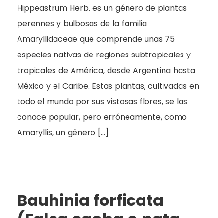
Hippeastrum Herb. es un género de plantas
perennes y bulbosas de la familia
Amaryllidaceae que comprende unas 75
especies nativas de regiones subtropicales y
tropicales de América, desde Argentina hasta
México y el Caribe. Estas plantas, cultivadas en
todo el mundo por sus vistosas flores, se las
conoce popular, pero erróneamente, como
Amaryllis, un género […]
Bauhinia forficata