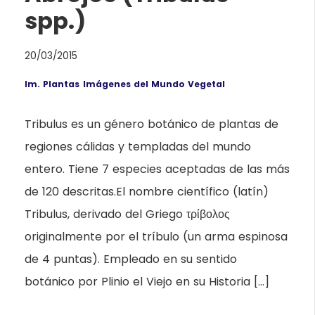
spp.)
20/03/2015
Im. Plantas
Imágenes del Mundo Vegetal
Tribulus es un género botánico de plantas de
regiones cálidas y templadas del mundo
entero. Tiene 7 especies aceptadas de las más
de 120 descritas.El nombre científico (latín)
Tribulus, derivado del Griego τρίβολος
originalmente por el tríbulo (un arma espinosa
de 4 puntas). Empleado en su sentido
botánico por Plinio el Viejo en su Historia […]