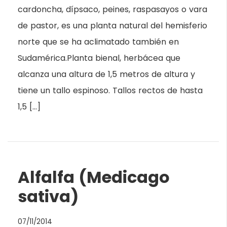
cardoncha, dípsaco, peines, raspasayos o vara
de pastor, es una planta natural del hemisferio
norte que se ha aclimatado también en
Sudamérica.Planta bienal, herbácea que
alcanza una altura de 1,5 metros de altura y
tiene un tallo espinoso. Tallos rectos de hasta
1,5 […]
Alfalfa (Medicago
sativa)
07/11/2014