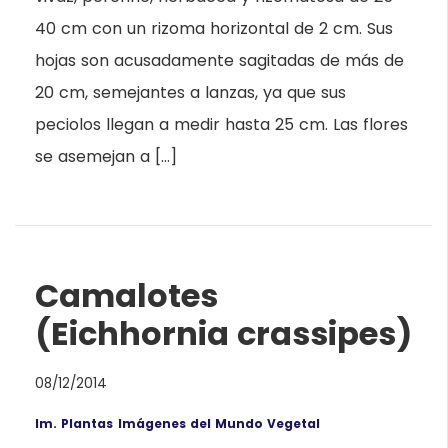
40 cm con un rizoma horizontal de 2 cm. Sus
hojas son acusadamente sagitadas de más de
20 cm, semejantes a lanzas, ya que sus
peciolos llegan a medir hasta 25 cm. Las flores
se asemejan a […]
Camalotes
(Eichhornia crassipes)
08/12/2014
Im. Plantas
Imágenes del Mundo Vegetal