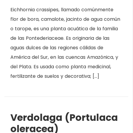
Eichhornia crassipes, llamado comúnmente
flor de bora, camalote, jacinto de agua común
o tarope, es una planta acuática de la familia
de las Pontederiaceae. Es originaria de las
aguas dulces de las regiones cálidas de
América del Sur, en las cuencas Amazónica, y
del Plata. Es usada como planta medicinal,
fertilizante de suelos y decorativa; […]
Verdolaga (Portulaca
oleracea)