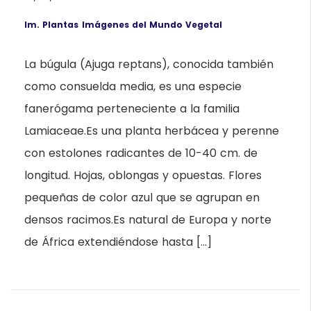
Im. Plantas
Imágenes del Mundo Vegetal
La búgula (Ajuga reptans), conocida también
como consuelda media, es una especie
fanerógama perteneciente a la familia
Lamiaceae.Es una planta herbácea y perenne
con estolones radicantes de 10-40 cm. de
longitud. Hojas, oblongas y opuestas. Flores
pequeñas de color azul que se agrupan en
densos racimos.Es natural de Europa y norte
de África extendiéndose hasta […]