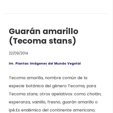
Guarán amarillo
(Tecoma stans)
22/09/2014
Im. Plantas
Imágenes del Mundo Vegetal
Tecoma amarilla, nombre común de la
especie botánica del género Tecoma, para
Tecoma stans; otros apelativos: como cholán,
esperanza, vainillo, fresno, guarán amarillo o
ipé.Es endémico del continente americano;