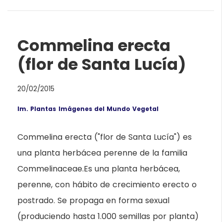
Commelina erecta
(flor de Santa Lucía)
20/02/2015
Im. Plantas
Imágenes del Mundo Vegetal
Commelina erecta ("flor de Santa Lucía") es
una planta herbácea perenne de la familia
Commelinaceae.Es una planta herbácea,
perenne, con hábito de crecimiento erecto o
postrado. Se propaga en forma sexual
(produciendo hasta 1.000 semillas por planta)