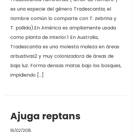
es una especie del género Tradescantia; el
nombre común lo comparte con T. zebrina y
T. pallida).En América es ampliamente usada
como planta de interior.1 En Australia,
Tradescantia es una molesta maleza en áreas
arbustivas2 y muy colonizadora de áreas de
baja luz. Forma densas matas bajo los bosques,
impidiendo […]
Ajuga reptans
16/02/2015