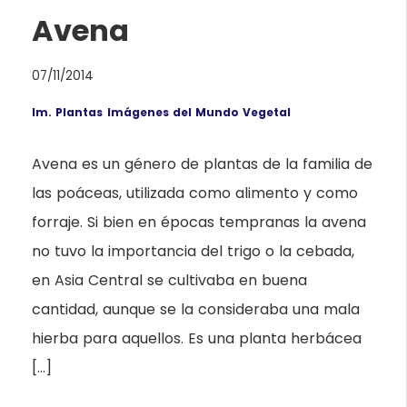
Avena
07/11/2014
Im. Plantas
Imágenes del Mundo Vegetal
Avena es un género de plantas de la familia de
las poáceas, utilizada como alimento y como
forraje. Si bien en épocas tempranas la avena
no tuvo la importancia del trigo o la cebada,
en Asia Central se cultivaba en buena
cantidad, aunque se la consideraba una mala
hierba para aquellos. Es una planta herbácea
[…]