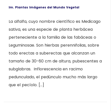
Im. Plantas
Imágenes del Mundo Vegetal
La alfalfa, cuyo nombre científico es Medicago
sativa, es una especie de planta herbácea
perteneciente a la familia de las fabáceas o
Leguminosae. Son hierbas perennifolias, sobre
todo erectas a suberectas que alcanzan un
tamaño de 30-60 cm de altura, pubescentes a
subglabras. Inflorescencia en racimo
pedunculado, el pedúnculo mucho más largo
que el pecíolo. […]