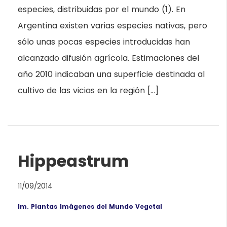
especies, distribuidas por el mundo (1). En
Argentina existen varias especies nativas, pero
sólo unas pocas especies introducidas han
alcanzado difusión agrícola. Estimaciones del
año 2010 indicaban una superficie destinada al
cultivo de las vicias en la región […]
Hippeastrum
11/09/2014
Im. Plantas
Imágenes del Mundo Vegetal