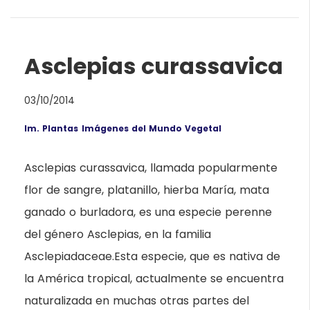
Asclepias curassavica
03/10/2014
Im. Plantas
Imágenes del Mundo Vegetal
Asclepias curassavica, llamada popularmente
flor de sangre, platanillo, hierba María, mata
ganado o burladora, es una especie perenne
del género Asclepias, en la familia
Asclepiadaceae.Esta especie, que es nativa de
la América tropical, actualmente se encuentra
naturalizada en muchas otras partes del