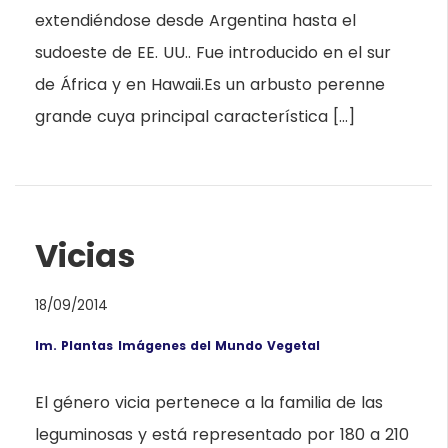
extendiéndose desde Argentina hasta el
sudoeste de EE. UU.. Fue introducido en el sur
de África y en Hawaii.Es un arbusto perenne
grande cuya principal característica […]
Vicias
18/09/2014
Im. Plantas
Imágenes del Mundo Vegetal
El género vicia pertenece a la familia de las
leguminosas y está representado por 180 a 210