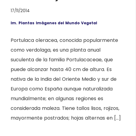
17/11/2014
Im. Plantas
Imágenes del Mundo Vegetal
Portulaca oleracea, conocida popularmente
como verdolaga, es una planta anual
suculenta de la familia Portulacaceae, que
puede alcanzar hasta 40 cm de altura. Es
nativa de la India del Oriente Medio y sur de
Europa como España aunque naturalizada
mundialmente; en algunas regiones es
considerada maleza. Tiene tallos lisos, rojizos,
mayormente postrados; hojas alternas en […]