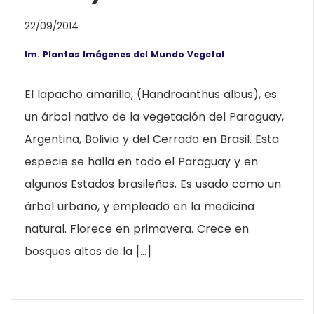
22/09/2014
Im. Plantas
Imágenes del Mundo Vegetal
El lapacho amarillo, (Handroanthus albus), es
un árbol nativo de la vegetación del Paraguay,
Argentina, Bolivia y del Cerrado en Brasil. Esta
especie se halla en todo el Paraguay y en
algunos Estados brasileños. Es usado como un
árbol urbano, y empleado en la medicina
natural. Florece en primavera. Crece en
bosques altos de la […]