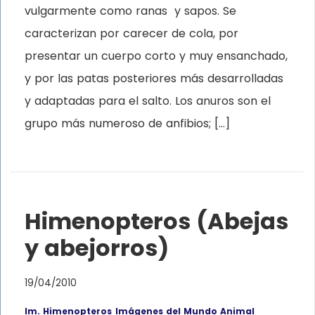
vulgarmente como ranas y sapos. Se
caracterizan por carecer de cola, por
presentar un cuerpo corto y muy ensanchado,
y por las patas posteriores más desarrolladas
y adaptadas para el salto. Los anuros son el
grupo más numeroso de anfibios; […]
Himenopteros (Abejas
y abejorros)
19/04/2010
Im. Himenopteros
Imágenes del Mundo Animal