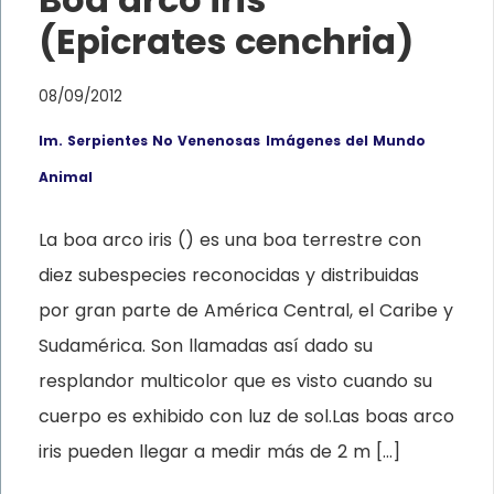
(Epicrates cenchria)
08/09/2012
Im. Serpientes No Venenosas
Imágenes del Mundo
Animal
La boa arco iris () es una boa terrestre con
diez subespecies reconocidas y distribuidas
por gran parte de América Central, el Caribe y
Sudamérica. Son llamadas así dado su
resplandor multicolor que es visto cuando su
cuerpo es exhibido con luz de sol.Las boas arco
iris pueden llegar a medir más de 2 m […]