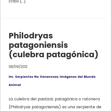
cribo […]
Philodryas
patagoniensis
(culebra patagónica)
08/09/2012
Im. Serpientes No Venenosas
Imágenes del Mundo
Animal
La culebra del pastizal, patagónica o ratonera
(Philodryas patagoniensis) es una serpiente de