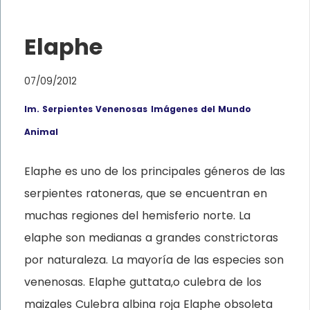
Elaphe
07/09/2012
Im. Serpientes Venenosas
Imágenes del Mundo
Animal
Elaphe es uno de los principales géneros de las
serpientes ratoneras, que se encuentran en
muchas regiones del hemisferio norte. La
elaphe son medianas a grandes constrictoras
por naturaleza. La mayoría de las especies son
venenosas. Elaphe guttata,o culebra de los
maizales Culebra albina roja Elaphe obsoleta