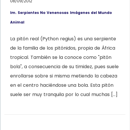
08/09/2012
Im. Serpientes No Venenosas
Imágenes del Mundo
Animal
La pitón real (Python regius) es una serpiente
de la familia de los pitónidos, propia de África
tropical. También se la conoce como "pitón
bola", a consecuencia de su timidez, pues suele
enrollarse sobre si misma metiendo la cabeza
en el centro haciéndose una bola. Esta pitón
suele ser muy tranquila por lo cual muchas […]