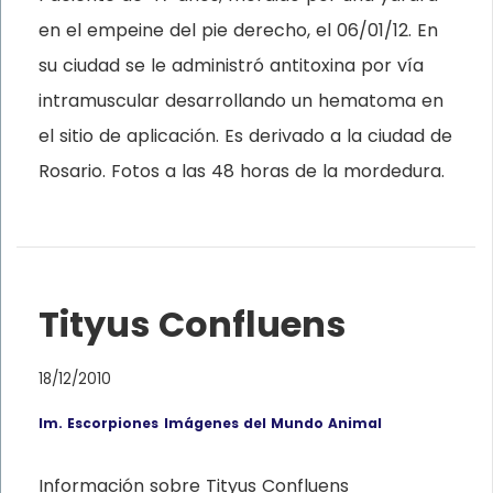
en el empeine del pie derecho, el 06/01/12. En
su ciudad se le administró antitoxina por vía
intramuscular desarrollando un hematoma en
el sitio de aplicación. Es derivado a la ciudad de
Rosario. Fotos a las 48 horas de la mordedura.
Tityus Confluens
18/12/2010
Im. Escorpiones
Imágenes del Mundo Animal
Información sobre Tityus Confluens