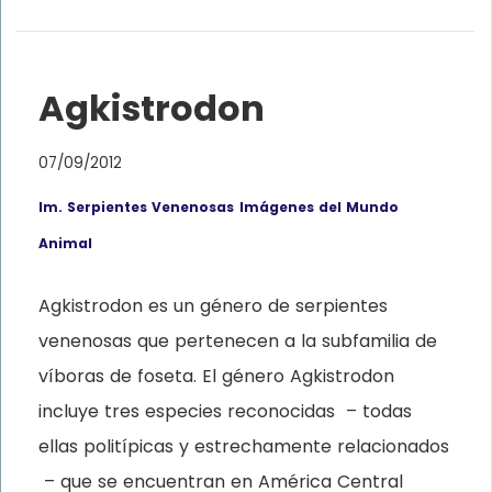
Agkistrodon
07/09/2012
Im. Serpientes Venenosas
Imágenes del Mundo
Animal
Agkistrodon es un género de serpientes
venenosas que pertenecen a la subfamilia de
víboras de foseta. El género Agkistrodon
incluye tres especies reconocidas – todas
ellas politípicas y estrechamente relacionados
– que se encuentran en América Central