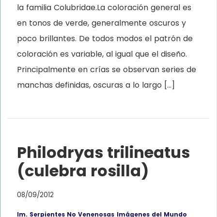
la familia Colubridae.La coloración general es
en tonos de verde, generalmente oscuros y
poco brillantes. De todos modos el patrón de
coloración es variable, al igual que el diseño.
Principalmente en crías se observan series de
manchas definidas, oscuras a lo largo […]
Philodryas trilineatus
(culebra rosilla)
08/09/2012
Im. Serpientes No Venenosas
Imágenes del Mundo