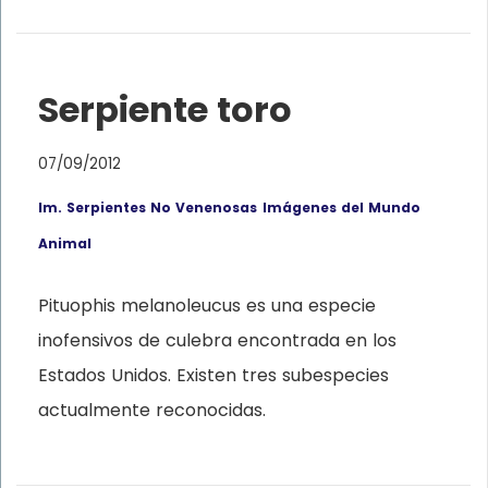
Serpiente toro
07/09/2012
Im. Serpientes No Venenosas
Imágenes del Mundo
Animal
Pituophis melanoleucus es una especie
inofensivos de culebra encontrada en los
Estados Unidos. Existen tres subespecies
actualmente reconocidas.