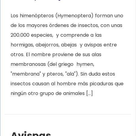
Los himenópteros (Hymenoptera) forman uno
de los mayores órdenes de insectos, con unas
200.000 especies, y comprende a las
hormigas, abejorros, abejas y avispas entre
otros. El nombre proviene de sus alas
membranosas (del griego hymen,
"membrana" y pteros, "ala"). Sin duda estos
insectos causan al hombre más picaduras que
ningún otro grupo de animales […]
Avispas