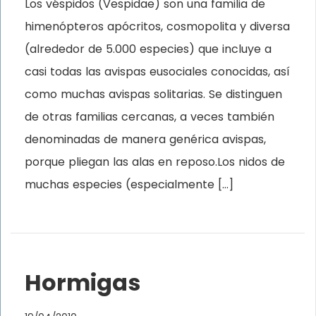
Los véspidos (Vespidae) son una familia de
himenópteros apócritos, cosmopolita y diversa
(alrededor de 5.000 especies) que incluye a
casi todas las avispas eusociales conocidas, así
como muchas avispas solitarias. Se distinguen
de otras familias cercanas, a veces también
denominadas de manera genérica avispas,
porque pliegan las alas en reposo.Los nidos de
muchas especies (especialmente […]
Hormigas