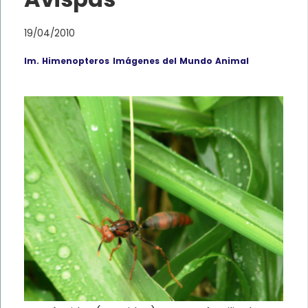
19/04/2010
Im. Himenopteros
Imágenes del Mundo Animal