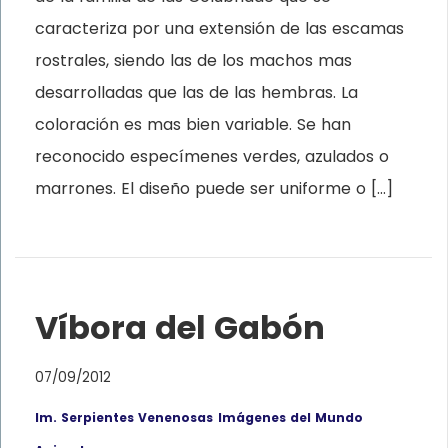
caracteriza por una extensión de las escamas
rostrales, siendo las de los machos mas
desarrolladas que las de las hembras. La
coloración es mas bien variable. Se han
reconocido especímenes verdes, azulados o
marrones. El diseño puede ser uniforme o […]
Víbora del Gabón
07/09/2012
Im. Serpientes Venenosas
Imágenes del Mundo