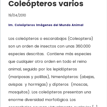
Coleópteros varios
19/04/2010
Im. Coleópteros
Imágenes del Mundo Animal
Los coleópteros o escarabajos (Coleoptera)
son un orden de insectos con unas 360.000
especies descritas. Contiene más especies
que cualquier otro orden en todo el reino
animal, seguido por los lepidópteros
(mariposas y polillas), himenópteros: (abejas,
avispas y hormigas) y dípteros (moscas,
mosquitos). Los coleópteros presentan una
enorme diversidad morfológica. Los