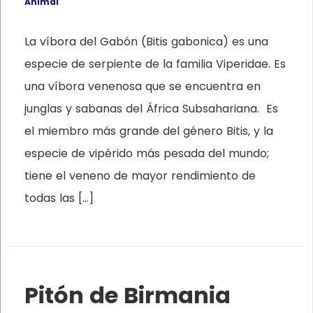
Animal
La víbora del Gabón (Bitis gabonica) es una
especie de serpiente de la familia Viperidae. Es
una víbora venenosa que se encuentra en
junglas y sabanas del África Subsahariana. Es
el miembro más grande del género Bitis, y la
especie de vipérido más pesada del mundo;
tiene el veneno de mayor rendimiento de
todas las […]
Pitón de Birmania