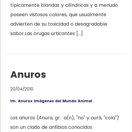
típicamente blandas y cilíndricas y a menudo
poseen vistosos colores, que usualmente
advierten de su toxicidad o desagradable
sabor.Las orugas urticantes […]
Anuros
20/04/2010
Im. Anuros
Imágenes del Mundo Animal
Los anuros (Anura, gr. a(n), "no" y ourá, "cola")
son un clado de anfibios conocidos