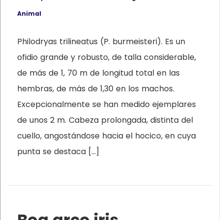
Animal
Philodryas trilineatus (P. burmeisteri). Es un
ofidio grande y robusto, de talla considerable,
de más de 1, 70 m de longitud total en las
hembras, de más de 1,30 en los machos.
Excepcionalmente se han medido ejemplares
de unos 2 m. Cabeza prolongada, distinta del
cuello, angostándose hacia el hocico, en cuya
punta se destaca […]
Boa arco iris