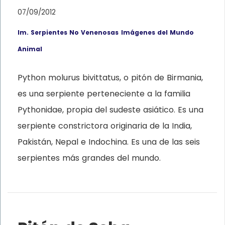
07/09/2012
Im. Serpientes No Venenosas
Imágenes del Mundo
Animal
Python molurus bivittatus, o pitón de Birmania,
es una serpiente perteneciente a la familia
Pythonidae, propia del sudeste asiático. Es una
serpiente constrictora originaria de la India,
Pakistán, Nepal e Indochina. Es una de las seis
serpientes más grandes del mundo.