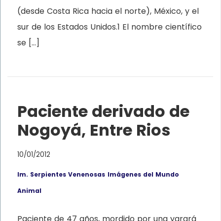
(desde Costa Rica hacia el norte), México, y el
sur de los Estados Unidos.1 El nombre científico
se […]
Paciente derivado de
Nogoyá, Entre Rios
10/01/2012
Im. Serpientes Venenosas
Imágenes del Mundo
Animal
Paciente de 47 años, mordido por una yarará