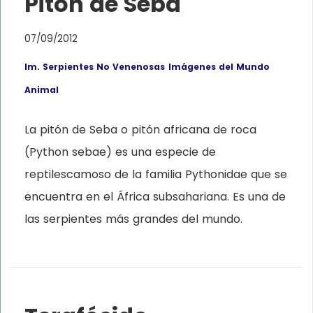
Pitón de Seba
07/09/2012
Im. Serpientes No Venenosas
Imágenes del Mundo
Animal
La pitón de Seba o pitón africana de roca
(Python sebae) es una especie de
reptilescamoso de la familia Pythonidae que se
encuentra en el África subsahariana. Es una de
las serpientes más grandes del mundo.