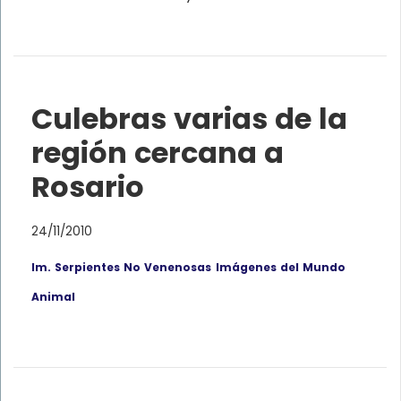
Culebras varias de la
región cercana a
Rosario
24/11/2010
Im. Serpientes No Venenosas
Imágenes del Mundo
Animal