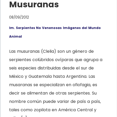
Musuranas
08/09/2012
Im. Serpientes No Venenosas
Imágenes del Mundo
Animal
Las musuranas (Clelia) son un género de
serpientes colúbridos ovíparas que agrupa a
seis especies distribuidas desde el sur de
México y Guatemala hasta Argentina. Las
musaranas se especializan en ofiofagia, es
decir se alimentan de otras serpientes. Su
nombre común puede variar de país a país,
tales como zopilota en América Central y