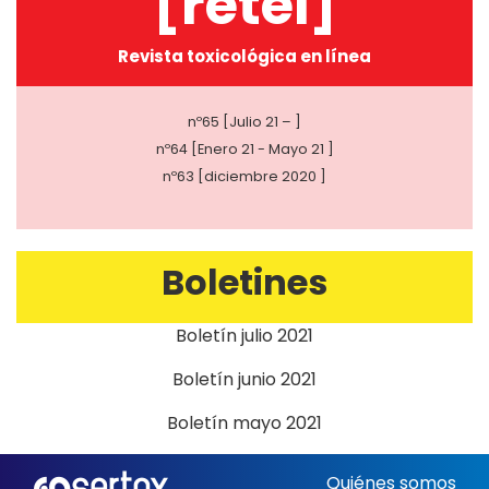
[retel]
Revista toxicológica en línea
nº65 [Julio 21 – ]
nº64 [Enero 21 - Mayo 21 ]
nº63 [diciembre 2020 ]
Boletines
Boletín julio 2021
Boletín junio 2021
Boletín mayo 2021
Quiénes somos