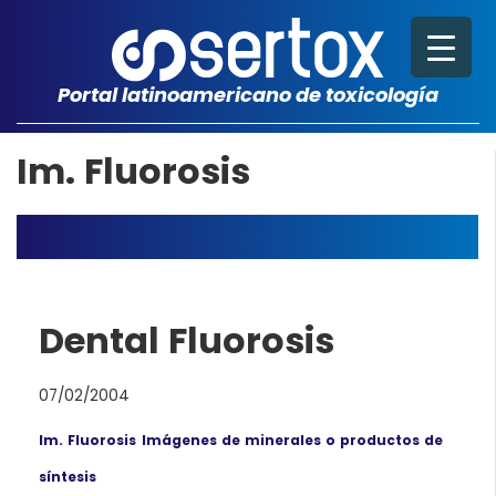
Portal latinoamericano de toxicología
Im. Fluorosis
Dental Fluorosis
07/02/2004
Im. Fluorosis
Imágenes de minerales o productos de
síntesis