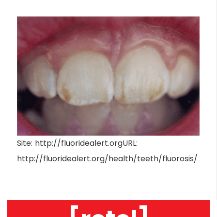
Site: http://fluoridealert.orgURL:
http://fluoridealert.org/health/teeth/fluorosis/