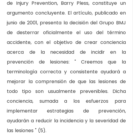
de Injury Prevention, Barry Pless, constituye un
argumento concluyente. El artículo, publicado en
junio de 2001, presenta la decisión del Grupo BMJ
de desterrar oficialmente el uso del término
accidente, con el objetivo de crear conciencia
acerca de la necesidad de incidir en la
prevención de lesiones: " Creemos que la
terminología correcta y consistente ayudará a
mejorar la comprensión de que las lesiones de
todo tipo son usualmente prevenibles. Dicha
conciencia, sumada a los esfuerzos para
implementar estrategias de prevención,
ayudarán a reducir la incidencia y la severidad de
las lesiones " (5).