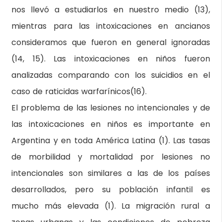
nos llevó a estudiarlos en nuestro medio (13),
mientras para las intoxicaciones en ancianos
consideramos que fueron en general ignoradas
(14, 15). Las intoxicaciones en niños fueron
analizadas comparando con los suicidios en el
caso de raticidas warfarínicos(16).
El problema de las lesiones no intencionales y de
las intoxicaciones en niños es importante en
Argentina y en toda América Latina (1). Las tasas
de morbilidad y mortalidad por lesiones no
intencionales son similares a las de los países
desarrollados, pero su población infantil es
mucho más elevada (1). La migración rural a