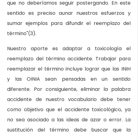
que no deberíamos seguir postergando. En este
sentido es preciso aunar nuestros esfuerzos y
sumar ejemplos para difundir el reemplazo del
término"(3).
Nuestro aporte es adaptar a toxicología el
reemplazo del término accidente. Trabajar para
reemplazar el término incluye lograr que las INIH
y las OINIA sean pensadas en un sentido
diferente. Por consiguiente, eliminar la palabra
accidente de nuestro vocabulario debe tener
como objetivo que el accidente toxicológico, ya
no sea asociado a las ideas de azar o error. La
sustitución del término debe buscar que la