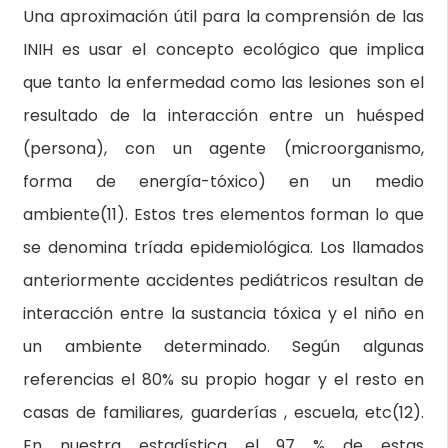
Una aproximación útil para la comprensión de las
INIH es usar el concepto ecológico que implica
que tanto la enfermedad como las lesiones son el
resultado de la interacción entre un huésped
(persona), con un agente (microorganismo,
forma de energía-tóxico) en un medio
ambiente(11). Estos tres elementos forman lo que
se denomina tríada epidemiológica. Los llamados
anteriormente accidentes pediátricos resultan de
interacción entre la sustancia tóxica y el niño en
un ambiente determinado. Según algunas
referencias el 80% su propio hogar y el resto en
casas de familiares, guarderías , escuela, etc(12).
En nuestra estadística el 97 % de estas