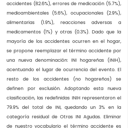
accidentes (82.6%), errores de medicación (5.7%),
medioambientales (5.6%), ocupacionales (2.9%),
alimentarias (1.9%), reacciones adversas a
medicamentos (1%) y otras (0.3%). Dado que la
mayoría de los accidentes ocurren en el hogar,
se propone reemplazar el término accidente por
una nueva denominación: INI hogareñas (INIH),
acentuando el lugar de ocurrencia del evento. El
resto de los accidentes (no hogareños) se
definen por exclusión. Adoptando esta nueva
clasificación, las redefinidas INIH representaron el
79.9% del total de INI, quedando un 3% en la
categoría residual de Otras INI Agudas. Eliminar
de nuestro vocabulario el término accidente es