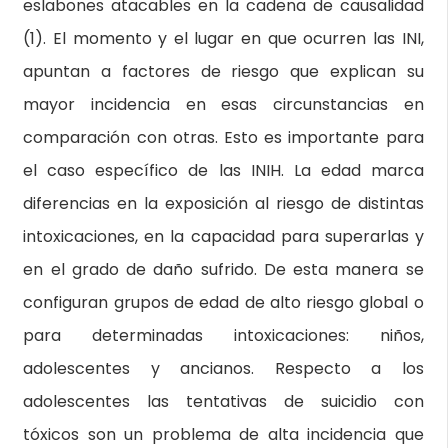
eslabones atacables en la cadena de causalidad
(1). El momento y el lugar en que ocurren las INI,
apuntan a factores de riesgo que explican su
mayor incidencia en esas circunstancias en
comparación con otras. Esto es importante para
el caso específico de las INIH. La edad marca
diferencias en la exposición al riesgo de distintas
intoxicaciones, en la capacidad para superarlas y
en el grado de daño sufrido. De esta manera se
configuran grupos de edad de alto riesgo global o
para determinadas intoxicaciones: niños,
adolescentes y ancianos. Respecto a los
adolescentes las tentativas de suicidio con
tóxicos son un problema de alta incidencia que