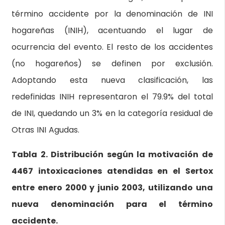
término accidente por la denominación de INI
hogareñas (INIH), acentuando el lugar de
ocurrencia del evento. El resto de los accidentes
(no hogareños) se definen por exclusión.
Adoptando esta nueva clasificación, las
redefinidas INIH representaron el 79.9% del total
de INI, quedando un 3% en la categoría residual de
Otras INI Agudas.
Tabla 2. Distribución según la motivación de
4467 intoxicaciones atendidas en el Sertox
entre enero 2000 y junio 2003, utilizando una
nueva denominación para el término
accidente.