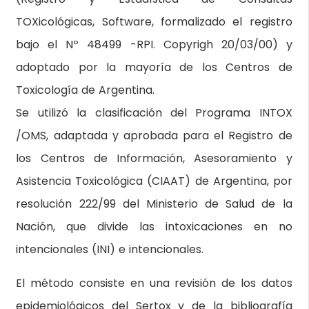
TOXicológicas, Software, formalizado el registro
bajo el Nº 48499 -RPI. Copyrigh 20/03/00) y
adoptado por la mayoría de los Centros de
Toxicología de Argentina.
Se utilizó la clasificación del Programa INTOX
/OMS, adaptada y aprobada para el Registro de
los Centros de Información, Asesoramiento y
Asistencia Toxicológica (CIAAT) de Argentina, por
resolución 222/99 del Ministerio de Salud de la
Nación, que divide las intoxicaciones en no
intencionales (INI) e intencionales.
El método consiste en una revisión de los datos
epidemiológicos del Sertox y de la bibliografía