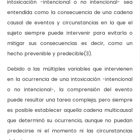
intoxicación -intencional o no intencional- sea
entendida como la consecuencia de una cadena
causal de eventos y circunstancias en la que el
sujeto siempre puede intervenir para evitarla o
mitigar sus consecuencias es decir, como un
hecho prevenible y predecible(3).
Debido a las múltiples variables que intervienen
en la ocurrencia de una intoxicación -intencional
o no intencional-, la comprensión del evento
puede resultar una tarea compleja, pero siempre
es posible establecer aquella cadena multicausal
que determinó su ocurrencia, aunque no puedan
predecirse ni el momento ni las circunstancias