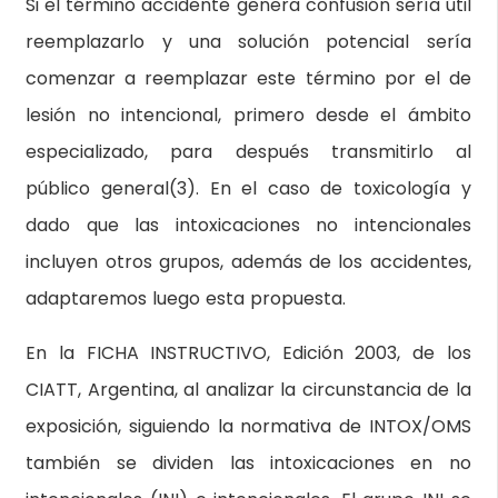
Si el término accidente genera confusión sería útil
reemplazarlo y una solución potencial sería
comenzar a reemplazar este término por el de
lesión no intencional, primero desde el ámbito
especializado, para después transmitirlo al
público general(3). En el caso de toxicología y
dado que las intoxicaciones no intencionales
incluyen otros grupos, además de los accidentes,
adaptaremos luego esta propuesta.
En la FICHA INSTRUCTIVO, Edición 2003, de los
CIATT, Argentina, al analizar la circunstancia de la
exposición, siguiendo la normativa de INTOX/OMS
también se dividen las intoxicaciones en no