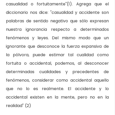
casualidad o fortuitamente"(1). Agrega que el
diccionario nos dice: "casualidad y accidente son
palabras de sentido negativo que sólo expresan
nuestra ignorancia respecto a determinados
fenómenos y leyes. Del mismo modo que un
ignorante que desconoce la fuerza expansiva de
la pólvora, puede estimar tal cualidad como
fortuita o accidental, podemos, al desconocer
determinadas cualidades y precedentes de
fenómenos, considerar como accidental aquello
que no lo es realmente. El accidente y lo
accidental existen en la mente, pero no en la
realidad" (2)