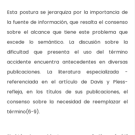
Esta postura se jerarquiza por la importancia de
la fuente de información, que resalta el consenso
sobre el alcance que tiene este problema que
excede lo semántico. La discusión sobre la
dificultad que presenta el uso del término
accidente encuentra antecedentes en diversas
publicaciones. La literatura especializada -
referenciada en el artículo de Davis y Pless-
refleja, en los títulos de sus publicaciones, el
consenso sobre la necesidad de reemplazar el
término(6-9).