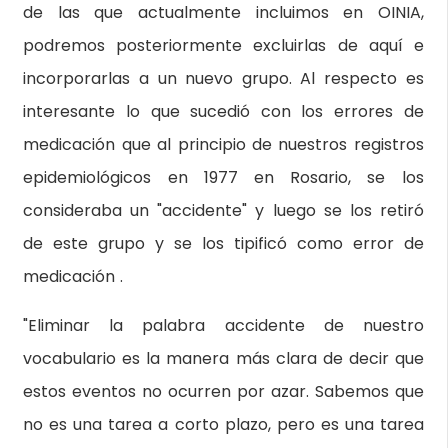
de las que actualmente incluimos en OINIA,
podremos posteriormente excluirlas de aquí e
incorporarlas a un nuevo grupo. Al respecto es
interesante lo que sucedió con los errores de
medicación que al principio de nuestros registros
epidemiológicos en 1977 en Rosario, se los
consideraba un "accidente" y luego se los retiró
de este grupo y se los tipificó como error de
medicación .
"Eliminar la palabra accidente de nuestro
vocabulario es la manera más clara de decir que
estos eventos no ocurren por azar. Sabemos que
no es una tarea a corto plazo, pero es una tarea