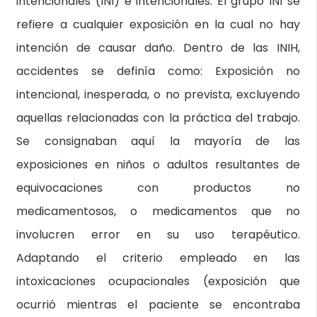
intencionales (INI) e intencionales. El grupo INI se
refiere a cualquier exposición en la cual no hay
intención de causar daño. Dentro de las INIH,
accidentes se definía como: Exposición no
intencional, inesperada, o no prevista, excluyendo
aquellas relacionadas con la práctica del trabajo.
Se consignaban aquí la mayoría de las
exposiciones en niños o adultos resultantes de
equivocaciones con productos no
medicamentosos, o medicamentos que no
involucren error en su uso terapéutico.
Adaptando el criterio empleado en las
intoxicaciones ocupacionales (exposición que
ocurrió mientras el paciente se encontraba