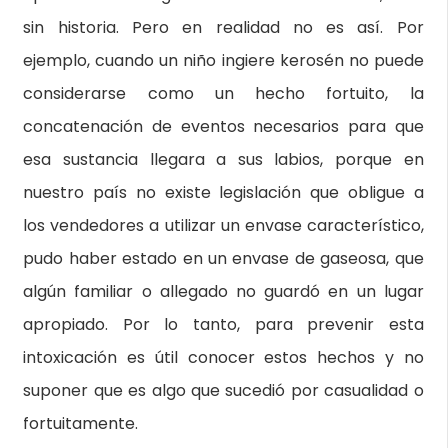
sin historia. Pero en realidad no es así. Por
ejemplo, cuando un niño ingiere kerosén no puede
considerarse como un hecho fortuito, la
concatenación de eventos necesarios para que
esa sustancia llegara a sus labios, porque en
nuestro país no existe legislación que obligue a
los vendedores a utilizar un envase característico,
pudo haber estado en un envase de gaseosa, que
algún familiar o allegado no guardó en un lugar
apropiado. Por lo tanto, para prevenir esta
intoxicación es útil conocer estos hechos y no
suponer que es algo que sucedió por casualidad o
fortuitamente.