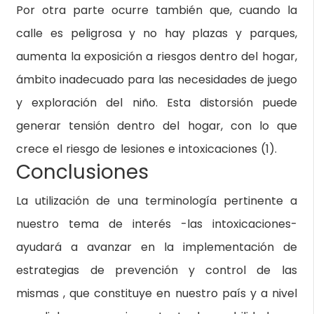
Por otra parte ocurre también que, cuando la
calle es peligrosa y no hay plazas y parques,
aumenta la exposición a riesgos dentro del hogar,
ámbito inadecuado para las necesidades de juego
y exploración del niño. Esta distorsión puede
generar tensión dentro del hogar, con lo que
crece el riesgo de lesiones e intoxicaciones (1).
Conclusiones
La utilización de una terminología pertinente a
nuestro tema de interés -las intoxicaciones-
ayudará a avanzar en la implementación de
estrategias de prevención y control de las
mismas , que constituye en nuestro país y a nivel