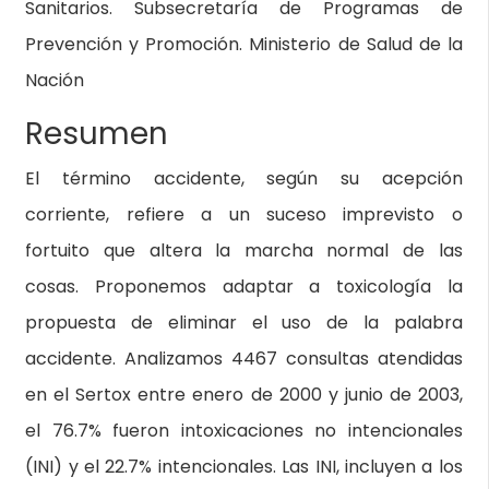
Sanitarios. Subsecretaría de Programas de
Prevención y Promoción. Ministerio de Salud de la
Nación
Resumen
El término accidente, según su acepción
corriente, refiere a un suceso imprevisto o
fortuito que altera la marcha normal de las
cosas. Proponemos adaptar a toxicología la
propuesta de eliminar el uso de la palabra
accidente. Analizamos 4467 consultas atendidas
en el Sertox entre enero de 2000 y junio de 2003,
el 76.7% fueron intoxicaciones no intencionales
(INI) y el 22.7% intencionales. Las INI, incluyen a los