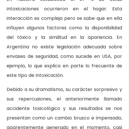
intoxicaciones ocurrieron en el hogar. Esta
interacción es compleja pero se sabe que en ella
influyen algunos factores como la disponibilidad
del tóxico y la similitud en la apariencia. En
Argentina no existe legislación adecuada sobre
envases de seguridad, como sucede en USA, por
ejemplo, lo que explica en parte lo frecuente de
este tipo de intoxicación.
Debido a su dramatismo, su carácter sorpresivo y
sus repercusiones, el anteriormente llamado
accidente toxicológico y sus resultados se nos
presentan como un cambio brusco e impensado,
aparentemente generado en el momento, casi