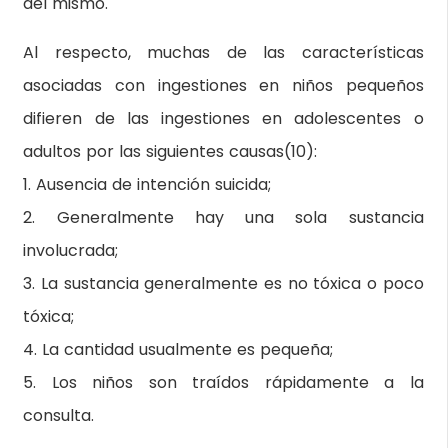
del mismo.
Al respecto, muchas de las características
asociadas con ingestiones en niños pequeños
difieren de las ingestiones en adolescentes o
adultos por las siguientes causas(10):
1. Ausencia de intención suicida;
2. Generalmente hay una sola sustancia
involucrada;
3. La sustancia generalmente es no tóxica o poco
tóxica;
4. La cantidad usualmente es pequeña;
5. Los niños son traídos rápidamente a la
consulta.