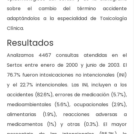
sobre el cambio del término accidente
adaptándolos a la especialidad de Toxicología
Clínica.
Resultados
Analizamos 4467 consultas atendidas en el
Sertox entre enero de 2000 y junio de 2003. El
76.7% fueron intoxicaciones no intencionales (INI)
y el 22.7% intencionales. Las INI, incluyen a los
accidentes (82.6%), errores de medicación (5.7%),
medioambientales (5.6%), ocupacionales (2.9%),
alimentarias (1.9%), reacciones adversas a
medicamentos (1%) y otras (0.3%). El mayor