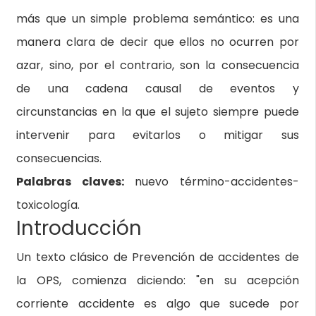
más que un simple problema semántico: es una
manera clara de decir que ellos no ocurren por
azar, sino, por el contrario, son la consecuencia
de una cadena causal de eventos y
circunstancias en la que el sujeto siempre puede
intervenir para evitarlos o mitigar sus
consecuencias.
Palabras claves:
nuevo término-accidentes-
toxicología.
Introducción
Un texto clásico de Prevención de accidentes de
la OPS, comienza diciendo: "en su acepción
corriente accidente es algo que sucede por