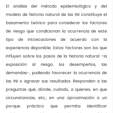
El análisis del método epidemiológico y del
modelo de historia natural de las INI constituye el
basamento teórico para considerar los factores
de riesgo que condicionan la ocurrencia de este
tipo de intoxicaciones de acuerdo con la
experiencia disponible. Estos factores son los que
influyen sobre los pasos de la historia natural -la
exposición al riesgo, los desempeños, las
demandas-, pudiendo favorecer la ocurrencia de
las INI o agravar sus resultados. Responden a las
preguntas qué, dónde, cuándo, a quienes, en que
circunstancias, etc., en una aproximación a un
porque práctico que permita identificar