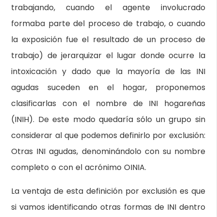
trabajando, cuando el agente involucrado
formaba parte del proceso de trabajo, o cuando
la exposición fue el resultado de un proceso de
trabajo) de jerarquizar el lugar donde ocurre la
intoxicación y dado que la mayoría de las INI
agudas suceden en el hogar, proponemos
clasificarlas con el nombre de INI hogareñas
(INIH). De este modo quedaría sólo un grupo sin
considerar al que podemos definirlo por exclusión:
Otras INI agudas, denominándolo con su nombre
completo o con el acrónimo OINIA.
La ventaja de esta definición por exclusión es que
si vamos identificando otras formas de INI dentro