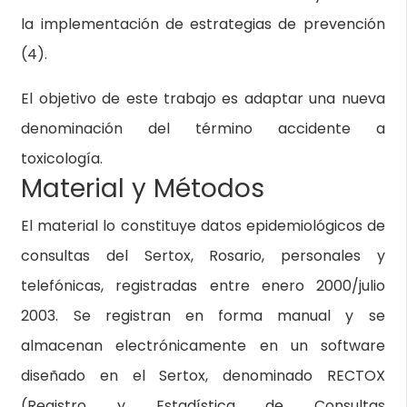
la implementación de estrategias de prevención
(4).
El objetivo de este trabajo es adaptar una nueva
denominación del término accidente a
toxicología.
Material y Métodos
El material lo constituye datos epidemiológicos de
consultas del Sertox, Rosario, personales y
telefónicas, registradas entre enero 2000/julio
2003. Se registran en forma manual y se
almacenan electrónicamente en un software
diseñado en el Sertox, denominado RECTOX
(Registro y Estadística de Consultas