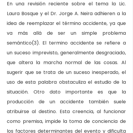
En una revisión reciente sobre el tema la Lic.
Laura Bosque y el Dr. Jorge A. Neira adhieren a la
idea de reemplazar el término accidente, ya que
va más allá de ser un simple problema
semántico(3). El termino accidente se refiere a
un suceso imprevisto, generalmente desgraciado,
que altera la marcha normal de las cosas. Al
sugerir que se trata de un suceso inesperado, el
uso de esta palabra obstaculiza el estudio de la
situación. Otro dato importante es que la
producción de un accidente también suele
atribuirse al destino. Esta creencia, al funcionar
como premisa, impide la toma de conciencia de
los factores determinantes del evento y dificulta