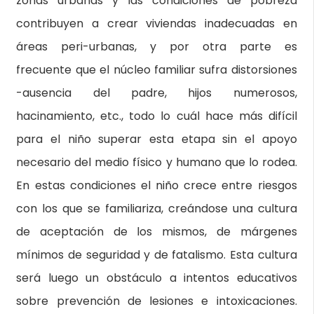
zonas urbanas y las condiciones de pobreza
contribuyen a crear viviendas inadecuadas en
áreas peri-urbanas, y por otra parte es
frecuente que el núcleo familiar sufra distorsiones
-ausencia del padre, hijos numerosos,
hacinamiento, etc., todo lo cuál hace más difícil
para el niño superar esta etapa sin el apoyo
necesario del medio físico y humano que lo rodea.
En estas condiciones el niño crece entre riesgos
con los que se familiariza, creándose una cultura
de aceptación de los mismos, de márgenes
mínimos de seguridad y de fatalismo. Esta cultura
será luego un obstáculo a intentos educativos
sobre prevención de lesiones e intoxicaciones.