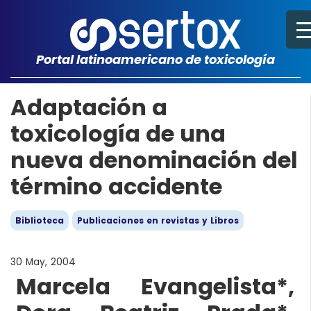
Portal latinoamericano de toxicología
Adaptación a
toxicología de una
nueva denominación del
término accidente
Biblioteca
Publicaciones en revistas y Libros
30 May, 2004
Marcela Evangelista*,