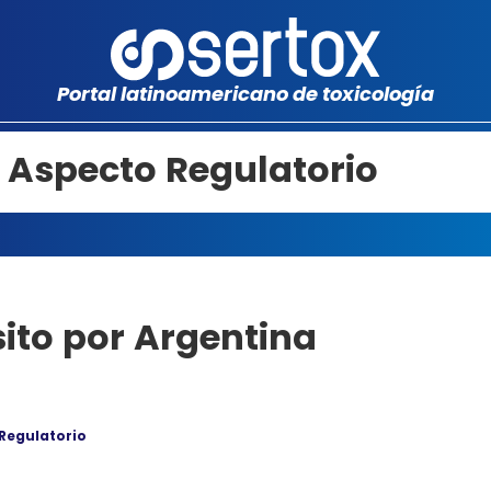
Portal latinoamericano de toxicología
– Aspecto Regulatorio
ito por Argentina
 Regulatorio