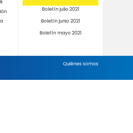
Mi
Boletín julio 2021
ión
na
Boletín junio 2021
Boletín mayo 2021
Quiénes somos