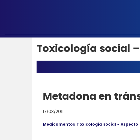
Toxicología social 
Metadona en tráns
17/03/2011
Medicamentos
Toxicología social - Aspecto