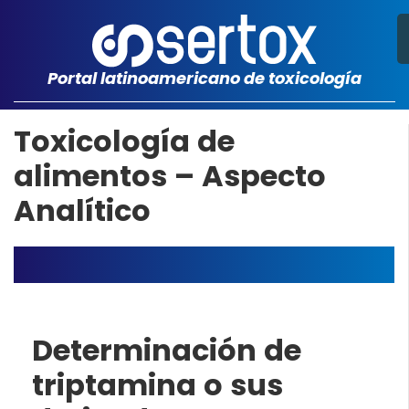
Portal latinoamericano de toxicología
Toxicología de
alimentos – Aspecto
Analítico
Determinación de
triptamina o sus