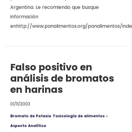
Argentina. Le recomiendo que busque
información
enhttp://www.panalimentos.org/panalimentos/index
Falso positivo en
análisis de bromatos
en harinas
01/11/2003
Bromato de Potasio
Toxicología de alimentos -
Aspecto Analítico