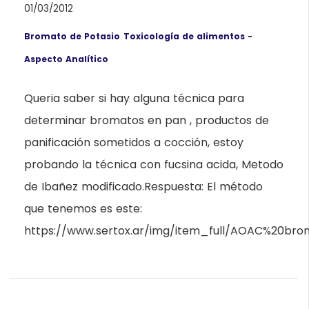
01/03/2012
Bromato de Potasio
Toxicología de alimentos -
Aspecto Analítico
Queria saber si hay alguna técnica para
determinar bromatos en pan , productos de
panificación sometidos a cocción, estoy
probando la técnica con fucsina acida, Metodo
de Ibañez modificado.Respuesta: El método
que tenemos es este:
https://www.sertox.ar/img/item_full/AOAC%20bro