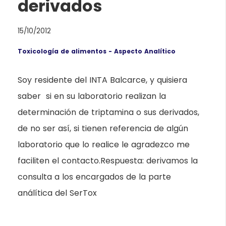
derivados
15/10/2012
Toxicología de alimentos - Aspecto Analítico
Soy residente del INTA Balcarce, y quisiera
saber si en su laboratorio realizan la
determinación de triptamina o sus derivados,
de no ser así, si tienen referencia de algún
laboratorio que lo realice le agradezco me
faciliten el contacto.Respuesta: derivamos la
consulta a los encargados de la parte
análítica del SerTox