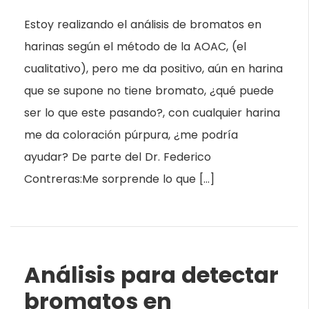
Estoy realizando el análisis de bromatos en
harinas según el método de la AOAC, (el
cualitativo), pero me da positivo, aún en harina
que se supone no tiene bromato, ¿qué puede
ser lo que este pasando?, con cualquier harina
me da coloración púrpura, ¿me podría
ayudar? De parte del Dr. Federico
Contreras:Me sorprende lo que […]
Análisis para detectar
bromatos en