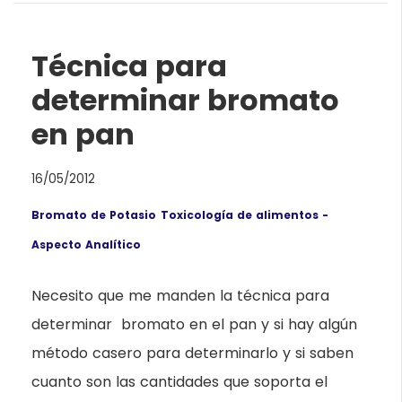
Técnica para
determinar bromato
en pan
16/05/2012
Bromato de Potasio
Toxicología de alimentos -
Aspecto Analítico
Necesito que me manden la técnica para
determinar bromato en el pan y si hay algún
método casero para determinarlo y si saben
cuanto son las cantidades que soporta el