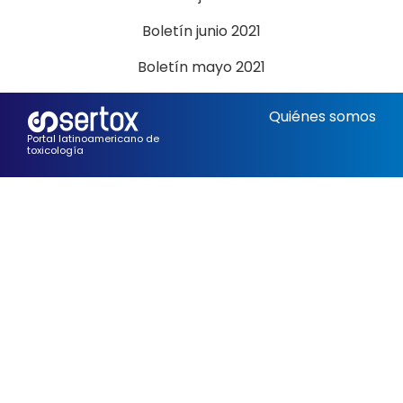
Boletín junio 2021
Boletín mayo 2021
Quiénes somos
Portal latinoamericano de
toxicología