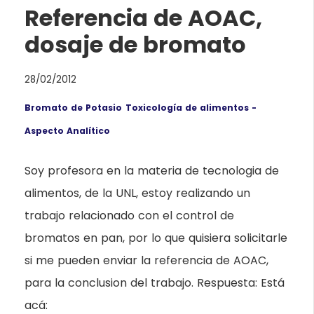
Referencia de AOAC,
dosaje de bromato
28/02/2012
Bromato de Potasio
Toxicología de alimentos -
Aspecto Analítico
Soy profesora en la materia de tecnologia de
alimentos, de la UNL, estoy realizando un
trabajo relacionado con el control de
bromatos en pan, por lo que quisiera solicitarle
si me pueden enviar la referencia de AOAC,
para la conclusion del trabajo. Respuesta: Está
acá: