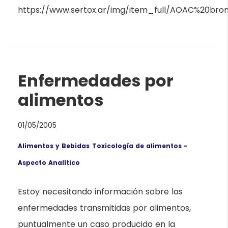
https://www.sertox.ar/img/item_full/AOAC%20brom
Enfermedades por
alimentos
01/05/2005
Alimentos y Bebidas
Toxicología de alimentos -
Aspecto Analítico
Estoy necesitando información sobre las
enfermedades transmitidas por alimentos,
puntualmente un caso producido en la