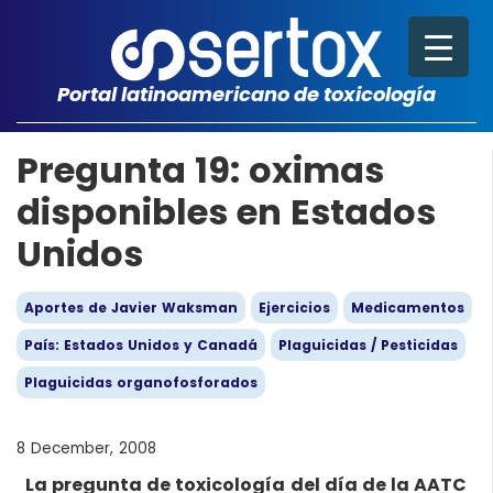
Portal latinoamericano de toxicología
Pregunta 19: oximas
disponibles en Estados
Unidos
Aportes de Javier Waksman
Ejercicios
Medicamentos
País: Estados Unidos y Canadá
Plaguicidas / Pesticidas
Plaguicidas organofosforados
8 December, 2008
La pregunta de toxicología del día de la AATC