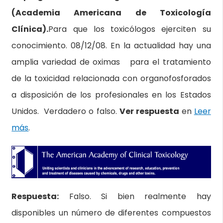
(Academia Americana de Toxicología
Clínica).
Para que los toxicólogos ejerciten su
conocimiento. 08/12/08. En la actualidad hay una
amplia variedad de oximas para el tratamiento
de la toxicidad relacionada con organofosforados
a disposición de los profesionales en los Estados
Unidos. Verdadero o falso.
Ver respuesta
en
Leer
más
.
Respuesta:
Falso. Si bien realmente hay
disponibles un número de diferentes compuestos