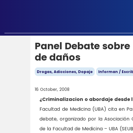
Panel Debate sobre
de daños
Drogas, Adicciones, Dopaje
Informan / Escri
16 October, 2008
¿Criminalizacion o abordaje desde 
Facultad de Medicina (UBA) cita en Par
debate, organizado por la Asociación C
de la Facultad de Medicina – UBA (SEUB