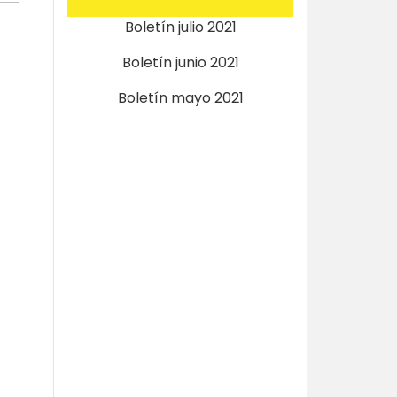
Boletín julio 2021
Boletín junio 2021
Boletín mayo 2021