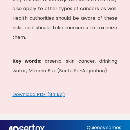
also apply to other types of cancers as well.
Health authorities should be aware of these
risks and should take measures to minimize
them.
Key words:
arsenic, skin cancer, drinking
water, Máximo Paz (Santa Fe-Argentina)
Download PDF (84 kb)
Quiénes somos