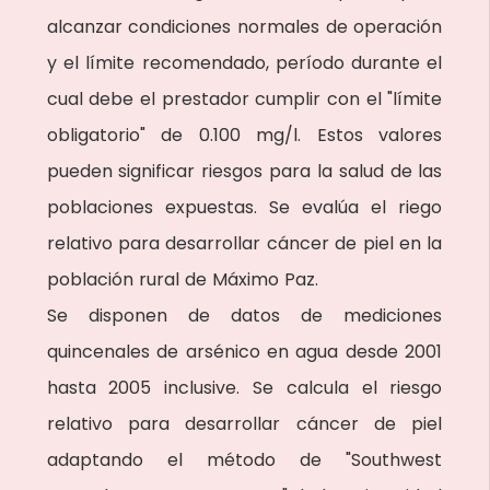
alcanzar condiciones normales de operación
y el límite recomendado, período durante el
cual debe el prestador cumplir con el "límite
obligatorio" de 0.100 mg/l. Estos valores
pueden significar riesgos para la salud de las
poblaciones expuestas. Se evalúa el riego
relativo para desarrollar cáncer de piel en la
población rural de Máximo Paz.
Se disponen de datos de mediciones
quincenales de arsénico en agua desde 2001
hasta 2005 inclusive. Se calcula el riesgo
relativo para desarrollar cáncer de piel
adaptando el método de "Southwest