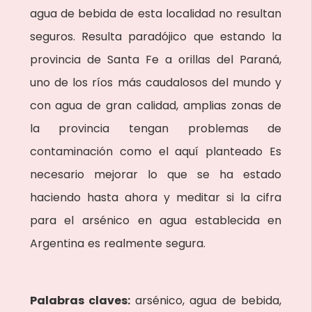
agua de bebida de esta localidad no resultan
seguros. Resulta paradójico que estando la
provincia de Santa Fe a orillas del Paraná,
uno de los ríos más caudalosos del mundo y
con agua de gran calidad, amplias zonas de
la provincia tengan problemas de
contaminación como el aquí planteado Es
necesario mejorar lo que se ha estado
haciendo hasta ahora y meditar si la cifra
para el arsénico en agua establecida en
Argentina es realmente segura.
Palabras claves:
arsénico, agua de bebida,