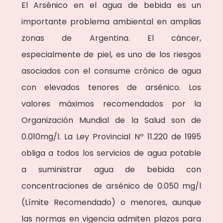
El Arsénico en el agua de bebida es un
importante problema ambiental en amplias
zonas de Argentina. El cáncer,
especialmente de piel, es uno de los riesgos
asociados con el consume crónico de agua
con elevados tenores de arsénico. Los
valores máximos recomendados por la
Organización Mundial de la Salud son de
0.010mg/l. La Ley Provincial Nº 11.220 de 1995
obliga a todos los servicios de agua potable
a suministrar agua de bebida con
concentraciones de arsénico de 0.050 mg/l
(Límite Recomendado) o menores, aunque
las normas en vigencia admiten plazos para