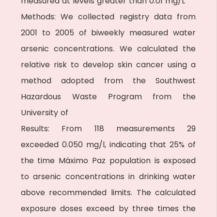
measured at levels greater than 0.01 mg/L
Methods: We collected registry data from
2001 to 2005 of biweekly measured water
arsenic concentrations. We calculated the
relative risk to develop skin cancer using a
method adopted from the Southwest
Hazardous Waste Program from the
University of
Results: From 118 measurements 29
exceeded 0.050 mg/l, indicating that 25% of
the time Máximo Paz population is exposed
to arsenic concentrations in drinking water
above recommended limits. The calculated
exposure doses exceed by three times the