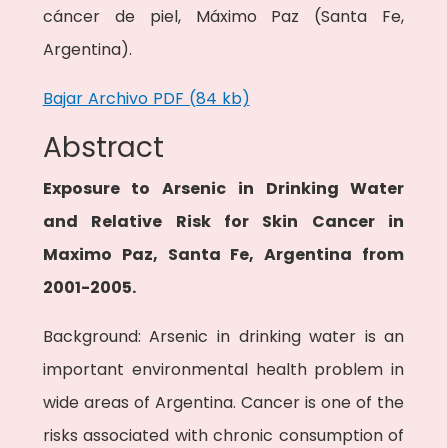
cáncer de piel, Máximo Paz (Santa Fe,
Argentina).
Bajar Archivo PDF (84 kb)
Abstract
Exposure to Arsenic in Drinking Water
and Relative Risk for Skin Cancer in
Maximo Paz, Santa Fe, Argentina from
2001-2005.
Background: Arsenic in drinking water is an
important environmental health problem in
wide areas of Argentina. Cancer is one of the
risks associated with chronic consumption of