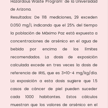
Hazardous Waste Program" de la Universidad
de Arizona.
Resultados: De 118 mediciones, 29 exceden
0.050 mg/l, indicando que el 25% del tiempo
la población de Máximo Paz está expuesta a
concentraciones de arsénico en el agua de
bebida por encima de los límites
recomendados. La dosis de exposición
calculada excede en tres veces la dosis de
referencia de IRIS, que es 3×10-4 mg/kg/día.
La exposición a esta dosis sugiere que 1.5
casos de cáncer de piel pueden suceder
cada 1000 habitantes. Estos cálculos
muestran que los valores de arsénico en el