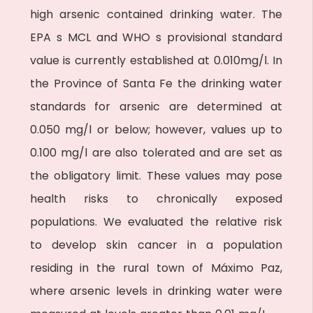
high arsenic contained drinking water. The
EPA s MCL and WHO s provisional standard
value is currently established at 0.010mg/l. In
the Province of Santa Fe the drinking water
standards for arsenic are determined at
0.050 mg/l or below; however, values up to
0.100 mg/l are also tolerated and are set as
the obligatory limit. These values may pose
health risks to chronically exposed
populations. We evaluated the relative risk
to develop skin cancer in a population
residing in the rural town of Máximo Paz,
where arsenic levels in drinking water were