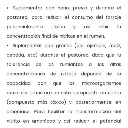
▪ Suplementar con heno, previo y durante el
pastoreo, para reducir el consumo del forraje
potencialmente tóxico y así diluir la
concentración final de nitritos en el rumen.
▪ Suplementar con granos (por ejemplo, maíz,
cebada, etc) durante el pastoreo, dado que la
tolerancia de los rumiantes a las altas
concentraciones de nitrato depende de la
capacidad con que los microorganismos
ruminales transforman este compuesto en nitrito
(compuesto más tóxico) y, posteriormente, en
amoníaco. Para facilitar la transformación del
nitrito en amoníaco y así reducir el potencial