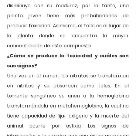
disminuye con su madurez, por lo tanto, una
planta joven tiene más probabilidades de
producir toxicidad. Asimismo, el tallo es el lugar de
la planta donde se encuentra la mayor
concentración de este compuesto.
¿Cómo se produce la toxicidad y cuáles son
sus signos?
Una vez en el rumen, los nitratos se transforman
en nitritos y se absorben como tales. En el
torrente sanguíneo se unen a la hemoglobina
transformándola en metahemoglobina, la cual no
tiene capacidad de fijar oxígeno y la muerte del
animal ocurre por asfixia. Los signos de
intoxicación y la rapidez con que éstos aparecen