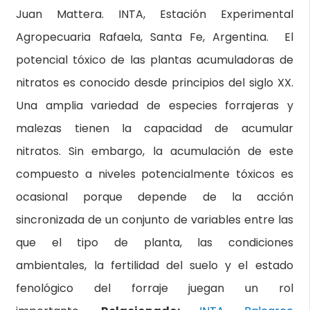
Juan Mattera. INTA, Estación Experimental
Agropecuaria Rafaela, Santa Fe, Argentina. El
potencial tóxico de las plantas acumuladoras de
nitratos es conocido desde principios del siglo XX.
Una amplia variedad de especies forrajeras y
malezas tienen la capacidad de acumular
nitratos. Sin embargo, la acumulación de este
compuesto a niveles potencialmente tóxicos es
ocasional porque depende de la acción
sincronizada de un conjunto de variables entre las
que el tipo de planta, las condiciones
ambientales, la fertilidad del suelo y el estado
fenológico del forraje juegan un rol