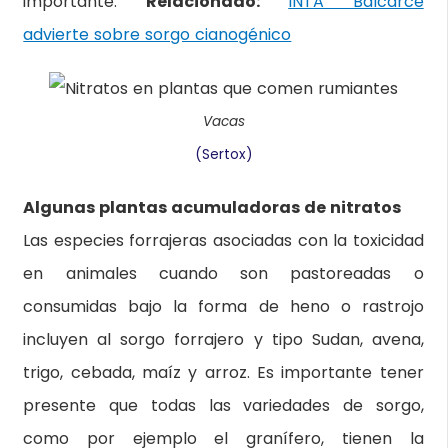
importante.
Relacionado:
INTA Balcarce
advierte sobre sorgo cianogénico
Vacas
(Sertox)
Algunas plantas acumuladoras de nitratos
Las especies forrajeras asociadas con la toxicidad
en animales cuando son pastoreadas o
consumidas bajo la forma de heno o rastrojo
incluyen al sorgo forrajero y tipo Sudan, avena,
trigo, cebada, maíz y arroz. Es importante tener
presente que todas las variedades de sorgo,
como por ejemplo el granífero, tienen la