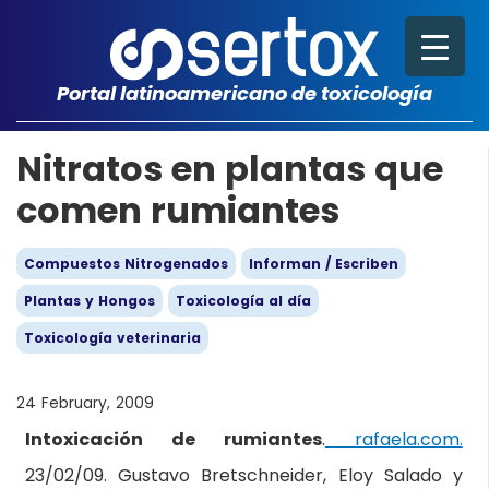
Portal latinoamericano de toxicología
Nitratos en plantas que
comen rumiantes
Compuestos Nitrogenados
Informan / Escriben
Plantas y Hongos
Toxicología al día
Toxicología veterinaria
24 February, 2009
Intoxicación de rumiantes
.
rafaela.com.
23/02/09. Gustavo Bretschneider, Eloy Salado y