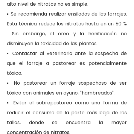
alto nivel de nitratos no es simple.
▪ Se recomienda realizar ensilados de los forrajes.
Esta técnica reduce los nitratos hasta en un 50 %
. Sin embargo, el oreo y la henificación no
disminuyen la toxicidad de las plantas.
▪ Contactar al veterinario ante la sospecha de
que el forraje a pastorear es potencialmente
tóxico.
▪ No pastorear un forraje sospechoso de ser
tóxico con animales en ayuno, "hambreados".
▪ Evitar el sobrepastoreo como una forma de
reducir el consumo de la parte más baja de los
tallos, donde se encuentra la mayor
concentración de nitratos.