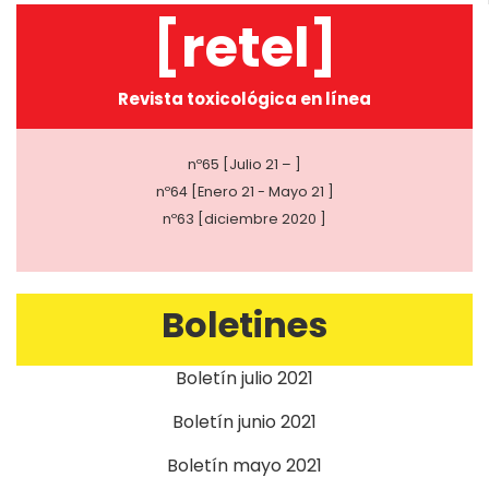
[retel]
Revista toxicológica en línea
nº65 [Julio 21 – ]
nº64 [Enero 21 - Mayo 21 ]
nº63 [diciembre 2020 ]
Boletines
Boletín julio 2021
Boletín junio 2021
Boletín mayo 2021