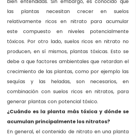
bien entendidas. Sin embargo, es conocido que
las plantas necesitan crecer en suelos
relativamente ricos en nitrato para acumular
este compuesto en niveles potencialmente
tóxicos. Por otro lado, suelos ricos en nitrato no
producen, en sí mismos, plantas tóxicas. Esto se
debe a que factores ambientales que retardan el
crecimiento de las plantas, como por ejemplo las
sequías y las heladas, son necesarios, en
combinación con suelos ricos en nitratos, para
generar plantas con potencial tóxico.
¿Cuándo es la planta más tóxica y dónde se
acumulan principalmente los nitratos?
En general, el contenido de nitrato en una planta