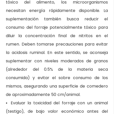
tóxico del alimento, los microorganismos
necesitan energía rápidamente disponible. La
suplementación también busca reducir el
consumo del forraje potencialmente tóxico para
diluir la concentración final de nitritos en el
rumen. Deben tomarse precauciones para evitar
la acidosis ruminal. En este sentido, se aconseja
suplementar con niveles moderados de granos
(alrededor del 0.5% de la materia seca
consumida) y evitar el sobre consumo de los
mismos, asegurando una superficie de comedero
de aproximadamente 50 cm/animal.
▪ Evaluar la toxicidad del forraje con un animal
(testigo), de bajo valor económico antes del