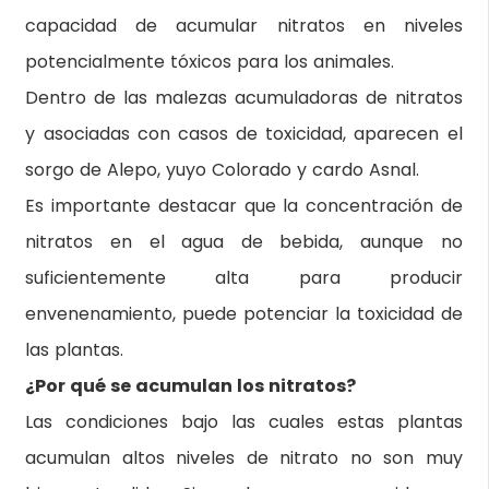
capacidad de acumular nitratos en niveles
potencialmente tóxicos para los animales.
Dentro de las malezas acumuladoras de nitratos
y asociadas con casos de toxicidad, aparecen el
sorgo de Alepo, yuyo Colorado y cardo Asnal.
Es importante destacar que la concentración de
nitratos en el agua de bebida, aunque no
suficientemente alta para producir
envenenamiento, puede potenciar la toxicidad de
las plantas.
¿Por qué se acumulan los nitratos?
Las condiciones bajo las cuales estas plantas
acumulan altos niveles de nitrato no son muy