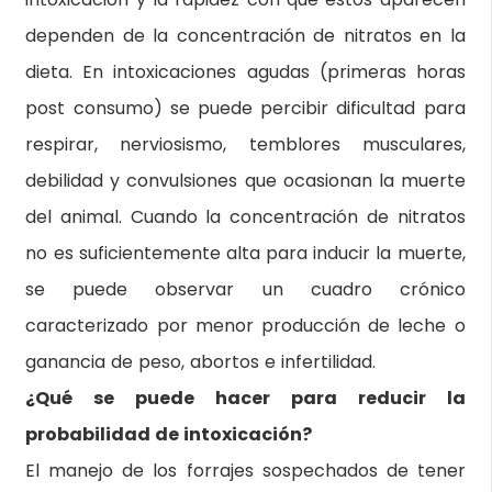
dependen de la concentración de nitratos en la
dieta. En intoxicaciones agudas (primeras horas
post consumo) se puede percibir dificultad para
respirar, nerviosismo, temblores musculares,
debilidad y convulsiones que ocasionan la muerte
del animal. Cuando la concentración de nitratos
no es suficientemente alta para inducir la muerte,
se puede observar un cuadro crónico
caracterizado por menor producción de leche o
ganancia de peso, abortos e infertilidad.
¿Qué se puede hacer para reducir la
probabilidad de intoxicación?
El manejo de los forrajes sospechados de tener