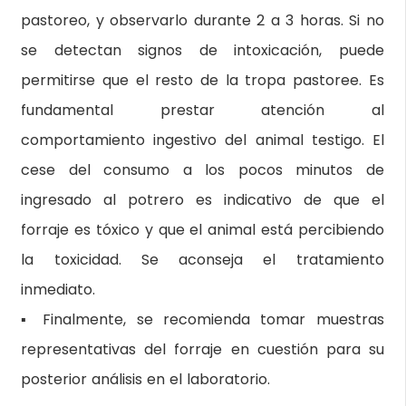
pastoreo, y observarlo durante 2 a 3 horas. Si no
se detectan signos de intoxicación, puede
permitirse que el resto de la tropa pastoree. Es
fundamental prestar atención al
comportamiento ingestivo del animal testigo. El
cese del consumo a los pocos minutos de
ingresado al potrero es indicativo de que el
forraje es tóxico y que el animal está percibiendo
la toxicidad. Se aconseja el tratamiento
inmediato.
▪ Finalmente, se recomienda tomar muestras
representativas del forraje en cuestión para su
posterior análisis en el laboratorio.