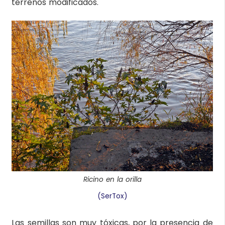
terrenos modificados.
Ricino en la orilla
(SerTox)
Las semillas son muy tóxicas, por la presencia de