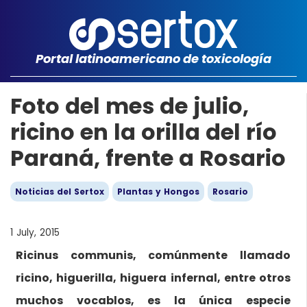
Portal latinoamericano de toxicología
Foto del mes de julio,
ricino en la orilla del río
Paraná, frente a Rosario
Noticias del Sertox
Plantas y Hongos
Rosario
1 July, 2015
Ricinus communis, comúnmente llamado
ricino, higuerilla, higuera infernal, entre otros
muchos vocablos, es la única especie