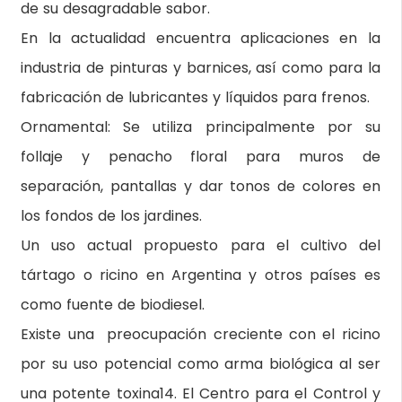
de su desagradable sabor.
En la actualidad encuentra aplicaciones en la
industria de pinturas y barnices, así como para la
fabricación de lubricantes y líquidos para frenos.
Ornamental: Se utiliza principalmente por su
follaje y penacho floral para muros de
separación, pantallas y dar tonos de colores en
los fondos de los jardines.
Un uso actual propuesto para el cultivo del
tártago o ricino en Argentina y otros países es
como fuente de biodiesel.
Existe una preocupación creciente con el ricino
por su uso potencial como arma biológica al ser
una potente toxina14. El Centro para el Control y