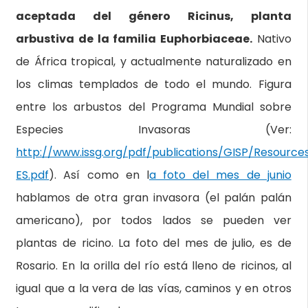
aceptada del género Ricinus, planta
arbustiva de la familia Euphorbiaceae.
Nativo
de África tropical, y actualmente naturalizado en
los climas templados de todo el mundo. Figura
entre los arbustos del Programa Mundial sobre
Especies Invasoras (Ver:
http://www.issg.org/pdf/publications/GISP/Resourc
ES.pdf
). Así como en l
a foto del mes de junio
hablamos de otra gran invasora (el palán palán
americano), por todos lados se pueden ver
plantas de ricino. La foto del mes de julio, es de
Rosario. En la orilla del río está lleno de ricinos, al
igual que a la vera de las vías, caminos y en otros