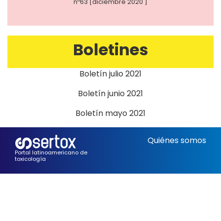
nº63 [diciembre 2020 ]
Boletines
Boletín julio 2021
Boletín junio 2021
Boletín mayo 2021
Quiénes somos
Portal latinoamericano de
toxicología