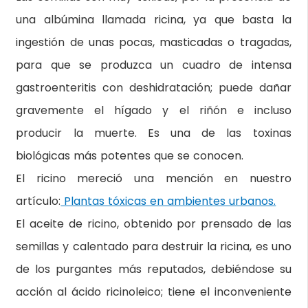
una albúmina llamada ricina, ya que basta la
ingestión de unas pocas, masticadas o tragadas,
para que se produzca un cuadro de intensa
gastroenteritis con deshidratación; puede dañar
gravemente el hígado y el riñón e incluso
producir la muerte. Es una de las toxinas
biológicas más potentes que se conocen.
El ricino mereció una mención en nuestro
artículo:
Plantas tóxicas en ambientes urbanos.
El aceite de ricino, obtenido por prensado de las
semillas y calentado para destruir la ricina, es uno
de los purgantes más reputados, debiéndose su
acción al ácido ricinoleico; tiene el inconveniente