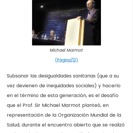
Michael Marmot
(Página/12)
Subsanar las desigualdades sanitarias (que a su
vez devienen de inequidades sociales) y hacerlo
en el término de esta generación, es el desafío
que el Prof. Sir Michael Marmot planteó, en
representación de la Organización Mundial de la
Salud, durante el encuentro abierto que se realizó