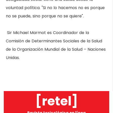
voluntad política. "Si no lo hacemos no es porque
no se puede, sino porque no se quiere".
Sir Michael Marmot es Coordinador de la
Comisión de Determinantes Sociales de la Salud
de la Organización Mundial de la Salud – Naciones
Unidas.
[retel]
Revista toxicológica en línea