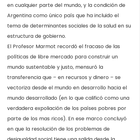
en cualquier parte del mundo, y la condición de
Argentina como único país que ha incluido el
tema de determinantes sociales de la salud en su
estructura de gobierno.
El Profesor Marmot recordó el fracaso de las
políticas de libre mercado para construir un
mundo sustentable y justo, mensuró la
transferencia que – en recursos y dinero – se
vectoriza desde el mundo en desarrollo hacia el
mundo desarrollado (en lo que calificó como una
verdadera expoliación de los países pobres por
parte de los mas ricos). En ese marco concluyó
en que la resolución de los problemas de
desigualdad social tiene una salida desde la