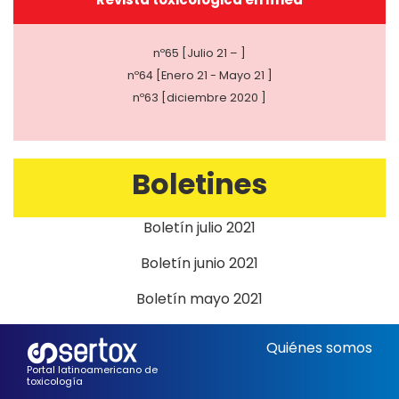
nº65 [Julio 21 – ]
nº64 [Enero 21 - Mayo 21 ]
nº63 [diciembre 2020 ]
Boletines
Boletín julio 2021
Boletín junio 2021
Boletín mayo 2021
Quiénes somos
Portal latinoamericano de
toxicología