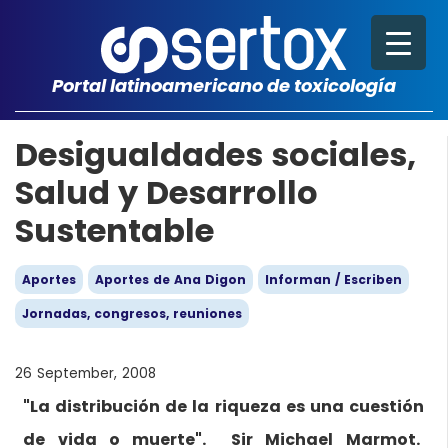
Portal latinoamericano de toxicología
Desigualdades sociales,
Salud y Desarrollo
Sustentable
Aportes
Aportes de Ana Digon
Informan / Escriben
Jornadas, congresos, reuniones
26 September, 2008
"La distribución de la riqueza es una cuestión
de vida o muerte". Sir Michael Marmot.