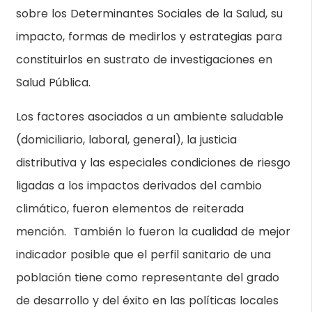
sobre los Determinantes Sociales de la Salud, su
impacto, formas de medirlos y estrategias para
constituirlos en sustrato de investigaciones en
Salud Pública.
Los factores asociados a un ambiente saludable
(domiciliario, laboral, general), la justicia
distributiva y las especiales condiciones de riesgo
ligadas a los impactos derivados del cambio
climático, fueron elementos de reiterada
mención. También lo fueron la cualidad de mejor
indicador posible que el perfil sanitario de una
población tiene como representante del grado
de desarrollo y del éxito en las políticas locales