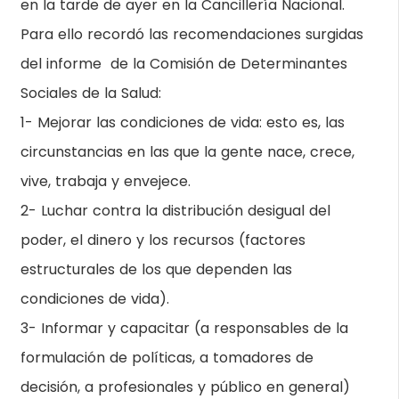
en la tarde de ayer en la Cancillería Nacional.
Para ello recordó las recomendaciones surgidas
del informe de la Comisión de Determinantes
Sociales de la Salud:
1- Mejorar las condiciones de vida: esto es, las
circunstancias en las que la gente nace, crece,
vive, trabaja y envejece.
2- Luchar contra la distribución desigual del
poder, el dinero y los recursos (factores
estructurales de los que dependen las
condiciones de vida).
3- Informar y capacitar (a responsables de la
formulación de políticas, a tomadores de
decisión, a profesionales y público en general)