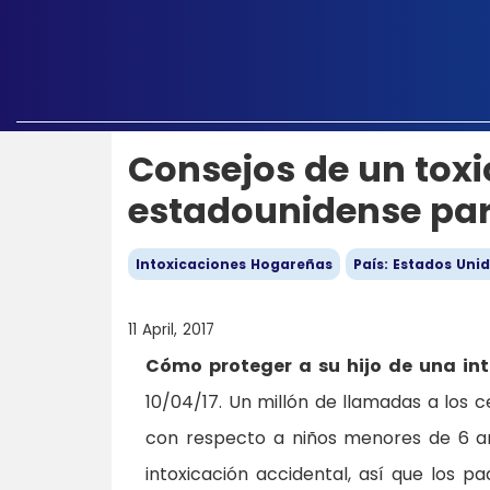
Consejos de un toxi
estadounidense para
Intoxicaciones Hogareñas
País: Estados Uni
11 April, 2017
Cómo proteger a su hijo de una int
10/04/17. Un millón de llamadas a los 
con respecto a niños menores de 6 año
intoxicación accidental, así que los 