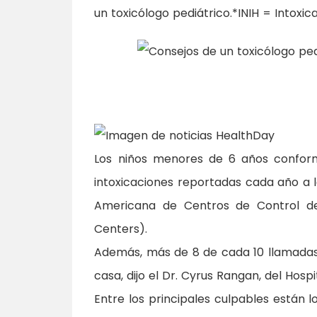
un toxicólogo pediátrico.
*INIH = Intoxi
Los niños menores de 6 años confor
intoxicaciones reportadas cada año a l
Americana de Centros de Control de 
Centers).
Además, más de 8 de cada 10 llamadas 
casa, dijo el Dr. Cyrus Rangan, del Hosp
Entre los principales culpables están