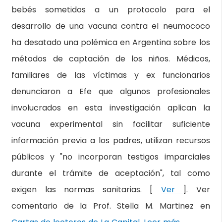
bebés sometidos a un protocolo para el
desarrollo de una vacuna contra el neumococo
ha desatado una polémica en Argentina sobre los
métodos de captación de los niños. Médicos,
familiares de las víctimas y ex funcionarios
denunciaron a Efe que algunos profesionales
involucrados en esta investigación aplican la
vacuna experimental sin facilitar suficiente
información previa a los padres, utilizan recursos
públicos y "no incorporan testigos imparciales
durante el trámite de aceptación", tal como
exigen las normas sanitarias. [
Ver
]. Ver
comentario de la Prof. Stella M. Martinez en