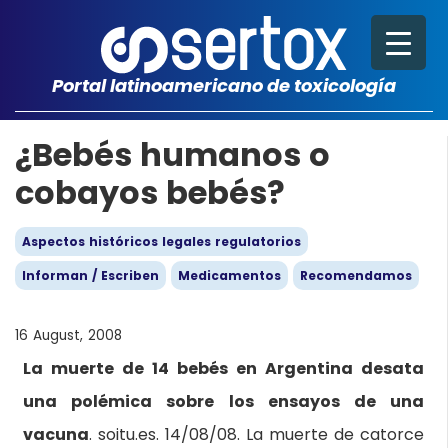
Portal latinoamericano de toxicología
¿Bebés humanos o
cobayos bebés?
Aspectos históricos legales regulatorios
Informan / Escriben
Medicamentos
Recomendamos
16 August, 2008
La muerte de 14 bebés en Argentina desata
una polémica sobre los ensayos de una
vacuna
. soitu.es. 14/08/08. La muerte de catorce