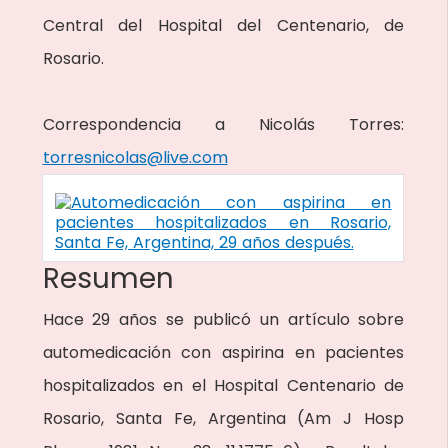
Central del Hospital del Centenario, de
Rosario.
Correspondencia a Nicolás Torres:
torresnicolas@live.com
Resumen
Hace 29 años se publicó un artículo sobre
automedicación con aspirina en pacientes
hospitalizados en el Hospital Centenario de
Rosario, Santa Fe, Argentina (Am J Hosp