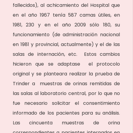
fallecidos), al achicamiento del Hospital que
en el año 1967 tenía 587 camas útiles, en
1981, 230 y en el año 2009 sólo 180, su
funcionamiento (de administración nacional
en 1981 y provincial, actualmente) y el de las
salas de internación, etc. Estos cambios
hicieron que se adaptase el protocolo
original y se planteara realizar la prueba de
Trinder a muestras de orinas remitidas de
las salas al laboratorio central, por lo que no
fue necesario solicitar el consentimiento
informado de los pacientes para su análisis.
Las cincuenta muestras de orina
correspondientes a pacientes internados en