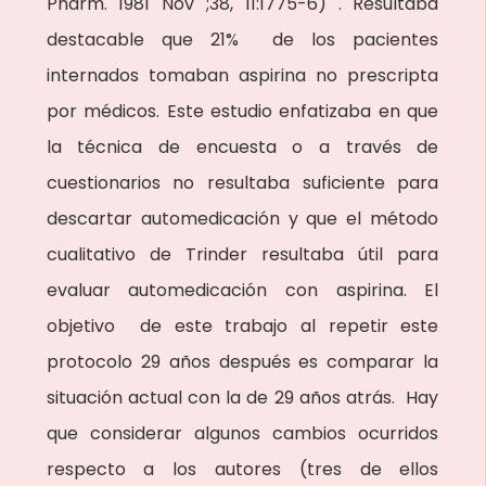
Pharm. 1981 Nov ;38, 11:1775-6) . Resultaba
destacable que 21% de los pacientes
internados tomaban aspirina no prescripta
por médicos. Este estudio enfatizaba en que
la técnica de encuesta o a través de
cuestionarios no resultaba suficiente para
descartar automedicación y que el método
cualitativo de Trinder resultaba útil para
evaluar automedicación con aspirina. El
objetivo de este trabajo al repetir este
protocolo 29 años después es comparar la
situación actual con la de 29 años atrás. Hay
que considerar algunos cambios ocurridos
respecto a los autores (tres de ellos