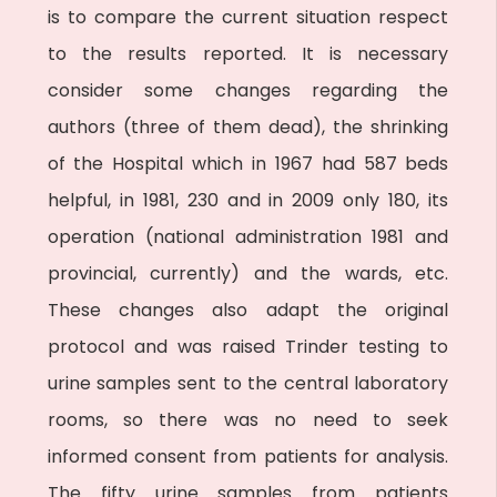
is to compare the current situation respect
to the results reported. It is necessary
consider some changes regarding the
authors (three of them dead), the shrinking
of the Hospital which in 1967 had 587 beds
helpful, in 1981, 230 and in 2009 only 180, its
operation (national administration 1981 and
provincial, currently) and the wards, etc.
These changes also adapt the original
protocol and was raised Trinder testing to
urine samples sent to the central laboratory
rooms, so there was no need to seek
informed consent from patients for analysis.
The fifty urine samples from patients