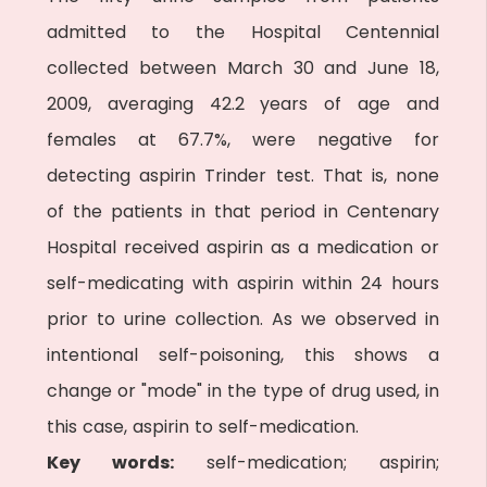
admitted to the Hospital Centennial
collected between March 30 and June 18,
2009, averaging 42.2 years of age and
females at 67.7%, were negative for
detecting aspirin Trinder test. That is, none
of the patients in that period in Centenary
Hospital received aspirin as a medication or
self-medicating with aspirin within 24 hours
prior to urine collection. As we observed in
intentional self-poisoning, this shows a
change or "mode" in the type of drug used, in
this case, aspirin to self-medication.
Key words:
self-medication; aspirin;