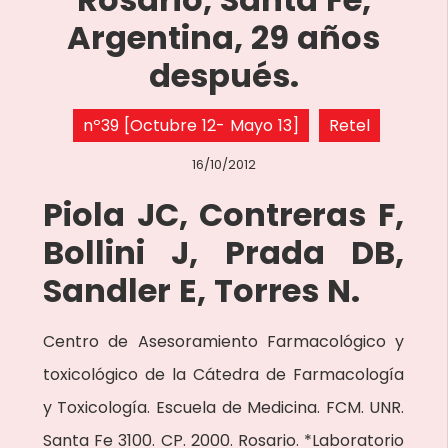
Argentina, 29 años
después.
nº39 [Octubre 12- Mayo 13]
Retel
16/10/2012
Piola JC, Contreras F,
Bollini J, Prada DB,
Sandler E, Torres N.
Centro de Asesoramiento Farmacológico y
toxicológico de la Cátedra de Farmacología
y Toxicología. Escuela de Medicina. FCM. UNR.
Santa Fe 3100. CP. 2000. Rosario. *Laboratorio