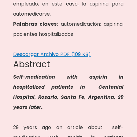
empleado, en este caso, la aspirina para
automedicarse.
Palabras claves:
automedicación; aspirina;
pacientes hospitalizados
Descargar Archivo PDF (109 KB)
Abstract
Self-medication with aspirin in
hospitalized patients in Centenial
Hospital, Rosario, Santa Fe, Argentina, 29
years later.
29 years ago an article about self-