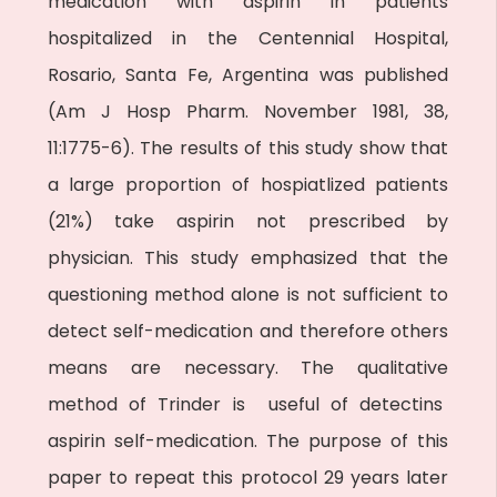
medication with aspirin in patients
hospitalized in the Centennial Hospital,
Rosario, Santa Fe, Argentina was published
(Am J Hosp Pharm. November 1981, 38,
11:1775-6). The results of this study show that
a large proportion of hospiatlized patients
(21%) take aspirin not prescribed by
physician. This study emphasized that the
questioning method alone is not sufficient to
detect self-medication and therefore others
means are necessary. The qualitative
method of Trinder is useful of detectins
aspirin self-medication. The purpose of this
paper to repeat this protocol 29 years later