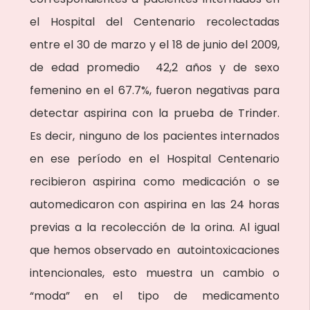
el Hospital del Centenario recolectadas
entre el 30 de marzo y el 18 de junio del 2009,
de edad promedio 42,2 años y de sexo
femenino en el 67.7%, fueron negativas para
detectar aspirina con la prueba de Trinder.
Es decir, ninguno de los pacientes internados
en ese período en el Hospital Centenario
recibieron aspirina como medicación o se
automedicaron con aspirina en las 24 horas
previas a la recolección de la orina. Al igual
que hemos observado en autointoxicaciones
intencionales, esto muestra un cambio o
“moda” en el tipo de medicamento