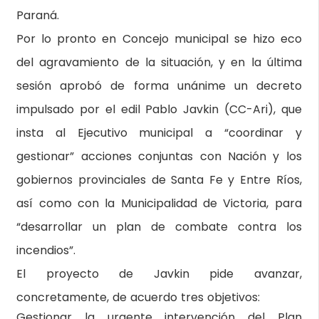
Paraná.
Por lo pronto en Concejo municipal se hizo eco
del agravamiento de la situación, y en la última
sesión aprobó de forma unánime un decreto
impulsado por el edil Pablo Javkin (CC-Ari), que
insta al Ejecutivo municipal a “coordinar y
gestionar” acciones conjuntas con Nación y los
gobiernos provinciales de Santa Fe y Entre Ríos,
así como con la Municipalidad de Victoria, para
“desarrollar un plan de combate contra los
incendios”.
El proyecto de Javkin pide avanzar,
concretamente, de acuerdo tres objetivos:
Gestionar la urgente intervención del Plan