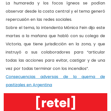
La humareda y los focos ígneos se podían
observar desde la costa central y el tema generó
repercusión en las redes sociales.
Sobre el tema, la intendenta Mónica Fein dijo este
martes a la mañana que habló con su colega de
Victoria, que tiene jurisdicción en la zona, y que
instruyó a sus colaboradores para “articular
todas las acciones para evitar, castigar y de una
vez por todas terminar con los incendios”.
Consecuencias adversas de la quema de
pastizales en Argentina
[retel]