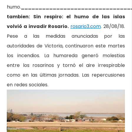
humo.
_______________________________
tambien: Sin respiro: el humo de las islas
volvió a invadir Rosario.
rosario3.com
. 28/08/18.
Pese a las medidas anunciadas por las
autoridades de Victoria, continuaron este martes
los incendios. La humareda generó molestias
entre los rosarinos y tornó el aire irrespirable
como en las últimas jornadas. Las repercusiones
en redes sociales.