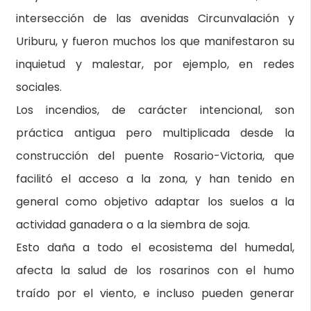
intersección de las avenidas Circunvalación y
Uriburu, y fueron muchos los que manifestaron su
inquietud y malestar, por ejemplo, en redes
sociales.
Los incendios, de carácter intencional, son
práctica antigua pero multiplicada desde la
construcción del puente Rosario-Victoria, que
facilitó el acceso a la zona, y han tenido en
general como objetivo adaptar los suelos a la
actividad ganadera o a la siembra de soja.
Esto daña a todo el ecosistema del humedal,
afecta la salud de los rosarinos con el humo
traído por el viento, e incluso pueden generar