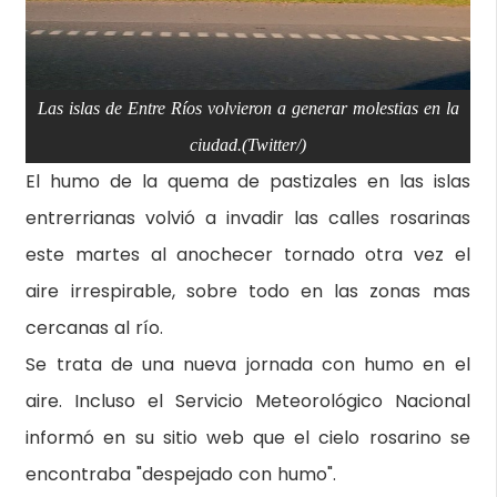
Las islas de Entre Ríos volvieron a generar molestias en la
ciudad.(Twitter/)
El humo de la quema de pastizales en las islas
entrerrianas volvió a invadir las calles rosarinas
este martes al anochecer tornado otra vez el
aire irrespirable, sobre todo en las zonas mas
cercanas al río.
Se trata de una nueva jornada con humo en el
aire. Incluso el Servicio Meteorológico Nacional
informó en su sitio web que el cielo rosarino se
encontraba "despejado con humo".