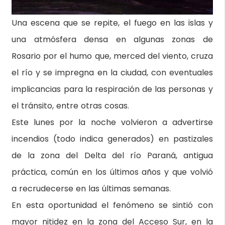
Una escena que se repite, el fuego en las islas y
una atmósfera densa en algunas zonas de
Rosario por el humo que, merced del viento, cruza
el río y se impregna en la ciudad, con eventuales
implicancias para la respiración de las personas y
el tránsito, entre otras cosas.
Este lunes por la noche volvieron a advertirse
incendios (todo indica generados) en pastizales
de la zona del Delta del río Paraná, antigua
práctica, común en los últimos años y que volvió
a recrudecerse en las últimas semanas.
En esta oportunidad el fenómeno se sintió con
mayor nitidez en la zona del Acceso Sur, en la