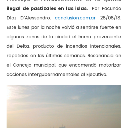
ilegal de pastizales en las islas.
Por Facundo
Díaz D’Alessandro.
conclusion.com.ar.
28/08/18.
Este lunes por la noche volvió a sentirse fuerte en
algunas zonas de la ciudad el humo proveniente
del Delta, producto de incendios intencionales,
repetidos en las últimas semanas. Resonancia en
el Concejo municipal, que encomendó motorizar
acciones intergubernamentales al Ejecutivo.