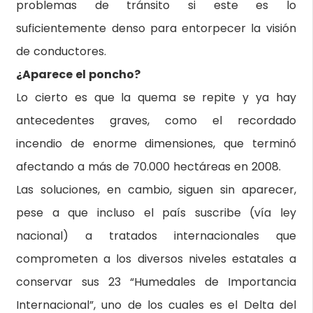
problemas de tránsito si este es lo
suficientemente denso para entorpecer la visión
de conductores.
¿Aparece el poncho?
Lo cierto es que la quema se repite y ya hay
antecedentes graves, como el recordado
incendio de enorme dimensiones, que terminó
afectando a más de 70.000 hectáreas en 2008.
Las soluciones, en cambio, siguen sin aparecer,
pese a que incluso el país suscribe (vía ley
nacional) a tratados internacionales que
comprometen a los diversos niveles estatales a
conservar sus 23 “Humedales de Importancia
Internacional”, uno de los cuales es el Delta del