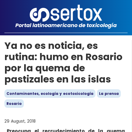
Portal latinoamericano de toxicología
Ya no es noticia, es
rutina: humo en Rosario
por la quema de
pastizales en las islas
Contaminantes, ecología y ecotoxicología
La prensa
Rosario
29 August, 2018
Preocupa el recrudecimiento de la quema