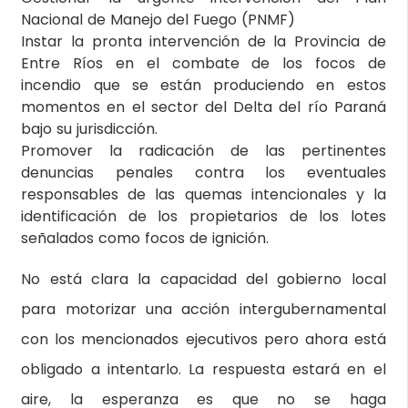
Nacional de Manejo del Fuego (PNMF)
Instar la pronta intervención de la Provincia de
Entre Ríos en el combate de los focos de
incendio que se están produciendo en estos
momentos en el sector del Delta del río Paraná
bajo su jurisdicción.
Promover la radicación de las pertinentes
denuncias penales contra los eventuales
responsables de las quemas intencionales y la
identificación de los propietarios de los lotes
señalados como focos de ignición.
No está clara la capacidad del gobierno local
para motorizar una acción intergubernamental
con los mencionados ejecutivos pero ahora está
obligado a intentarlo. La respuesta estará en el
aire, la esperanza es que no se haga