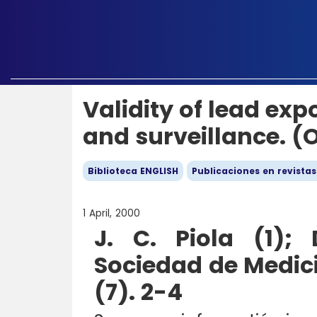
Validity of lead ex
and surveillance. (
Biblioteca ENGLISH
Publicaciones en revistas
1 April, 2000
J. C. Piola (1); 
Sociedad de Medici
(7). 2-4