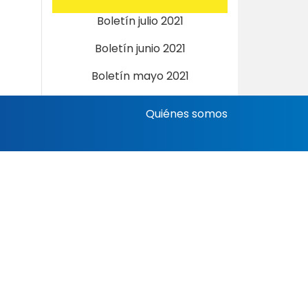
Boletín julio 2021
Boletín junio 2021
Boletín mayo 2021
Quiénes somos