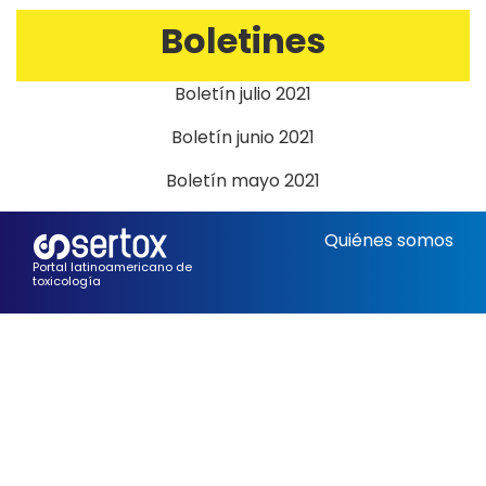
Boletines
Boletín julio 2021
Boletín junio 2021
Boletín mayo 2021
Quiénes somos
Portal latinoamericano de
toxicología