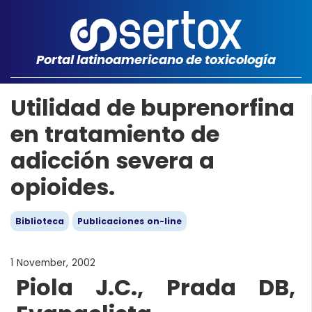
Portal latinoamericano de toxicología
Utilidad de buprenorfina
en tratamiento de
adicción severa a
opioides.
Biblioteca
Publicaciones on-line
1 November, 2002
Piola J.C., Prada DB,