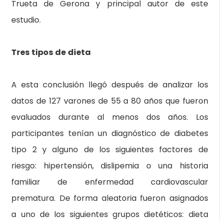
Trueta de Gerona y principal autor de este
estudio.
Tres tipos de dieta
A esta conclusión llegó después de analizar los
datos de 127 varones de 55 a 80 años que fueron
evaluados durante al menos dos años. Los
participantes tenían un diagnóstico de diabetes
tipo 2 y alguno de los siguientes factores de
riesgo: hipertensión, dislipemia o una historia
familiar de enfermedad cardiovascular
prematura. De forma aleatoria fueron asignados
a uno de los siguientes grupos dietéticos: dieta