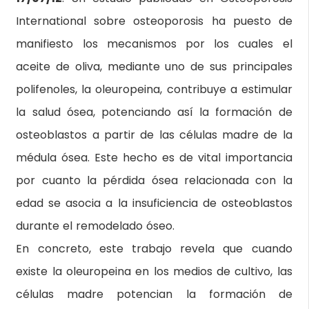
International sobre osteoporosis ha puesto de
manifiesto los mecanismos por los cuales el
aceite de oliva, mediante uno de sus principales
polifenoles, la oleuropeina, contribuye a estimular
la salud ósea, potenciando así la formación de
osteoblastos a partir de las células madre de la
médula ósea. Este hecho es de vital importancia
por cuanto la pérdida ósea relacionada con la
edad se asocia a la insuficiencia de osteoblastos
durante el remodelado óseo.
En concreto, este trabajo revela que cuando
existe la oleuropeina en los medios de cultivo, las
células madre potencian la formación de