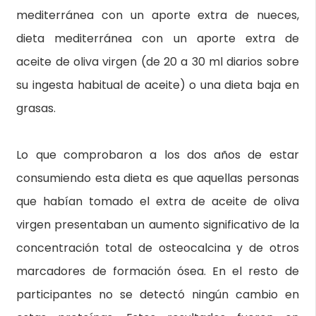
mediterránea con un aporte extra de nueces,
dieta mediterránea con un aporte extra de
aceite de oliva virgen (de 20 a 30 ml diarios sobre
su ingesta habitual de aceite) o una dieta baja en
grasas.
Lo que comprobaron a los dos años de estar
consumiendo esta dieta es que aquellas personas
que habían tomado el extra de aceite de oliva
virgen presentaban un aumento significativo de la
concentración total de osteocalcina y de otros
marcadores de formación ósea. En el resto de
participantes no se detectó ningún cambio en