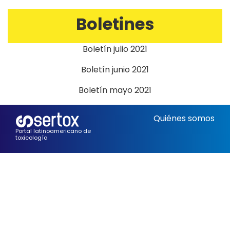
Boletines
Boletín julio 2021
Boletín junio 2021
Boletín mayo 2021
Quiénes somos
Portal latinoamericano de
toxicología