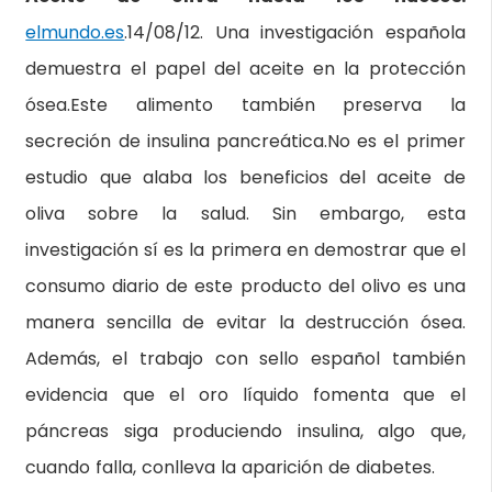
elmundo.es
.14/08/12. Una investigación española
demuestra el papel del aceite en la protección
ósea.Este alimento también preserva la
secreción de insulina pancreática.No es el primer
estudio que alaba los beneficios del aceite de
oliva sobre la salud. Sin embargo, esta
investigación sí es la primera en demostrar que el
consumo diario de este producto del olivo es una
manera sencilla de evitar la destrucción ósea.
Además, el trabajo con sello español también
evidencia que el oro líquido fomenta que el
páncreas siga produciendo insulina, algo que,
cuando falla, conlleva la aparición de diabetes.