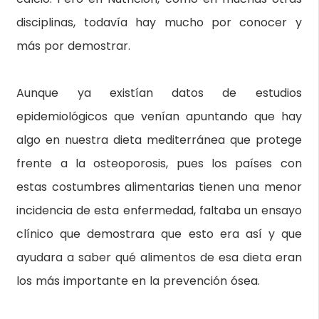
disciplinas, todavía hay mucho por conocer y
más por demostrar.
Aunque ya existían datos de estudios
epidemiológicos que venían apuntando que hay
algo en nuestra dieta mediterránea que protege
frente a la osteoporosis, pues los países con
estas costumbres alimentarias tienen una menor
incidencia de esta enfermedad, faltaba un ensayo
clínico que demostrara que esto era así y que
ayudara a saber qué alimentos de esa dieta eran
los más importante en la prevención ósea.