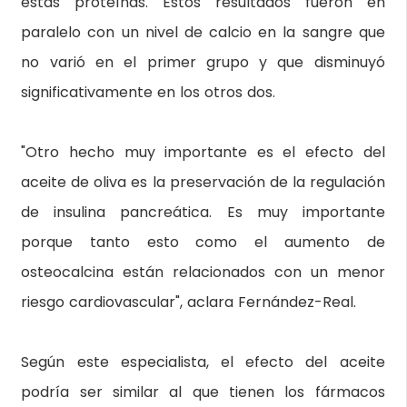
estas proteínas. Estos resultados fueron en
paralelo con un nivel de calcio en la sangre que
no varió en el primer grupo y que disminuyó
significativamente en los otros dos.
"Otro hecho muy importante es el efecto del
aceite de oliva es la preservación de la regulación
de insulina pancreática. Es muy importante
porque tanto esto como el aumento de
osteocalcina están relacionados con un menor
riesgo cardiovascular", aclara Fernández-Real.
Según este especialista, el efecto del aceite
podría ser similar al que tienen los fármacos