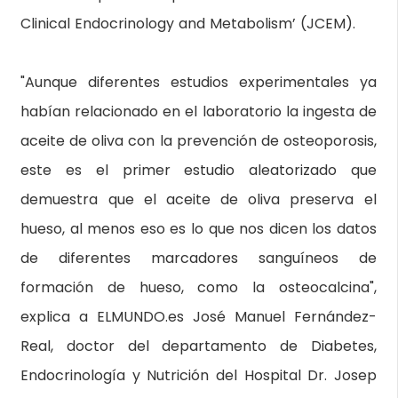
Clinical Endocrinology and Metabolism’ (JCEM).
"Aunque diferentes estudios experimentales ya
habían relacionado en el laboratorio la ingesta de
aceite de oliva con la prevención de osteoporosis,
este es el primer estudio aleatorizado que
demuestra que el aceite de oliva preserva el
hueso, al menos eso es lo que nos dicen los datos
de diferentes marcadores sanguíneos de
formación de hueso, como la osteocalcina",
explica a ELMUNDO.es José Manuel Fernández-
Real, doctor del departamento de Diabetes,
Endocrinología y Nutrición del Hospital Dr. Josep