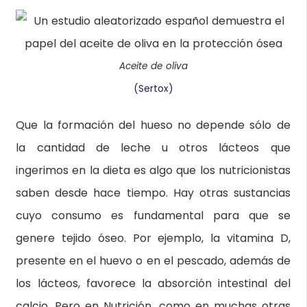
Aceite de oliva
(Sertox)
Que la formación del hueso no depende sólo de
la cantidad de leche u otros lácteos que
ingerimos en la dieta es algo que los nutricionistas
saben desde hace tiempo. Hay otras sustancias
cuyo consumo es fundamental para que se
genere tejido óseo. Por ejemplo, la vitamina D,
presente en el huevo o en el pescado, además de
los lácteos, favorece la absorción intestinal del
calcio. Pero en Nutrición, como en muchas otras