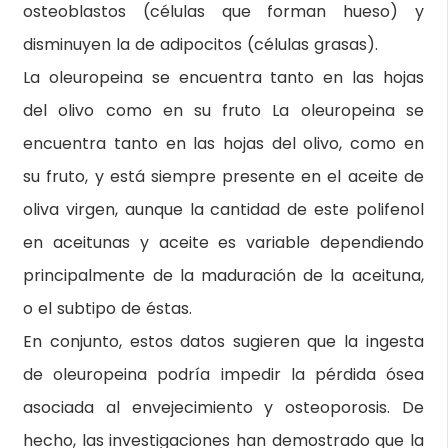
osteoblastos (células que forman hueso) y
disminuyen la de adipocitos (células grasas).
La oleuropeina se encuentra tanto en las hojas
del olivo como en su fruto La oleuropeina se
encuentra tanto en las hojas del olivo, como en
su fruto, y está siempre presente en el aceite de
oliva virgen, aunque la cantidad de este polifenol
en aceitunas y aceite es variable dependiendo
principalmente de la maduración de la aceituna,
o el subtipo de éstas.
En conjunto, estos datos sugieren que la ingesta
de oleuropeina podría impedir la pérdida ósea
asociada al envejecimiento y osteoporosis. De
hecho, las investigaciones han demostrado que la