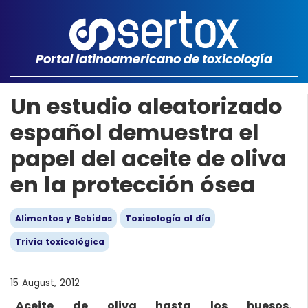
Portal latinoamericano de toxicología
Un estudio aleatorizado
español demuestra el
papel del aceite de oliva
en la protección ósea
Alimentos y Bebidas
Toxicología al día
Trivia toxicológica
15 August, 2012
Aceite de oliva hasta los huesos.