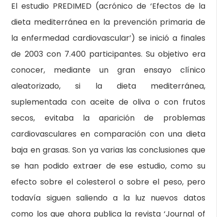
El estudio PREDIMED (acrónico de ‘Efectos de la
dieta mediterránea en la prevención primaria de
la enfermedad cardiovascular’) se inició a finales
de 2003 con 7.400 participantes. Su objetivo era
conocer, mediante un gran ensayo clínico
aleatorizado, si la dieta mediterránea,
suplementada con aceite de oliva o con frutos
secos, evitaba la aparición de problemas
cardiovasculares en comparación con una dieta
baja en grasas. Son ya varias las conclusiones que
se han podido extraer de ese estudio, como su
efecto sobre el colesterol o sobre el peso, pero
todavía siguen saliendo a la luz nuevos datos
como los que ahora publica la revista ‘Journal of