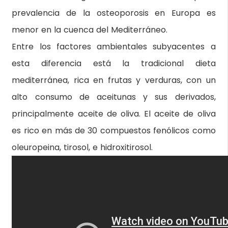
prevalencia de la osteoporosis en Europa es
menor en la cuenca del Mediterráneo.
Entre los factores ambientales subyacentes a
esta diferencia está la tradicional dieta
mediterránea, rica en frutas y verduras, con un
alto consumo de aceitunas y sus derivados,
principalmente aceite de oliva. El aceite de oliva
es rico en más de 30 compuestos fenólicos como
oleuropeina, tirosol, e hidroxitirosol.