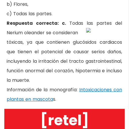
b) Flores,
c) Todas las partes.
Respuesta correcta: c.
Todas las partes del
Nerium oleander se consideran
tóxicas, ya que contienen glucósidos cardiacos
que tienen el potencial de causar serios daños,
incluyendo la irritación del tracto gastrointestinal,
función anormal del corazón, hipotermia e incluso
la muerte.
Información de la monografía:
Intoxicaciones con
plantas en mascota
s.
[retel]