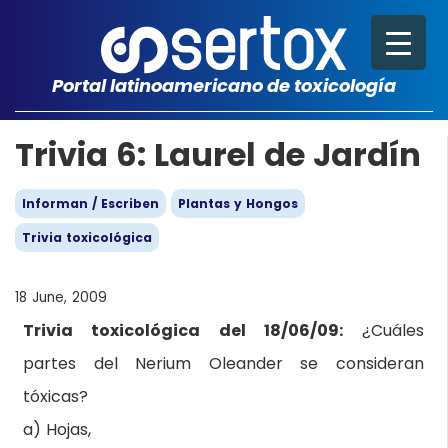
Portal latinoamericano de toxicología
Trivia 6: Laurel de Jardín
Informan / Escriben
Plantas y Hongos
Trivia toxicológica
18 June, 2009
Trivia toxicológica del 18/06/09:
¿Cuáles
partes del Nerium Oleander se consideran
tóxicas?
a) Hojas,