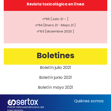
Revista toxicológica en línea
nº65 [Julio 21 – ]
nº64 [Enero 21 - Mayo 21 ]
nº63 [diciembre 2020 ]
Boletines
Boletín julio 2021
Boletín junio 2021
Boletín mayo 2021
Quiénes somos
Portal latinoamericano de
toxicología