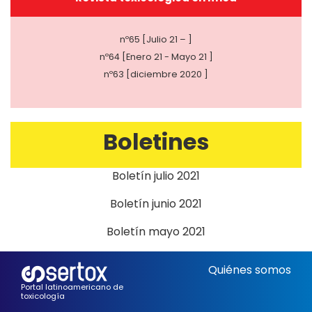
nº65 [Julio 21 – ]
nº64 [Enero 21 - Mayo 21 ]
nº63 [diciembre 2020 ]
Boletines
Boletín julio 2021
Boletín junio 2021
Boletín mayo 2021
Quiénes somos
Portal latinoamericano de
toxicología