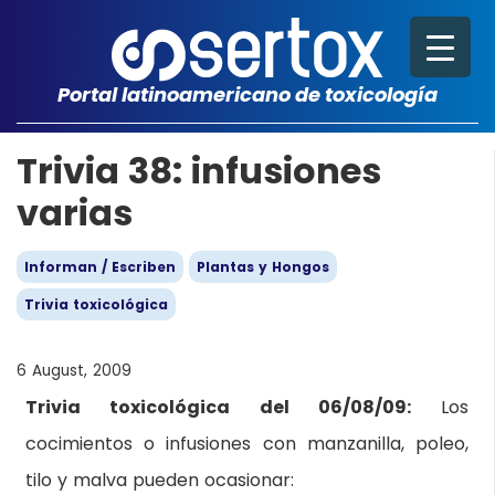
Portal latinoamericano de toxicología
Trivia 38: infusiones
varias
Informan / Escriben
Plantas y Hongos
Trivia toxicológica
6 August, 2009
Trivia toxicológica del 06/08/09:
Los
cocimientos o infusiones con manzanilla, poleo,
tilo y malva pueden ocasionar: