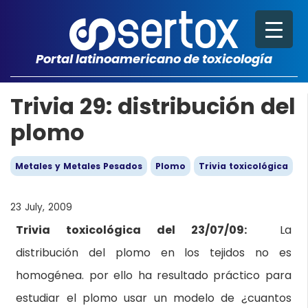
Portal latinoamericano de toxicología
Trivia 29: distribución del
plomo
Metales y Metales Pesados
Plomo
Trivia toxicológica
23 July, 2009
Trivia toxicológica del 23/07/09:
La
distribución del plomo en los tejidos no es
homogénea. por ello ha resultado práctico para
estudiar el plomo usar un modelo de ¿cuantos