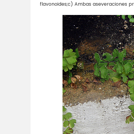
flavonoides;c) Ambas aseveraciones pr