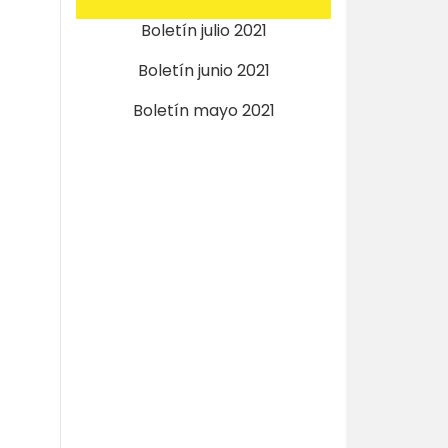
Boletín julio 2021
Boletín junio 2021
Boletín mayo 2021