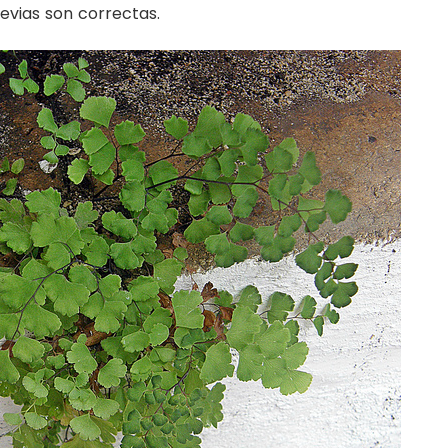
evias son correctas.