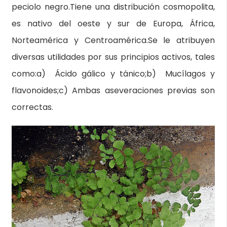
peciolo negro.Tiene una distribución cosmopolita,
es nativo del oeste y sur de Europa, África,
Norteamérica y Centroamérica.Se le atribuyen
diversas utilidades por sus principios activos, tales
como:a) Ácido gálico y tánico;b) Mucílagos y
flavonoides;c) Ambas aseveraciones previas son
correctas.