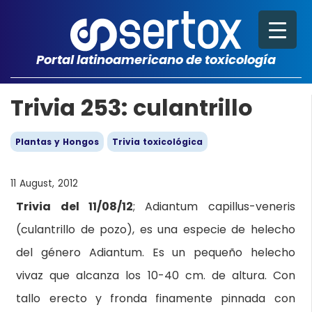
Portal latinoamericano de toxicología
Trivia 253: culantrillo
Plantas y Hongos
Trivia toxicológica
11 August, 2012
Trivia del 11/08/12
; Adiantum capillus-veneris
(culantrillo de pozo), es una especie de helecho
del género Adiantum. Es un pequeño helecho
vivaz que alcanza los 10-40 cm. de altura. Con
tallo erecto y fronda finamente pinnada con