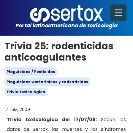
Portal latinoamericano de toxicología
Trivia 25: rodenticidas
anticoagulantes
Plaguicidas / Pesticidas
Plaguicidas warfarínicos y rodenticidas
Trivia toxicológica
17 July, 2009
Trivia toxicológica del 17/07/09:
Según los
datos de Sertox, las muertes y los síndromes