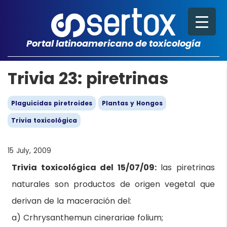
Portal latinoamericano de toxicología
Trivia 23: piretrinas
Plaguicidas piretroides
Plantas y Hongos
Trivia toxicológica
15 July, 2009
Trivia toxicológica del 15/07/09:
las piretrinas
naturales son productos de origen vegetal que
derivan de la maceración del:
a) Crhrysanthemun cinerariae folium;