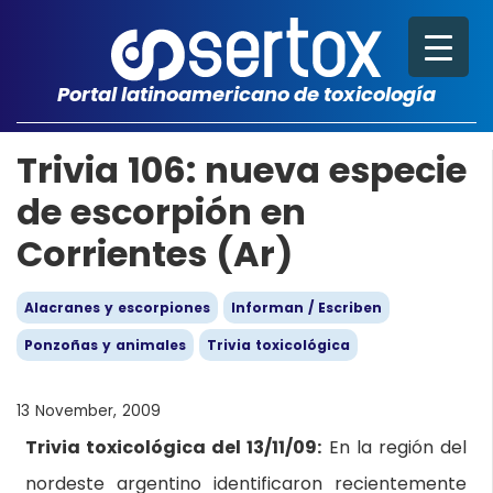
Portal latinoamericano de toxicología
Trivia 106: nueva especie
de escorpión en
Corrientes (Ar)
Alacranes y escorpiones
Informan / Escriben
Ponzoñas y animales
Trivia toxicológica
13 November, 2009
Trivia toxicológica del 13/11/09:
En la región del
nordeste argentino identificaron recientemente