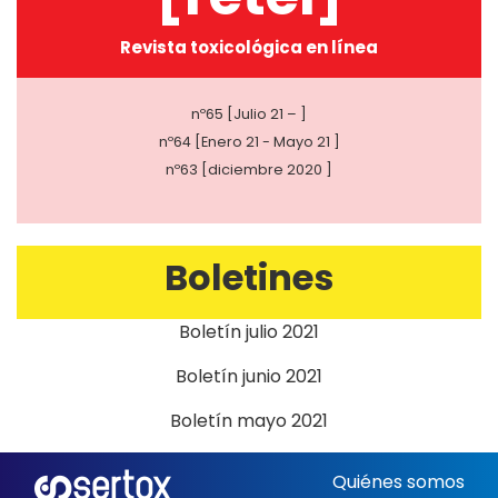
Revista toxicológica en línea
nº65 [Julio 21 – ]
nº64 [Enero 21 - Mayo 21 ]
nº63 [diciembre 2020 ]
Boletines
Boletín julio 2021
Boletín junio 2021
Boletín mayo 2021
Quiénes somos