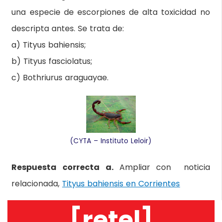
una especie de escorpiones de alta toxicidad no
descripta antes. Se trata de:
a) Tityus bahiensis;
b) Tityus fasciolatus;
c) Bothriurus araguayae.
(CYTA – Instituto Leloir)
Respuesta correcta a.
Ampliar con noticia
relacionada,
Tityus bahiensis en Corrientes
[retel]