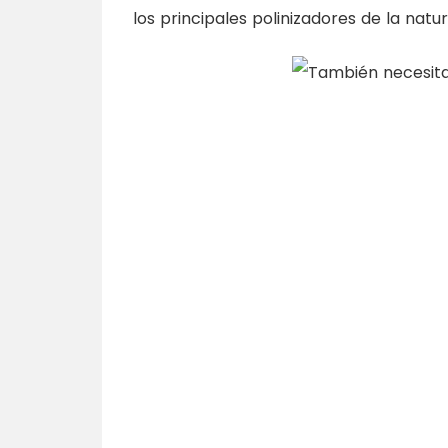
los principales polinizadores de la natur