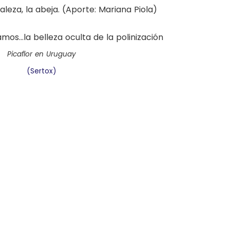
aleza, la abeja. (Aporte: Mariana Piola)
Picaflor en Uruguay
(Sertox)