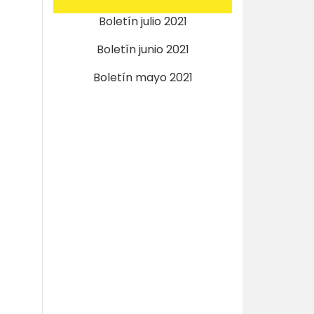
Boletín julio 2021
Boletín junio 2021
Boletín mayo 2021