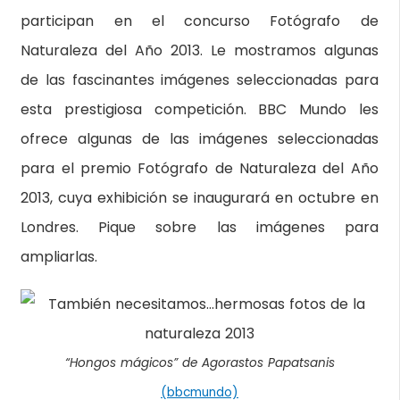
participan en el concurso Fotógrafo de
Naturaleza del Año 2013. Le mostramos algunas
de las fascinantes imágenes seleccionadas para
esta prestigiosa competición. BBC Mundo les
ofrece algunas de las imágenes seleccionadas
para el premio Fotógrafo de Naturaleza del Año
2013, cuya exhibición se inaugurará en octubre en
Londres. Pique sobre las imágenes para
ampliarlas.
“Hongos mágicos” de Agorastos Papatsanis
(bbcmundo)