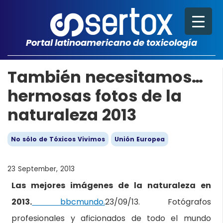
Portal latinoamericano de toxicología
También necesitamos…
hermosas fotos de la
naturaleza 2013
No sólo de Tóxicos Vivimos
Unión Europea
23 September, 2013
Las mejores imágenes de la naturaleza en
2013.
bbcmundo.
23/09/13. Fotógrafos
profesionales y aficionados de todo el mundo