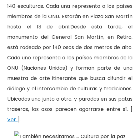
140 esculturas. Cada una representa a los países
miembros de la ONU. Estarán en Plaza San Martín
hasta el 13 de abril.Desde esta tarde, el
monumento del General San Martín, en Retiro,
está rodeado por 140 osos de dos metros de alto.
Cada uno representa a los países miembros de la
ONU (Naciones Unidas) y forman parte de una
muestra de arte itinerante que busca difundir el
diálogo y el intercambio de culturas y tradiciones.
Ubicados uno junto a otro, y parados en sus patas
traseras, los osos parecen agarrarse entre sí. [
Ver
].