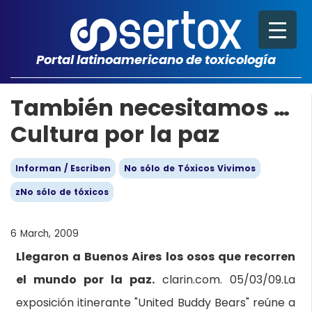
Portal latinoamericano de toxicología
También necesitamos …
Cultura por la paz
Informan / Escriben
No sólo de Tóxicos Vivimos
zNo sólo de tóxicos
6 March, 2009
Llegaron a Buenos Aires los osos que recorren
el mundo por la paz.
clarin.com. 05/03/09.La
exposición itinerante "United Buddy Bears" reúne a