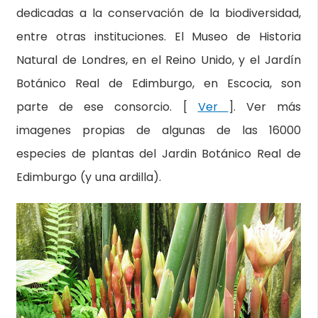
dedicadas a la conservación de la biodiversidad,
entre otras instituciones. El Museo de Historia
Natural de Londres, en el Reino Unido, y el Jardín
Botánico Real de Edimburgo, en Escocia, son
parte de ese consorcio. [
Ver
]. Ver más
imagenes propias de algunas de las 16000
especies de plantas del Jardin Botánico Real de
Edimburgo (y una ardilla).