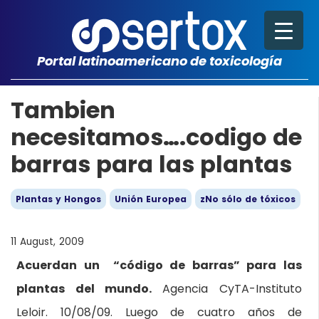
Portal latinoamericano de toxicología
Tambien
necesitamos….codigo de
barras para las plantas
Plantas y Hongos
Unión Europea
zNo sólo de tóxicos
11 August, 2009
Acuerdan un “código de barras” para las
plantas del mundo.
Agencia CyTA-Instituto
Leloir. 10/08/09. Luego de cuatro años de