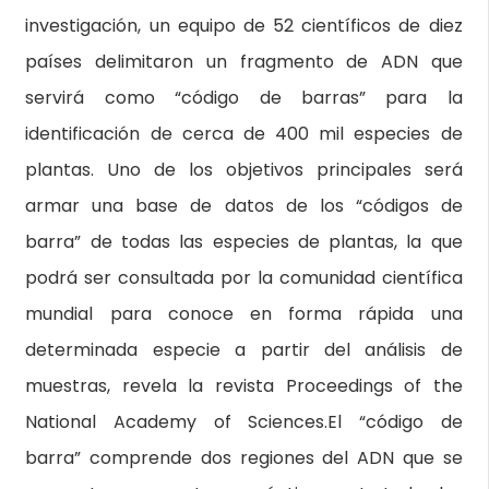
investigación, un equipo de 52 científicos de diez
países delimitaron un fragmento de ADN que
servirá como “código de barras” para la
identificación de cerca de 400 mil especies de
plantas. Uno de los objetivos principales será
armar una base de datos de los “códigos de
barra” de todas las especies de plantas, la que
podrá ser consultada por la comunidad científica
mundial para conoce en forma rápida una
determinada especie a partir del análisis de
muestras, revela la revista Proceedings of the
National Academy of Sciences.El “código de
barra” comprende dos regiones del ADN que se