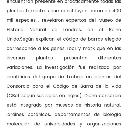
encuentran presente en prácticamente todas las
plantas terrestres que constituyen cerca de 400
mil especies , revelaron expertos del Museo de
Historia Natural de Londres, en el Reino
Unido.Según explican, el código de barras elegido
corresponde a los genes rbcL y matK que en las
diversas plantas presentan diferentes
variaciones. La investigación fue realizada por
científicos del grupo de trabajo en plantas del
Consorcio para el Código de Barra de la Vida
(CBoL según sus siglas en inglés). Dicho consorcio
está integrado por museos de historia natural,
jardines botánicos, departamentos de biología
molecular de universidades y organizaciones