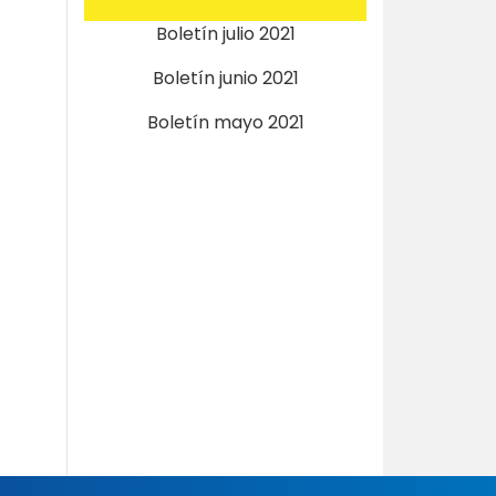
Boletín julio 2021
Boletín junio 2021
Boletín mayo 2021