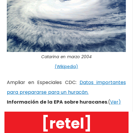
Catarina en marzo 2004
(Wikipedia)
Ampliar en Especiales CDC:
Datos importantes
para prepararse para un huracán.
Información de la EPA sobre huracanes
.(
Ver)
[retel]