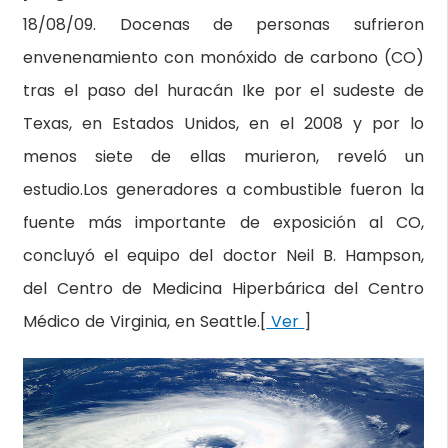
18/08/09. Docenas de personas sufrieron
envenenamiento con monóxido de carbono (CO)
tras el paso del huracán Ike por el sudeste de
Texas, en Estados Unidos, en el 2008 y por lo
menos siete de ellas murieron, reveló un
estudio.Los generadores a combustible fueron la
fuente más importante de exposición al CO,
concluyó el equipo del doctor Neil B. Hampson,
del Centro de Medicina Hiperbárica del Centro
Médico de Virginia, en Seattle.[
Ver
]