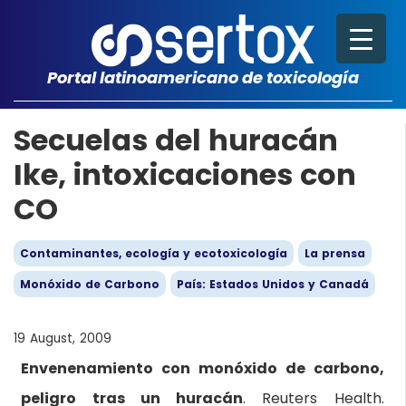
Portal latinoamericano de toxicología
Secuelas del huracán
Ike, intoxicaciones con
CO
Contaminantes, ecología y ecotoxicología
La prensa
Monóxido de Carbono
País: Estados Unidos y Canadá
19 August, 2009
Envenenamiento con monóxido de carbono,
peligro tras un huracán
. Reuters Health.