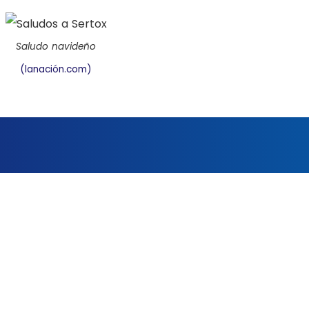
Saludo navideño
(lanación.com)