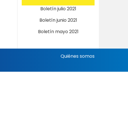
Boletín julio 2021
Boletín junio 2021
Boletín mayo 2021
Quiénes somos