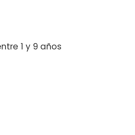
ntre 1 y 9 años