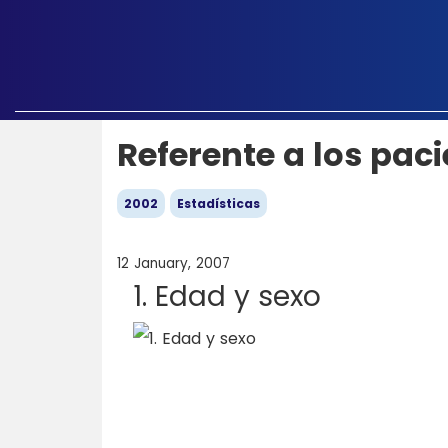
Referente a los pac
2002
Estadísticas
12 January, 2007
1. Edad y sexo