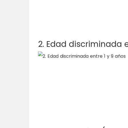
2. Edad discriminada e