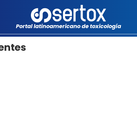
Portal latinoamericano de toxicología
ientes