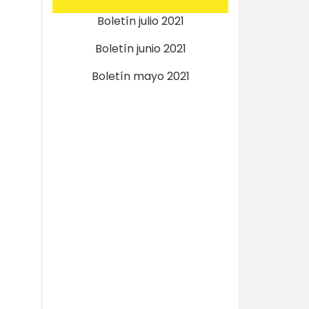
Boletín julio 2021
Boletín junio 2021
Boletín mayo 2021