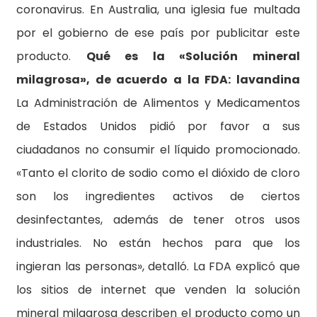
coronavirus. En Australia, una iglesia fue multada
por el gobierno de ese país por publicitar este
producto.
Qué es la «Solución mineral
milagrosa», de acuerdo a la FDA: lavandina
La Administración de Alimentos y Medicamentos
de Estados Unidos pidió por favor a sus
ciudadanos no consumir el líquido promocionado.
«Tanto el clorito de sodio como el dióxido de cloro
son los ingredientes activos de ciertos
desinfectantes, además de tener otros usos
industriales. No están hechos para que los
ingieran las personas», detalló. La FDA explicó que
los sitios de internet que venden la solución
mineral milagrosa describen el producto como un