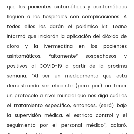
que los pacientes sintomáticos y asintomáticos
lleguen a los hospitales con complicaciones. A
todos ellos les darán el polémico kit. Leaño
informó que iniciarán la aplicación del dióxido de
cloro y la ivermectina en los pacientes
asintomáticos, “altamente” sospechosos y
positivos al COVID-19 a partir de la próxima
semana. “Al ser un medicamento que está
demostrando ser eficiente (pero por) no tener
un protocolo a nivel mundial que nos diga cuál es
el tratamiento específico, entonces, (será) bajo
la supervisión médica, el estricto control y el
seguimiento por el personal médico”, aclaró.