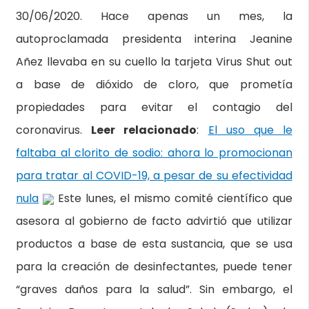
30/06/2020. Hace apenas un mes, la
autoproclamada presidenta interina Jeanine
Añez llevaba en su cuello la tarjeta Virus Shut out
a base de dióxido de cloro, que prometía
propiedades para evitar el contagio del
coronavirus.
Leer relacionado
:
El uso que le
faltaba al clorito de sodio: ahora lo promocionan
para tratar al COVID-19, a pesar de su efectividad
nula
Este lunes, el mismo comité científico que
asesora al gobierno de facto advirtió que utilizar
productos a base de esta sustancia, que se usa
para la creación de desinfectantes, puede tener
“graves daños para la salud”. Sin embargo, el