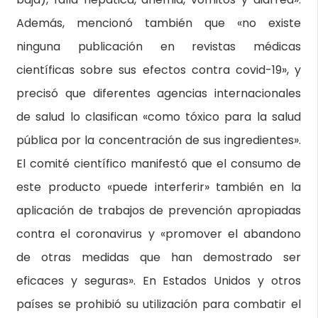
Además, mencionó también que «no existe
ninguna publicación en revistas médicas
científicas sobre sus efectos contra covid-19», y
precisó que diferentes agencias internacionales
de salud lo clasifican «como tóxico para la salud
pública por la concentración de sus ingredientes».
El comité científico manifestó que el consumo de
este producto «puede interferir» también en la
aplicación de trabajos de prevención apropiadas
contra el coronavirus y «promover el abandono
de otras medidas que han demostrado ser
eficaces y seguras». En Estados Unidos y otros
países se prohibió su utilización para combatir el