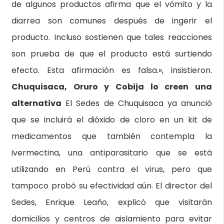
de algunos productos afirma que el vómito y la
diarrea son comunes después de ingerir el
producto. Incluso sostienen que tales reacciones
son prueba de que el producto está surtiendo
efecto. Esta afirmación es falsa.», insistieron.
Chuquisaca, Oruro y Cobija lo creen una
alternativa
El Sedes de Chuquisaca ya anunció
que se incluirá el dióxido de cloro en un kit de
medicamentos que también contempla la
ivermectina, una antiparasitario que se está
utilizando en Perú contra el virus, pero que
tampoco probó su efectividad aún. El director del
Sedes, Enrique Leaño, explicó que visitarán
domicilios y centros de aislamiento para evitar