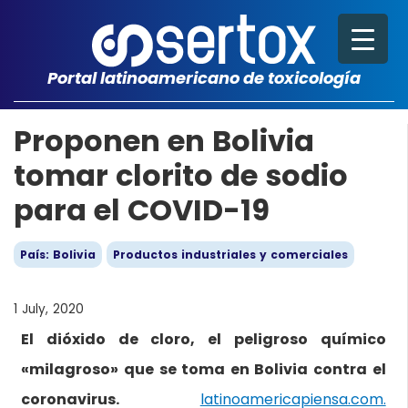
Portal latinoamericano de toxicología
Proponen en Bolivia
tomar clorito de sodio
para el COVID-19
País: Bolivia
Productos industriales y comerciales
1 July, 2020
El dióxido de cloro, el peligroso químico
«milagroso» que se toma en Bolivia contra el
coronavirus.
latinoamericapiensa.com.