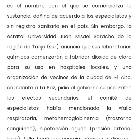
es el nombre con el que se comercializa la
sustancia, dañina de acuerdo a los especialistas y
sin registro sanitario en el país. Sin embargo, la
estatal Universidad Juan Misael Saracho de la
región de Tarija (sur) anunció que sus laboratorios
químicos comenzarán a fabricar dióxido de cloro
para su uso en hospitales locales, y una
organización de vecinos de la ciudad de El Alto,
colindante a La Paz, pidió al gobierno su uso. Entre
los efectos secundarios, el comité de
especialistas había mencionado la «falla
respiratoria, metahemoglobinemia (trastorno
sanguíneo), hipotensión aguda (presión arterial
baja), falla hepática, anemia, vómitos y diarrea».