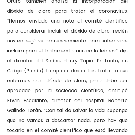
Oruro también analiza la incorporación del
dióxido de cloro para tratar el coronavirus.
“Hemos enviado una nota al comité científico
para considerar incluir el dióxido de cloro, recién
nos entregó su pronunciamiento para saber si se
incluirá para el tratamiento, aún no lo leímos”, dijo
el director del Sedes, Henry Tapia. En tanto, en
Cobija (Pando) tampoco descartan tratar a sus
enfermos con dióxido de cloro, pero debe ser
aprobado por la sociedad científica, anticipó
Erwin Escalante, director del hospital Roberto
Galindo Terán. “Con tal de salvar la vida, supongo
que no vamos a descartar nada, pero hay que
tocarlo en el comité científico que está llevando