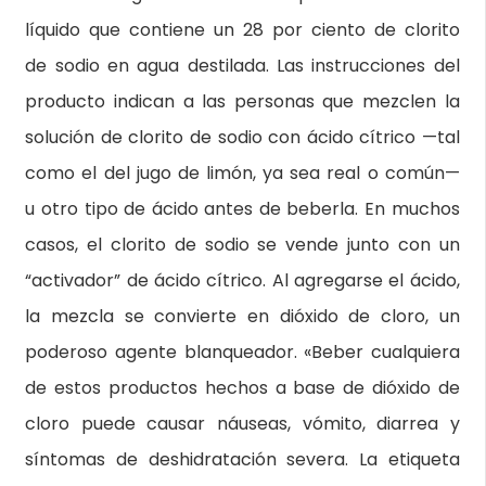
líquido que contiene un 28 por ciento de clorito
de sodio en agua destilada. Las instrucciones del
producto indican a las personas que mezclen la
solución de clorito de sodio con ácido cítrico —tal
como el del jugo de limón, ya sea real o común—
u otro tipo de ácido antes de beberla. En muchos
casos, el clorito de sodio se vende junto con un
“activador” de ácido cítrico. Al agregarse el ácido,
la mezcla se convierte en dióxido de cloro, un
poderoso agente blanqueador. «Beber cualquiera
de estos productos hechos a base de dióxido de
cloro puede causar náuseas, vómito, diarrea y
síntomas de deshidratación severa. La etiqueta