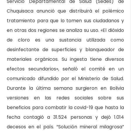
Servicio Departamental de Salud (Sedes) de
Chuquisaca anunció que distribuirá el polémico
tratamiento para que lo tomen sus ciudadanos y
en otras dos regiones se analiza su uso. «El dióxido
de cloro es una sustancia utilizada como
desinfectante de superficies y blanqueador de
materiales orgánicos. Su ingesta tiene diversos
efectos secundarios», señaló el comité en un
comunicado difundido por el Ministerio de Salud.
Durante la última semana surgieron en Bolivia
versiones en las redes sociales sobre sus
beneficios para combatir la covid-19 que hasta la
fecha contagió a 31.524 personas y dejó 1.014
decesos en el país. “Solución mineral milagrosa”