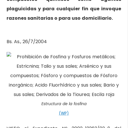
plaguicidas y para cualquier fin que invoque
razones sanitarias o para uso domiciliario.
Bs. As., 26/7/2004
Estructura de la fosfina
(WP)