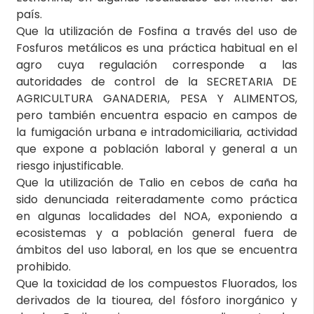
país.
Que la utilización de Fosfina a través del uso de
Fosfuros metálicos es una práctica habitual en el
agro cuya regulación corresponde a las
autoridades de control de la SECRETARIA DE
AGRICULTURA GANADERIA, PESA Y ALIMENTOS,
pero también encuentra espacio en campos de
la fumigación urbana e intradomiciliaria, actividad
que expone a población laboral y general a un
riesgo injustificable.
Que la utilización de Talio en cebos de caña ha
sido denunciada reiteradamente como práctica
en algunas localidades del NOA, exponiendo a
ecosistemas y a población general fuera de
ámbitos del uso laboral, en los que se encuentra
prohibido.
Que la toxicidad de los compuestos Fluorados, los
derivados de la tiourea, del fósforo inorgánico y