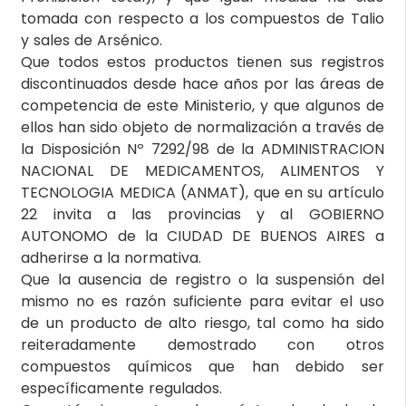
tomada con respecto a los compuestos de Talio
y sales de Arsénico.
Que todos estos productos tienen sus registros
discontinuados desde hace años por las áreas de
competencia de este Ministerio, y que algunos de
ellos han sido objeto de normalización a través de
la Disposición Nº 7292/98 de la ADMINISTRACION
NACIONAL DE MEDICAMENTOS, ALIMENTOS Y
TECNOLOGIA MEDICA (ANMAT), que en su artículo
22 invita a las provincias y al GOBIERNO
AUTONOMO de la CIUDAD DE BUENOS AIRES a
adherirse a la normativa.
Que la ausencia de registro o la suspensión del
mismo no es razón suficiente para evitar el uso
de un producto de alto riesgo, tal como ha sido
reiteradamente demostrado con otros
compuestos químicos que han debido ser
específicamente regulados.