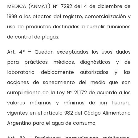
MEDICA (ANMAT) Nº 7292 del 4 de diciembre de
1998 a los efectos del registro, comercialización y
uso de productos destinados a cumplir funciones
de control de plagas.
Art. 4º – Quedan exceptuados los usos dados
para prácticas médicas, diagnósticos y de
laboratorio debidamente autorizados y las
acciones de saneamiento del medio que son
cumplimiento de la Ley Nº 21.172 de acuerdo a los
valores máximos y mínimos de ion fluoruro
vigentes en el artículo 982 del Código Alimentario
Argentino para el agua de consumo.