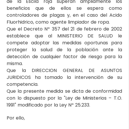
de la Escila roja superan ampliamente los
beneficios que de ellos se espera como
controladores de plagas y, en el caso del Acido
Fluorhidrico, como agente limpiador de ropa.
Que el Decreto Nº 357 del 21 de febrero de 2002
establece que al MINISTERIO DE SALUD le
compete adoptar las medidas oportunas para
proteger la salud de la población ante la
detección de cualquier factor de riesgo para la
misma.
Que la DIRECCION GENERAL DE ASUNTOS
JURIDICOS ha tomado la intervención de su
competencia.
Que la presente medida se dicta de conformidad
con lo dispuesto por la "Ley de Ministerios – T.O.
1991" modificado por la Ley Nº 25.233.
Por ello,