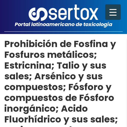
Portal latinoamericano de toxicología
Prohibición de Fosfina y
Fosfuros metálicos;
Estricnina; Talio y sus
sales; Arsénico y sus
compuestos; Fósforo y
compuestos de Fósforo
inorgánico; Acido
Fluorhídrico y sus sales;