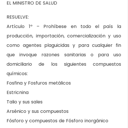
EL MINISTRO DE SALUD
RESUELVE:
Artículo 1º – Prohíbese en todo el país la
producción, importación, comercialización y uso
como agentes plaguicidas y para cualquier fin
que invoque razones sanitarias o para uso
domiciliario de los siguientes compuestos
químicos:
Fosfina y Fosfuros metálicos
Estricnina
Talio y sus sales
Arsénico y sus compuestos
Fósforo y compuestos de Fósforo inorgánico