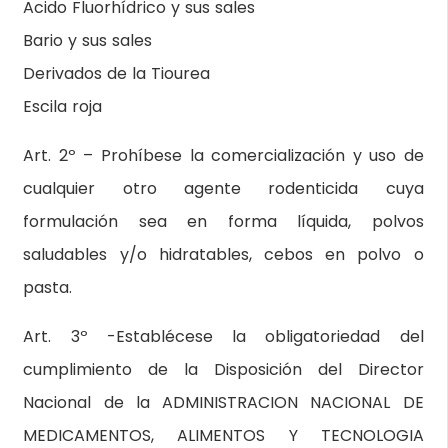
Acido Fluorhídrico y sus sales
Bario y sus sales
Derivados de la Tiourea
Escila roja
Art. 2º – Prohíbese la comercialización y uso de
cualquier otro agente rodenticida cuya
formulación sea en forma líquida, polvos
saludables y/o hidratables, cebos en polvo o
pasta.
Art. 3º -Establécese la obligatoriedad del
cumplimiento de la Disposición del Director
Nacional de la ADMINISTRACION NACIONAL DE
MEDICAMENTOS, ALIMENTOS Y TECNOLOGIA