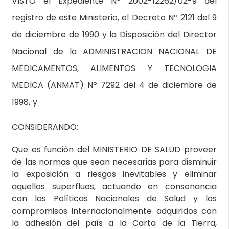
VISTO el Expediente Nº 2002-12262/02-9 del
registro de este Ministerio, el Decreto Nº 2121 del 9
de diciembre de 1990 y la Disposición del Director
Nacional de la ADMINISTRACION NACIONAL DE
MEDICAMENTOS, ALIMENTOS Y TECNOLOGIA
MEDICA (ANMAT) Nº 7292 del 4 de diciembre de
1998, y
CONSIDERANDO:
Que es función del MINISTERIO DE SALUD proveer
de las normas que sean necesarias para disminuir
la exposición a riesgos inevitables y eliminar
aquellos superfluos, actuando en consonancia
con las Políticas Nacionales de Salud y los
compromisos internacionalmente adquiridos con
la adhesión del país a la Carta de la Tierra,