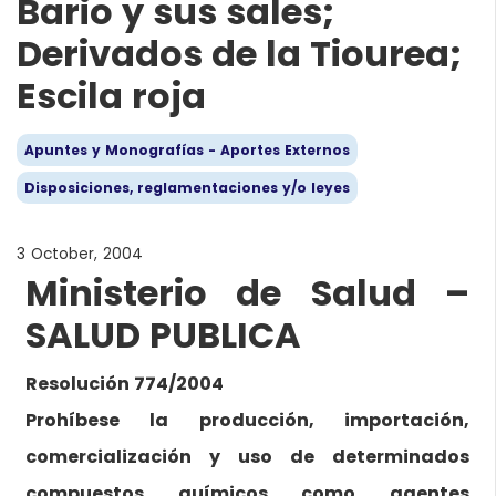
Bario y sus sales;
Derivados de la Tiourea;
Escila roja
Apuntes y Monografías - Aportes Externos
Disposiciones, reglamentaciones y/o leyes
3 October, 2004
Ministerio de Salud –
SALUD PUBLICA
Resolución 774/2004
Prohíbese la producción, importación,
comercialización y uso de determinados
compuestos químicos como agentes