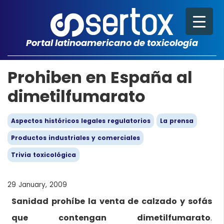
Portal latinoamericano de toxicología
Prohiben en España al
dimetilfumarato
Aspectos históricos legales regulatorios
La prensa
Productos industriales y comerciales
Trivia toxicológica
29 January, 2009
Sanidad prohíbe la venta de calzado y sofás
que contengan dimetilfumarato
.