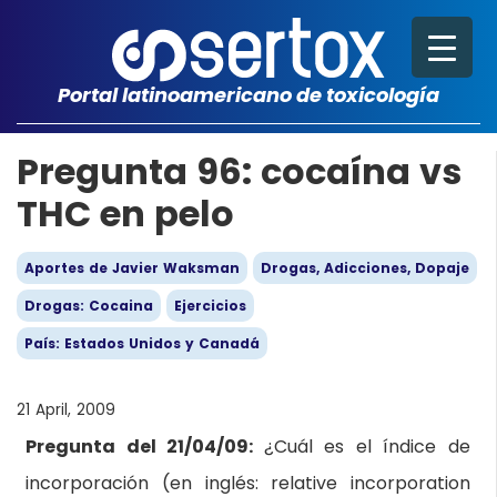
Portal latinoamericano de toxicología
Pregunta 96: cocaína vs
THC en pelo
Aportes de Javier Waksman
Drogas, Adicciones, Dopaje
Drogas: Cocaina
Ejercicios
País: Estados Unidos y Canadá
21 April, 2009
Pregunta del 21/04/09:
¿Cuál es el índice de
incorporación (en inglés: relative incorporation