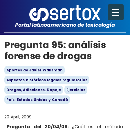
Portal latinoamericano de toxicología
Pregunta 95: análisis
forense de drogas
Aportes de Javier Waksman
Aspectos históricos legales regulatorios
Drogas, Adicciones, Dopaje
Ejercicios
País: Estados Unidos y Canadá
20 April, 2009
Pregunta del 20/04/09:
¿Cuál es el método