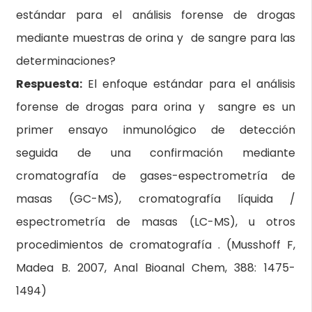
estándar para el análisis forense de drogas
mediante muestras de orina y de sangre para las
determinaciones?
Respuesta:
El enfoque estándar para el análisis
forense de drogas para orina y sangre es un
primer ensayo inmunológico de detección
seguida de una confirmación mediante
cromatografía de gases-espectrometría de
masas (GC-MS), cromatografía líquida /
espectrometría de masas (LC-MS), u otros
procedimientos de cromatografía . (Musshoff F,
Madea B. 2007, Anal Bioanal Chem, 388: 1475-
1494)