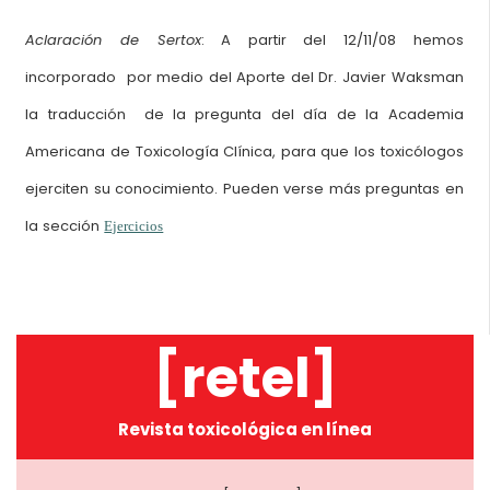
Aclaración de Sertox
: A partir del 12/11/08 hemos
incorporado por medio del Aporte del Dr. Javier Waksman
la traducción de la pregunta del día de la Academia
Americana de Toxicología Clínica, para que los toxicólogos
ejerciten su conocimiento. Pueden verse más preguntas en
la sección
Ejercicios
[retel]
Revista toxicológica en línea