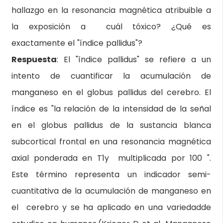
hallazgo en la resonancia magnética atribuible a
la exposición a cuál tóxico? ¿Qué es
exactamente el "índice pallidus"?
Respuesta
: El "índice pallidus" se refiere a un
intento de cuantificar la acumulación de
manganeso en el globus pallidus del cerebro. El
índice es "la relación de la intensidad de la señal
en el globus pallidus de la sustancia blanca
subcortical frontal en una resonancia magnética
axial ponderada en T1y multiplicada por 100 ".
Este término representa un indicador semi-
cuantitativa de la acumulación de manganeso en
el cerebro y se ha aplicado en una variedadde