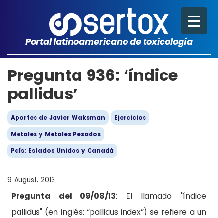
Portal latinoamericano de toxicología
Pregunta 936: ‘índice
pallidus’
Aportes de Javier Waksman
Ejercicios
Metales y Metales Pesados
País: Estados Unidos y Canadá
9 August, 2013
Pregunta del 09/08/13
: El llamado "índice
pallidus" (en inglés: “pallidus index”) se refiere a un