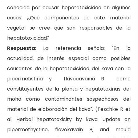
conocida por causar hepatotoxicidad en algunos
casos. ¿Qué componentes de este material
vegetal se cree que son responsables de la
hepatotoxicidad?
Respuesta
: La referencia señala: "En la
actualidad, de interés especial como posibles
causantes de la hepatotoxicidad del kava son la
pipermetistina y flavocavaina B como
constituyentes de la planta y hepatotoxinas del
moho como contaminantes sospechosos del
material de elaboración del kava". (Teschke R et
al. Herbal hepatotoxicity by kava: Update on
pipermethystine, flavokavain B, and mould