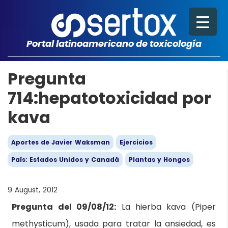
Portal latinoamericano de toxicología
Pregunta
714:hepatotoxicidad por
kava
Aportes de Javier Waksman
Ejercicios
País: Estados Unidos y Canadá
Plantas y Hongos
9 August, 2012
Pregunta del 09/08/12:
La hierba kava (Piper
methysticum), usada para tratar la ansiedad, es